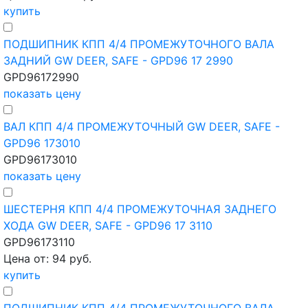
купить
ПОДШИПНИК КПП 4/4 ПРОМЕЖУТОЧНОГО ВАЛА
ЗАДНИЙ GW DEER, SAFE - GPD96 17 2990
GPD96172990
показать цену
ВАЛ КПП 4/4 ПРОМЕЖУТОЧНЫЙ GW DEER, SAFE -
GPD96 173010
GPD96173010
показать цену
ШЕСТЕРНЯ КПП 4/4 ПРОМЕЖУТОЧНАЯ ЗАДНЕГО
ХОДА GW DEER, SAFE - GPD96 17 3110
GPD96173110
Цена от: 94 руб.
купить