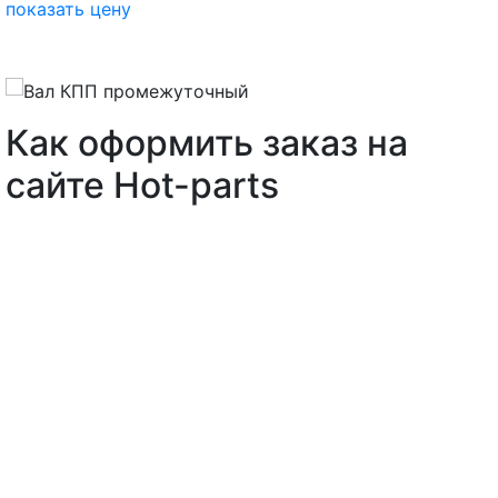
показать цену
Как оформить заказ на
сайте Hot-parts