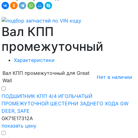
Вал КПП
промежуточный
Характеристики
Вал КПП промежуточный для Great
Нет в наличии
Wall
ПОДШИПНИК КПП 4/4 ИГОЛЬЧАТЫЙ
ПРОМЕЖУТОЧНОЙ ШЕСТЕРНИ ЗАДНЕГО ХОДА GW
DEER, SAFE
GK71E17312A
показать цену