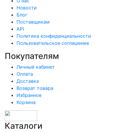
О нас
Новости
Блог
Поставщикам
API
Политика конфиденциальности
Пользовательское соглашение
Покупателям
Личный кабинет
Оплата
Доставка
Возврат товара
Избранное
Корзина
Каталоги