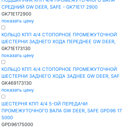
ПОДШИПНИК КПП 4/4 ПРОМЕЖУТОЧНОГО ВАЛА
СРЕДНИЙ GW DEER, SAFE - GK71E17 2900
GK71E172900
показать цену
КОЛЬЦО КПП 4/4 СТОПОРНОЕ ПРОМЕЖУТОЧНОЙ
ШЕСТЕРНИ ЗАДНЕГО ХОДА ПЕРЕДНЕЕ GW DEER,
GK71E173130
показать цену
КОЛЬЦО КПП 4/4 СТОПОРНОЕ ПРОМЕЖУТОЧНОЙ
ШЕСТЕРНИ ЗАДНЕГО ХОДА ЗАДНЕЕ GW DEER, SAF
GK469173130
показать цену
ШЕСТЕРНЯ КПП 4/4 5-ОЙ ПЕРЕДАЧИ
ПРОМЕЖУТОЧНОГО ВАЛА GW DEER, SAFE GPD96 17
5000
GPD96175000