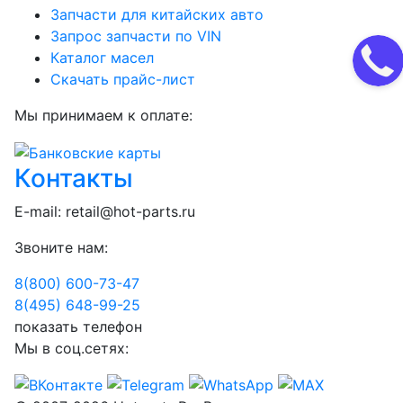
Запчасти для китайских авто
Запрос запчасти по VIN
Каталог масел
Скачать прайс-лист
Мы принимаем к оплате:
Контакты
E-mail:
retail@hot-parts.ru
Звоните нам:
8(800) 600-73-
47
8(495) 648-99-
25
показать телефон
Мы в соц.сетях: