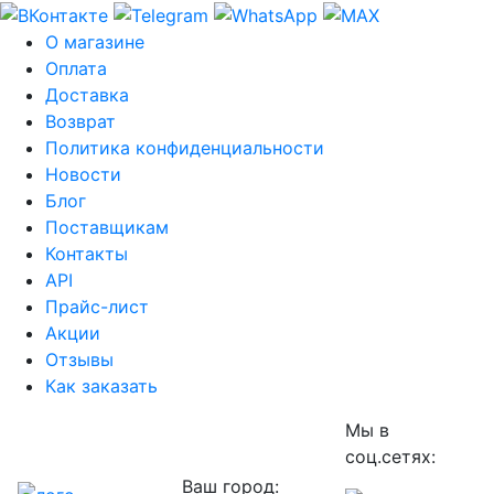
О магазине
Оплата
Доставка
Возврат
Политика конфиденциальности
Новости
Блог
Поставщикам
Контакты
API
Прайс-лист
Акции
Отзывы
Как заказать
Мы в
соц.сетях:
Ваш город: