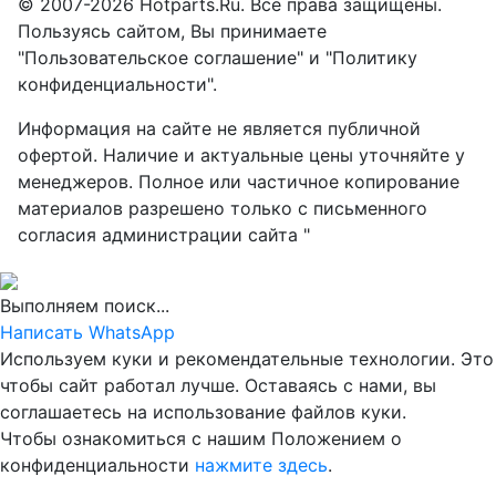
© 2007-2026 Hotparts.Ru. Все права защищены.
Пользуясь сайтом, Вы принимаете
"Пользовательское соглашение" и "Политику
конфиденциальности".
Информация на сайте не является публичной
офертой. Наличие и актуальные цены уточняйте у
менеджеров. Полное или частичное копирование
материалов разрешено только с письменного
согласия администрации сайта "
Выполняем поиск...
Написать WhatsApp
Используем куки и рекомендательные технологии. Это
чтобы сайт работал лучше. Оставаясь с нами, вы
соглашаетесь на использование файлов куки.
Чтобы ознакомиться с нашим Положением о
конфиденциальности
нажмите здесь
.