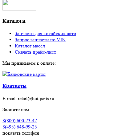
Каталоги
Запчасти для китайских авто
Запрос запчасти по VIN
Каталог масел
Скачать прайс-лист
Мы принимаем к оплате:
Контакты
E-mail:
retail@hot-parts.ru
Звоните нам:
8(800) 600-73-
47
8(495) 648-99-
25
показать телефон