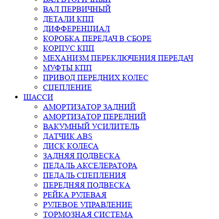
ВАЛ ПЕРВИЧНЫЙ
ДЕТАЛИ КПП
ДИФФЕРЕНЦИАЛ
КОРОБКА ПЕРЕДАЧ В СБОРЕ
КОРПУС КПП
МЕХАНИЗМ ПЕРЕКЛЮЧЕНИЯ ПЕРЕДАЧ
МУФТЫ КПП
ПРИВОД ПЕРЕДНИХ КОЛЕС
СЦЕПЛЕНИЕ
ШАССИ
АМОРТИЗАТОР ЗАДНИЙ
АМОРТИЗАТОР ПЕРЕДНИЙ
ВАКУМНЫЙ УСИЛИТЕЛЬ
ДАТЧИК ABS
ДИСК КОЛЕСА
ЗАДНЯЯ ПОДВЕСКА
ПЕДАЛЬ АКСЕЛЕРАТОРА
ПЕДАЛЬ СЦЕПЛЕНИЯ
ПЕРЕДНЯЯ ПОДВЕСКА
РЕЙКА РУЛЕВАЯ
РУЛЕВОЕ УПРАВЛЕНИЕ
ТОРМОЗНАЯ СИСТЕМА