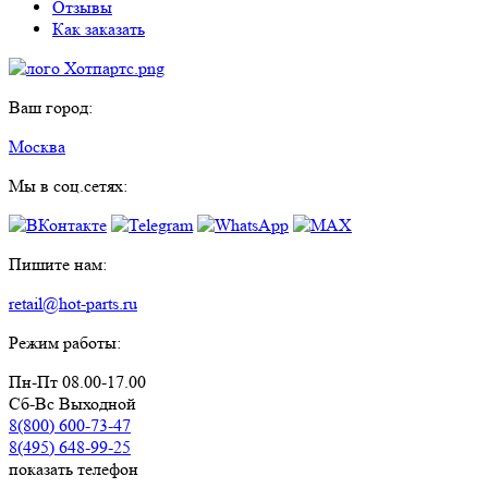
Отзывы
Как заказать
Ваш город:
Москва
Мы в соц.сетях:
Пишите нам:
retail@hot-parts.ru
Режим работы:
Пн-Пт 08.00-17.00
Сб-Вс Выходной
8(800) 600-73-
47
8(495) 648-99-
25
показать телефон