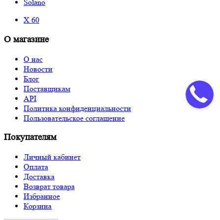
Solano
X 60
О магазине
О нас
Новости
Блог
Поставщикам
API
Политика конфиденциальности
Пользовательское соглашение
Покупателям
Личный кабинет
Оплата
Доставка
Возврат товара
Избранное
Корзина