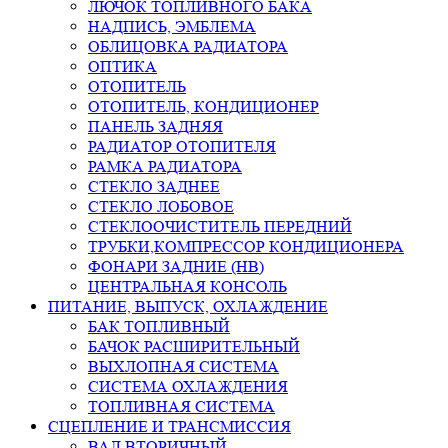
ЛЮЧОК ТОПЛИВНОГО БАКА
НАДПИСЬ, ЭМБЛЕМА
ОБЛИЦОВКА РАДИАТОРА
ОПТИКА
ОТОПИТЕЛЬ
ОТОПИТЕЛЬ, КОНДИЦИОНЕР
ПАНЕЛЬ ЗАДНЯЯ
РАДИАТОР ОТОПИТЕЛЯ
РАМКА РАДИАТОРА
СТЕКЛО ЗАДНЕЕ
СТЕКЛО ЛОБОВОЕ
СТЕКЛООЧИСТИТЕЛЬ ПЕРЕДНИЙ
ТРУБКИ,КОМПРЕССОР КОНДИЦИОНЕРА
ФОНАРИ ЗАДНИЕ (HB)
ЦЕНТРАЛЬНАЯ КОНСОЛЬ
ПИТАНИЕ, ВЫПУСК, ОХЛАЖДЕНИЕ
БАК ТОПЛИВНЫЙ
БАЧОК РАСШИРИТЕЛЬНЫЙ
ВЫХЛОПНАЯ СИСТЕМА
СИСТЕМА ОХЛАЖДЕНИЯ
ТОПЛИВНАЯ СИСТЕМА
СЦЕПЛЕНИЕ И ТРАНСМИССИЯ
ВАЛ ВТОРИЧНЫЙ