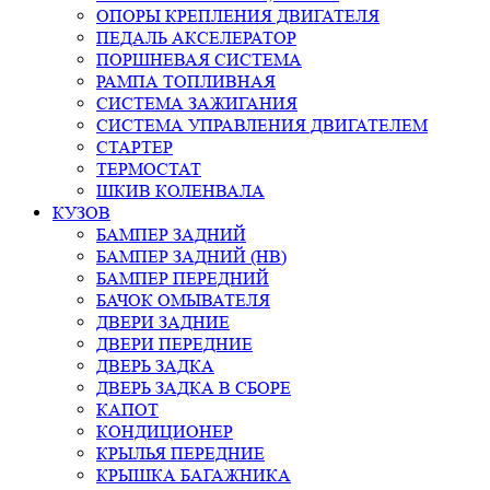
ОПОРЫ КРЕПЛЕНИЯ ДВИГАТЕЛЯ
ПЕДАЛЬ АКСЕЛЕРАТОР
ПОРШНЕВАЯ СИСТЕМА
РАМПА ТОПЛИВНАЯ
СИСТЕМА ЗАЖИГАНИЯ
СИСТЕМА УПРАВЛЕНИЯ ДВИГАТЕЛЕМ
СТАРТЕР
ТЕРМОСТАТ
ШКИВ КОЛЕНВАЛА
КУЗОВ
БАМПЕР ЗАДНИЙ
БАМПЕР ЗАДНИЙ (HB)
БАМПЕР ПЕРЕДНИЙ
БАЧОК ОМЫВАТЕЛЯ
ДВЕРИ ЗАДНИЕ
ДВЕРИ ПЕРЕДНИЕ
ДВЕРЬ ЗАДКА
ДВЕРЬ ЗАДКА В СБОРЕ
КАПОТ
КОНДИЦИОНЕР
КРЫЛЬЯ ПЕРЕДНИЕ
КРЫШКА БАГАЖНИКА