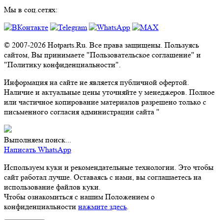
Мы в соц.сетях:
© 2007-2026 Hotparts.Ru. Все права защищены. Пользуясь
сайтом, Вы принимаете "Пользовательское соглашение" и
"Политику конфиденциальности".
Информация на сайте не является публичной офертой.
Наличие и актуальные цены уточняйте у менеджеров. Полное
или частичное копирование материалов разрешено только с
письменного согласия администрации сайта "
Выполняем поиск...
Написать WhatsApp
Используем куки и рекомендательные технологии. Это чтобы
сайт работал лучше. Оставаясь с нами, вы соглашаетесь на
использование файлов куки.
Чтобы ознакомиться с нашим Положением о
конфиденциальности
нажмите здесь
.