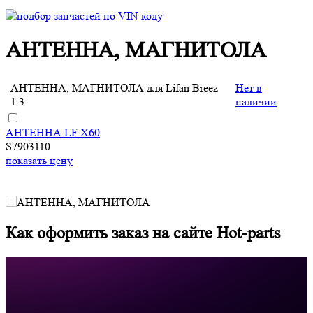
АНТЕННА, МАГНИТОЛА
АНТЕННА, МАГНИТОЛА для Lifan Breez
Нет в
1.3
наличии
АНТЕННА LF X60
S7903110
показать цену
Как оформить заказ на сайте Hot-parts