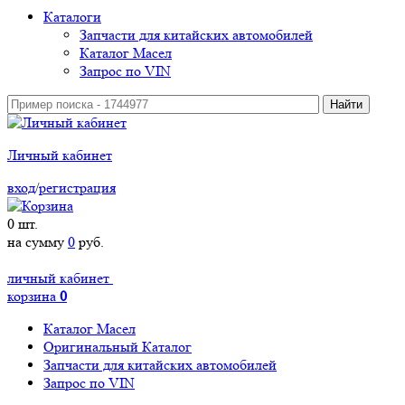
Каталоги
Запчасти для китайских автомобилей
Каталог Масел
Запрос по VIN
Личный кабинет
вход
/
регистрация
0
шт.
на сумму
0
руб.
личный кабинет
корзина
0
Каталог Масел
Оригинальный Каталог
Запчасти для китайских автомобилей
Запрос по VIN