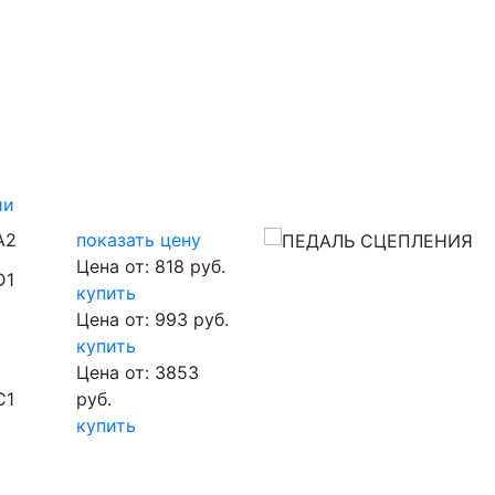
ии
A2
показать цену
Цена от: 818 руб.
D1
купить
Цена от: 993 руб.
купить
Цена от: 3853
C1
руб.
купить