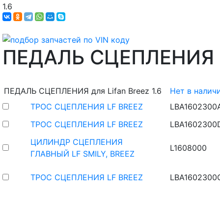
1.6
ПЕДАЛЬ СЦЕПЛЕНИЯ
ПЕДАЛЬ СЦЕПЛЕНИЯ для Lifan Breez 1.6
Нет в налич
ТРОС СЦЕПЛЕНИЯ LF BREEZ
LBA1602300
ТРОС СЦЕПЛЕНИЯ LF BREEZ
LBA1602300
ЦИЛИНДР СЦЕПЛЕНИЯ
L1608000
ГЛАВНЫЙ LF SMILY, BREEZ
ТРОС СЦЕПЛЕНИЯ LF BREEZ
LBA1602300