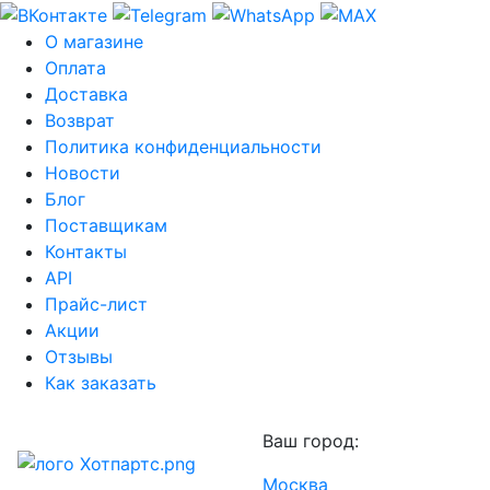
О магазине
Оплата
Доставка
Возврат
Политика конфиденциальности
Новости
Блог
Поставщикам
Контакты
API
Прайс-лист
Акции
Отзывы
Как заказать
Ваш город:
Москва