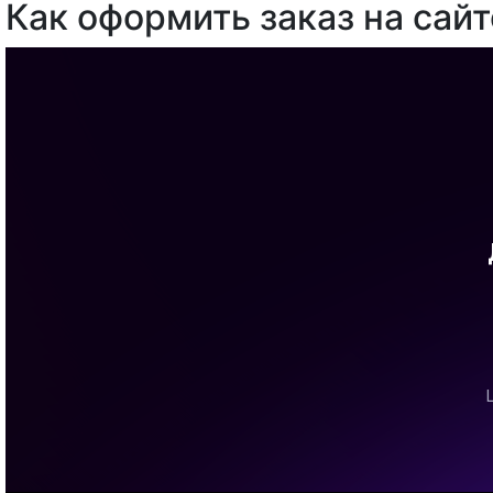
Как оформить заказ на сайт