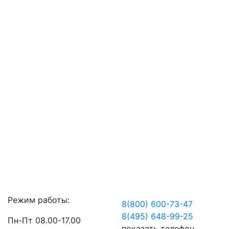
Режим работы:
8(800) 600-73-
47
8(495) 648-99-
25
Пн-Пт 08.00-17.00
показать телефон