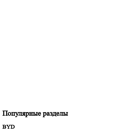
Популярные разделы
BYD