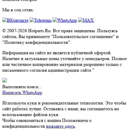
Мы в соц.сетях:
© 2007-2026 Hotparts.Ru. Все права защищены. Пользуясь
сайтом, Вы принимаете "Пользовательское соглашение" и
"Политику конфиденциальности".
Информация на сайте не является публичной офертой.
Наличие и актуальные цены уточняйте у менеджеров. Полное
или частичное копирование материалов разрешено только с
письменного согласия администрации сайта "
Выполняем поиск...
Написать WhatsApp
Используем куки и рекомендательные технологии. Это чтобы
сайт работал лучше. Оставаясь с нами, вы соглашаетесь на
использование файлов куки.
Чтобы ознакомиться с нашим Положением о
конфиденциальности
нажмите здесь
.