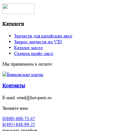
Каталоги
Запчасти для китайских авто
Запрос запчасти по VIN
Каталог масел
Скачать прайс-лист
Мы принимаем к оплате:
Контакты
E-mail:
retail@hot-parts.ru
Звоните нам:
8(800) 600-73-
47
8(495) 648-99-
25
показать телефон