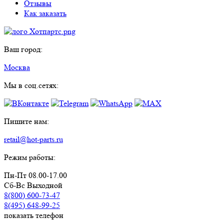
Отзывы
Как заказать
Ваш город:
Москва
Мы в соц.сетях:
Пишите нам:
retail@hot-parts.ru
Режим работы:
Пн-Пт 08.00-17.00
Сб-Вс Выходной
8(800) 600-73-
47
8(495) 648-99-
25
показать телефон