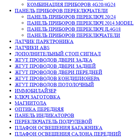
КОМБИНАЦИЯ ПРИБОРОВ 4G20/4G24
ПАНЕЛЬ ПРИБОРОВ ПЕРЕКЛЮЧАТЕЛИ
ПАНЕЛЬ ПРИБОРОВ ПЕРЕКЛЮЧ 20/24
ПАНЕЛЬ ПРИБОРОВ ПЕРЕКЛЮЧ 2014 MODEL
ПАНЕЛЬ ПРИБОРОВ ПЕРЕКЛЮЧ JL4G18
ПАНЕЛЬ ПРИБОРОВ ПЕРЕКЛЮЧАТЕЛИ
ДАТЧИК ПАРКТРОНИКА
ДАТЧИКИ ABS
ДОПОЛНИТЕЛЬНЫЙ СТОП СИГНАЛ
ЖГУТ ПРОВОДОВ ДВЕРИ ЗАДКА
ЖГУТ ПРОВОДОВ ДВЕРИ ЗАДНЕЙ
ЖГУТ ПРОВОДОВ ДВЕРИ ПЕРЕДНЕЙ
ЖГУТ ПРОВОДОВ КОНДИЦИОНЕРА
ЖГУТ ПРОВОДОВ ПОТОЛОЧНЫЙ
ИММОБИЛАЙЗЕР
КЛЮЧ ЗАГОТОВКА
МАГНИТОЛА
ОПТИКА ПЕРЕДНЯЯ
ПАНЕЛЬ ИНДИКАТОРОВ
ПЕРЕКЛЮЧАТЕЛЬ ПОДРУЛЕВОЙ
ПЛАФОН ОСВЕЩЕНИЯ БАГАЖНИКА
ПЛАФОН ОСВЕЩЕНИЯ САЛОНА ПЕРЕДНИЙ