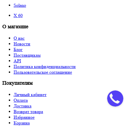
Solano
X 60
О магазине
О нас
Новости
Блог
Поставщикам
API
Политика конфиденциальности
Пользовательское соглашение
Покупателям
Личный кабинет
Оплата
Доставка
Возврат товара
Избранное
Корзина