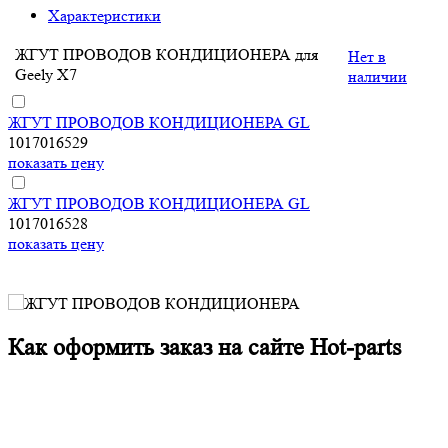
Характеристики
ЖГУТ ПРОВОДОВ КОНДИЦИОНЕРА для
Нет в
Geely X7
наличии
ЖГУТ ПРОВОДОВ КОНДИЦИОНЕРА GL
1017016529
показать цену
ЖГУТ ПРОВОДОВ КОНДИЦИОНЕРА GL
1017016528
показать цену
Как оформить заказ на сайте Hot-parts