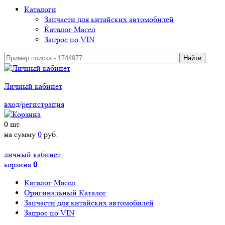
Каталоги
Запчасти для китайских автомобилей
Каталог Масел
Запрос по VIN
Личный кабинет
вход
/
регистрация
0
шт.
на сумму
0
руб.
личный кабинет
корзина
0
Каталог Масел
Оригинальный Каталог
Запчасти для китайских автомобилей
Запрос по VIN