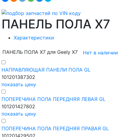
ПАНЕЛЬ ПОЛА X7
Характеристики
ПАНЕЛЬ ПОЛА X7 для Geely X7
Нет в наличии
НАПРАВЛЯЮЩАЯ ПАНЕЛИ ПОЛА GL
101201387302
показать цену
ПОПЕРЕЧИНА ПОЛА ПЕРЕДНЯЯ ЛЕВАЯ GL
101201427802
показать цену
ПОПЕРЕЧИНА ПОЛА ПЕРЕДНЯЯ ПРАВАЯ GL
101201429502