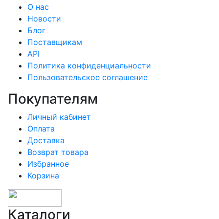
О нас
Новости
Блог
Поставщикам
API
Политика конфиденциальности
Пользовательское соглашение
Покупателям
Личный кабинет
Оплата
Доставка
Возврат товара
Избранное
Корзина
Каталоги