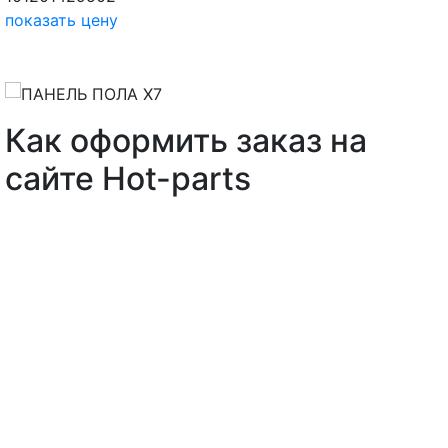
показать цену
Как оформить заказ на
сайте Hot-parts