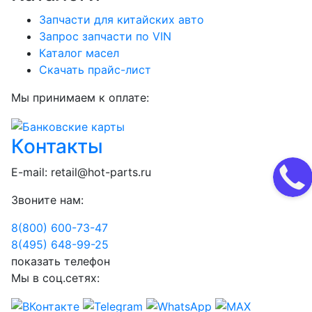
Запчасти для китайских авто
Запрос запчасти по VIN
Каталог масел
Скачать прайс-лист
Мы принимаем к оплате:
Контакты
E-mail:
retail@hot-parts.ru
Звоните нам:
8(800) 600-73-
47
8(495) 648-99-
25
показать телефон
Мы в соц.сетях: