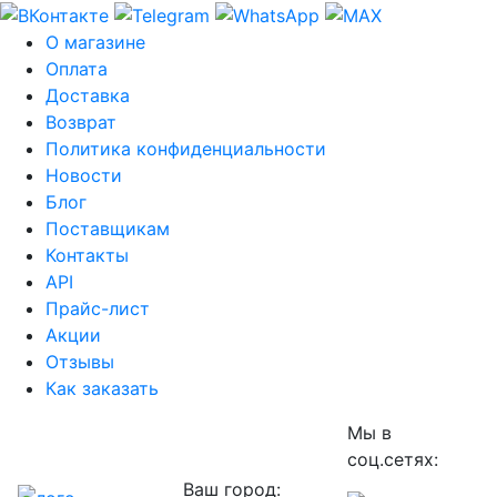
О магазине
Оплата
Доставка
Возврат
Политика конфиденциальности
Новости
Блог
Поставщикам
Контакты
API
Прайс-лист
Акции
Отзывы
Как заказать
Мы в
соц.сетях:
Ваш город: