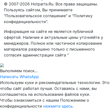
© 2007-2026 Hotparts.Ru. Все права защищены.
Пользуясь сайтом, Вы принимаете
"Пользовательское соглашение" и "Политику
конфиденциальности".
Информация на сайте не является публичной
офертой. Наличие и актуальные цены уточняйте у
менеджеров. Полное или частичное копирование
материалов разрешено только с письменного
согласия администрации сайта "
Выполняем поиск...
Написать WhatsApp
Используем куки и рекомендательные технологии. Это
чтобы сайт работал лучше. Оставаясь с нами, вы
соглашаетесь на использование файлов куки.
Чтобы ознакомиться с нашим Положением о
конфиденциальности
нажмите здесь
.