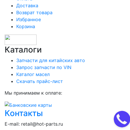
Доставка
Возврат товара
Избранное
Корзина
Каталоги
Запчасти для китайских авто
Запрос запчасти по VIN
Каталог масел
Скачать прайс-лист
Мы принимаем к оплате:
Контакты
E-mail:
retail@hot-parts.ru