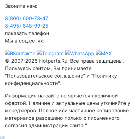
Звоните нам:
8(800) 600-73-
47
8(495) 648-99-
25
показать телефон
Мы в соц.сетях:
© 2007-2026 Hotparts.Ru. Все права защищены.
Пользуясь сайтом, Вы принимаете
"Пользовательское соглашение" и "Политику
конфиденциальности".
Информация на сайте не является публичной
офертой. Наличие и актуальные цены уточняйте у
менеджеров. Полное или частичное копирование
материалов разрешено только с письменного
согласия администрации сайта "