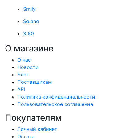
Smily
Solano
X 60
О магазине
О нас
Новости
Блог
Поставщикам
API
Политика конфиденциальности
Пользовательское соглашение
Покупателям
Личный кабинет
Оплата