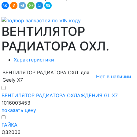
ВЕНТИЛЯТОР
РАДИАТОРА ОХЛ.
Характеристики
ВЕНТИЛЯТОР РАДИАТОРА ОХЛ. для
Нет в наличии
Geely X7
ВЕНТИЛЯТОР РАДИАТОРА ОХЛАЖДЕНИЯ GL X7
1016003453
показать цену
ГАЙКА
Q32006