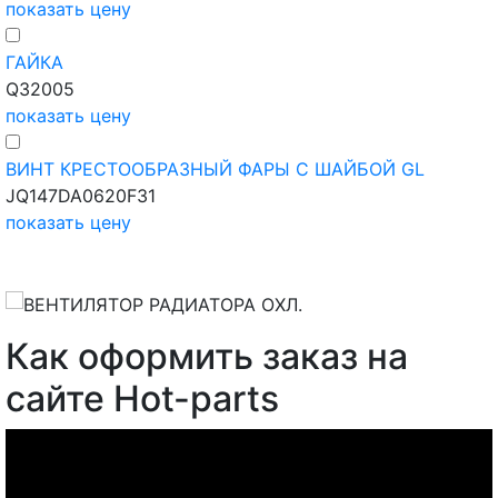
показать цену
ГАЙКА
Q32005
показать цену
ВИНТ КРЕСТООБРАЗНЫЙ ФАРЫ С ШАЙБОЙ GL
JQ147DA0620F31
показать цену
Как оформить заказ на
сайте Hot-parts