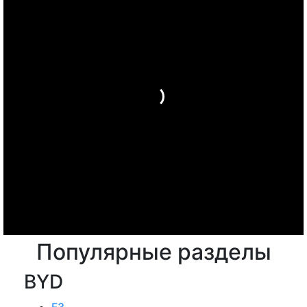
Популярные разделы
BYD