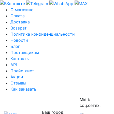
О магазине
Оплата
Доставка
Возврат
Политика конфиденциальности
Новости
Блог
Поставщикам
Контакты
API
Прайс-лист
Акции
Отзывы
Как заказать
Мы в
соц.сетях:
Ваш город: