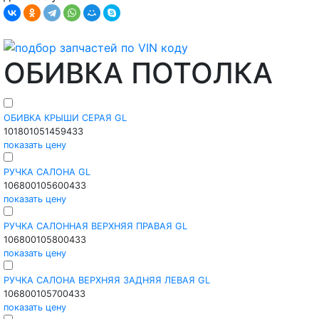
ОБИВКА ПОТОЛКА
ОБИВКА КРЫШИ СЕРАЯ GL
101801051459433
показать цену
РУЧКА САЛОНА GL
106800105600433
показать цену
РУЧКА САЛОННАЯ ВЕРХНЯЯ ПРАВАЯ GL
106800105800433
показать цену
РУЧКА САЛОНА ВЕРХНЯЯ ЗАДНЯЯ ЛЕВАЯ GL
106800105700433
показать цену