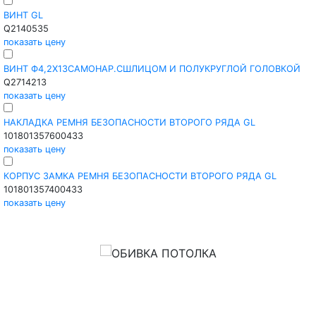
ВИНТ GL
Q2140535
показать цену
ВИНТ Ф4,2Х13САМОНАР.СШЛИЦОМ И ПОЛУКРУГЛОЙ ГОЛОВКОЙ
Q2714213
показать цену
НАКЛАДКА РЕМНЯ БЕЗОПАСНОСТИ ВТОРОГО РЯДА GL
101801357600433
показать цену
КОРПУС ЗАМКА РЕМНЯ БЕЗОПАСНОСТИ ВТОРОГО РЯДА GL
101801357400433
показать цену