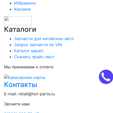
Избранное
Корзина
Каталоги
Запчасти для китайских авто
Запрос запчасти по VIN
Каталог масел
Скачать прайс-лист
Мы принимаем к оплате:
Контакты
E-mail:
retail@hot-parts.ru
Звоните нам: