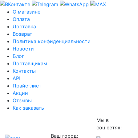
О магазине
Оплата
Доставка
Возврат
Политика конфиденциальности
Новости
Блог
Поставщикам
Контакты
API
Прайс-лист
Акции
Отзывы
Как заказать
Мы в
соц.сетях:
Ваш город: