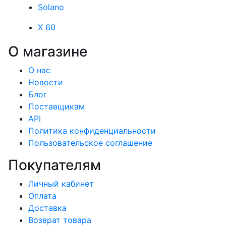
Solano
X 60
О магазине
О нас
Новости
Блог
Поставщикам
API
Политика конфиденциальности
Пользовательское соглашение
Покупателям
Личный кабинет
Оплата
Доставка
Возврат товара