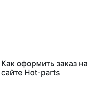
Как оформить заказ на
сайте Hot-parts