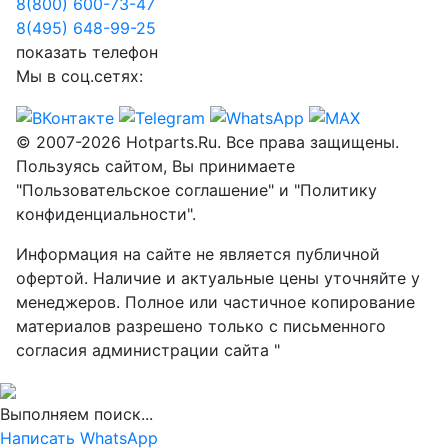
8(800) 600-73-
47
8(495) 648-99-
25
показать телефон
Мы в соц.сетях:
© 2007-2026 Hotparts.Ru. Все права защищены.
Пользуясь сайтом, Вы принимаете
"Пользовательское соглашение" и "Политику
конфиденциальности".
Информация на сайте не является публичной
офертой. Наличие и актуальные цены уточняйте у
менеджеров. Полное или частичное копирование
материалов разрешено только с письменного
согласия администрации сайта "
Выполняем поиск...
Написать WhatsApp