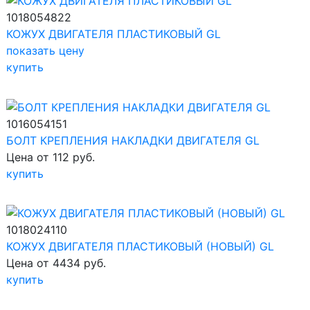
1018054822
КОЖУХ ДВИГАТЕЛЯ ПЛАСТИКОВЫЙ GL
показать цену
купить
1016054151
БОЛТ КРЕПЛЕНИЯ НАКЛАДКИ ДВИГАТЕЛЯ GL
Цена от 112 руб.
купить
1018024110
КОЖУХ ДВИГАТЕЛЯ ПЛАСТИКОВЫЙ (НОВЫЙ) GL
Цена от 4434 руб.
купить