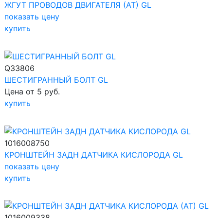
ЖГУТ ПРОВОДОВ ДВИГАТЕЛЯ (АТ) GL
показать цену
купить
Q33806
ШЕСТИГРАННЫЙ БОЛТ GL
Цена от 5 руб.
купить
1016008750
КРОНШТЕЙН ЗАДН ДАТЧИКА КИСЛОРОДА GL
показать цену
купить
1016009338