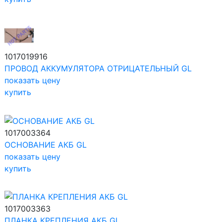
1017019916
ПРОВОД АККУМУЛЯТОРА ОТРИЦАТЕЛЬНЫЙ GL
показать цену
купить
1017003364
ОСНОВАНИЕ АКБ GL
показать цену
купить
1017003363
ПЛАНКА КРЕПЛЕНИЯ АКБ GL