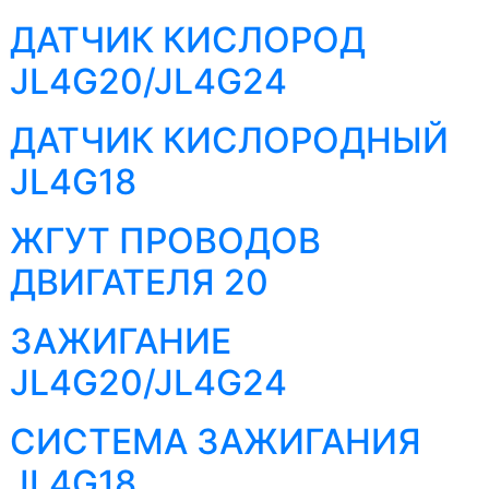
ДАТЧИК КИСЛОРОД
JL4G20/JL4G24
ДАТЧИК КИСЛОРОДНЫЙ
JL4G18
ЖГУТ ПРОВОДОВ
ДВИГАТЕЛЯ 20
ЗАЖИГАНИЕ
JL4G20/JL4G24
СИСТЕМА ЗАЖИГАНИЯ
JL4G18