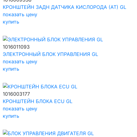
КРОНШТЕЙН ЗАДН ДАТЧИКА КИСЛОРОДА (АТ) GL
показать цену
купить
1016011093
ЭЛЕКТРОННЫЙ БЛОК УПРАВЛЕНИЯ GL
показать цену
купить
1016003177
КРОНШТЕЙН БЛОКА ECU GL
показать цену
купить