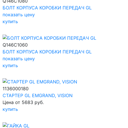
Q146C1080
БОЛТ КОРПУСА КОРОБКИ ПЕРЕДАЧ GL
показать цену
купить
Q146C1060
БОЛТ КОРПУСА КОРОБКИ ПЕРЕДАЧ GL
показать цену
купить
1136000180
СТАРТЕР GL EMGRAND, VISION
Цена от 5683 руб.
купить