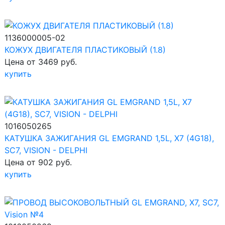
1136000005-02
КОЖУХ ДВИГАТЕЛЯ ПЛАСТИКОВЫЙ (1.8)
Цена от 3469 руб.
купить
1016050265
КАТУШКА ЗАЖИГАНИЯ GL EMGRAND 1,5L, X7 (4G18),
SC7, VISION - DELPHI
Цена от 902 руб.
купить