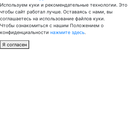
Используем куки и рекомендательные технологии. Это
чтобы сайт работал лучше. Оставаясь с нами, вы
соглашаетесь на использование файлов куки.
Чтобы ознакомиться с нашим Положением о
конфиденциальности
нажмите здесь
.
Я согласен