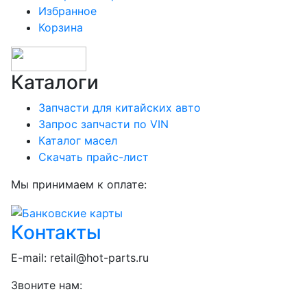
Избранное
Корзина
Каталоги
Запчасти для китайских авто
Запрос запчасти по VIN
Каталог масел
Скачать прайс-лист
Мы принимаем к оплате:
Контакты
E-mail:
retail@hot-parts.ru
Звоните нам: