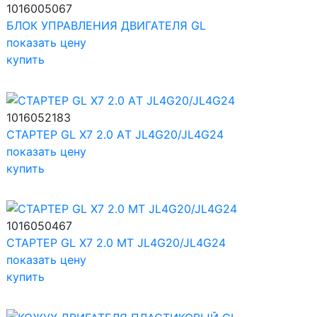
1016005067
БЛОК УПРАВЛЕНИЯ ДВИГАТЕЛЯ GL
показать цену
купить
1016052183
СТАРТЕР GL X7 2.0 AТ JL4G20/JL4G24
показать цену
купить
1016050467
СТАРТЕР GL X7 2.0 МТ JL4G20/JL4G24
показать цену
купить