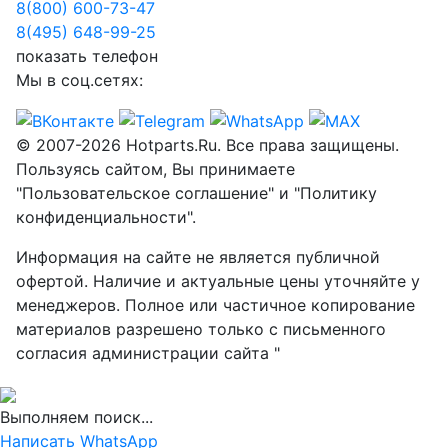
8(800) 600-73-
47
8(495) 648-99-
25
показать телефон
Мы в соц.сетях:
© 2007-2026 Hotparts.Ru. Все права защищены.
Пользуясь сайтом, Вы принимаете
"Пользовательское соглашение" и "Политику
конфиденциальности".
Информация на сайте не является публичной
офертой. Наличие и актуальные цены уточняйте у
менеджеров. Полное или частичное копирование
материалов разрешено только с письменного
согласия администрации сайта "
Выполняем поиск...
Написать WhatsApp