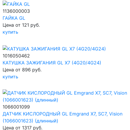
1136000003
ГАЙКА GL
Цена от 121 руб.
купить
1016050462
КАТУШКА ЗАЖИГАНИЯ GL X7 (4G20/4G24)
Цена от 896 руб.
купить
1066001099
ДАТЧИК КИСЛОРОДНЫЙ GL Emgrand X7, SC7, Vision
(1066001623) (длинный)
Цена от 1317 руб.