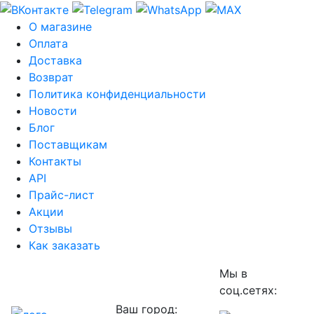
О магазине
Оплата
Доставка
Возврат
Политика конфиденциальности
Новости
Блог
Поставщикам
Контакты
API
Прайс-лист
Акции
Отзывы
Как заказать
Мы в
соц.сетях:
Ваш город: