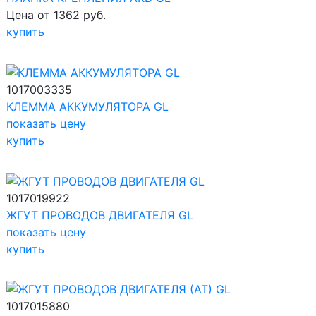
Цена от 1362 руб.
купить
1017003335
КЛЕММА АККУМУЛЯТОРА GL
показать цену
купить
1017019922
ЖГУТ ПРОВОДОВ ДВИГАТЕЛЯ GL
показать цену
купить
1017015880