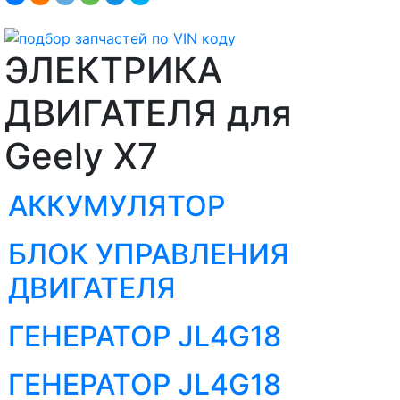
ЭЛЕКТРИКА
ДВИГАТЕЛЯ для
Geely X7
АККУМУЛЯТОР
БЛОК УПРАВЛЕНИЯ
ДВИГАТЕЛЯ
ГЕНЕРАТОР JL4G18
ГЕНЕРАТОР JL4G18