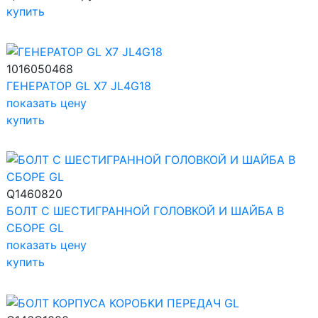
купить
1016050468
ГЕНЕРАТОР GL Х7 JL4G18
показать цену
купить
Q1460820
БОЛТ С ШЕСТИГРАННОЙ ГОЛОВКОЙ И ШАЙБА В
СБОРЕ GL
показать цену
купить