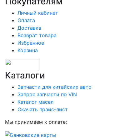
Покупателям
Личный кабинет
Оплата
Доставка
Возврат товара
Избранное
Корзина
Каталоги
Запчасти для китайских авто
Запрос запчасти по VIN
Каталог масел
Скачать прайс-лист
Мы принимаем к оплате: