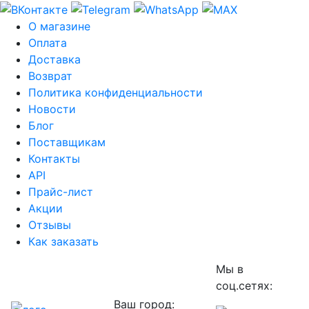
О магазине
Оплата
Доставка
Возврат
Политика конфиденциальности
Новости
Блог
Поставщикам
Контакты
API
Прайс-лист
Акции
Отзывы
Как заказать
Мы в
соц.сетях:
Ваш город: