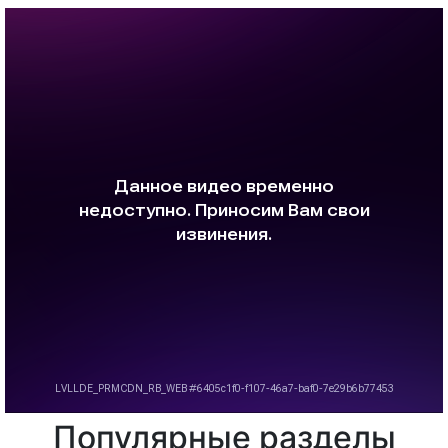
Популярные разделы