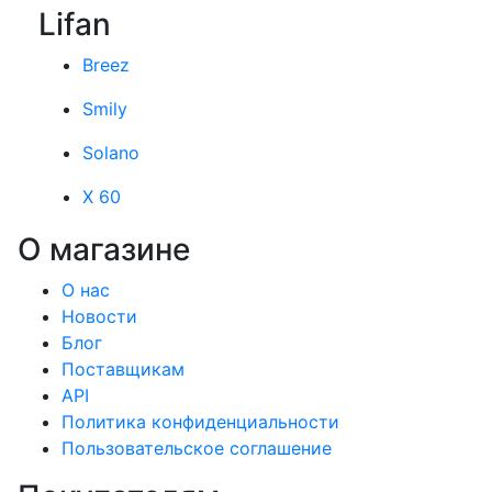
Lifan
Breez
Smily
Solano
X 60
О магазине
О нас
Новости
Блог
Поставщикам
API
Политика конфиденциальности
Пользовательское соглашение