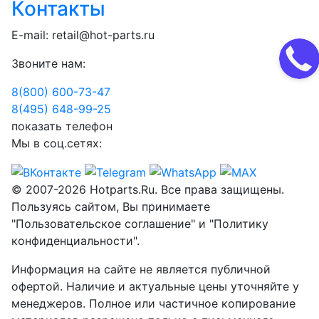
Контакты
E-mail:
retail@hot-parts.ru
Звоните нам:
8(800) 600-73-
47
8(495) 648-99-
25
показать телефон
Мы в соц.сетях:
© 2007-2026 Hotparts.Ru. Все права защищены.
Пользуясь сайтом, Вы принимаете
"Пользовательское соглашение" и "Политику
конфиденциальности".
Информация на сайте не является публичной
офертой. Наличие и актуальные цены уточняйте у
менеджеров. Полное или частичное копирование