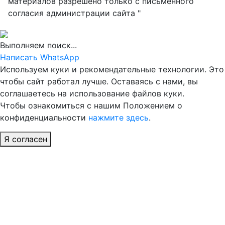
материалов разрешено только с письменного
согласия администрации сайта "
Выполняем поиск...
Написать WhatsApp
Используем куки и рекомендательные технологии. Это
чтобы сайт работал лучше. Оставаясь с нами, вы
соглашаетесь на использование файлов куки.
Чтобы ознакомиться с нашим Положением о
конфиденциальности
нажмите здесь
.
Я согласен