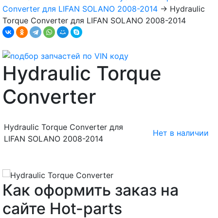
Converter для LIFAN SOLANO 2008-2014
→
Hydraulic
Torque Converter для LIFAN SOLANO 2008-2014
Hydraulic Torque
Converter
Hydraulic Torque Converter для
Нет в наличии
LIFAN SOLANO 2008-2014
Как оформить заказ на
сайте Hot-parts