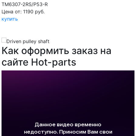
TM6307-2RS/P53-R
Цена от: 1190 руб.
купить
Как оформить заказ на
сайте Hot-parts