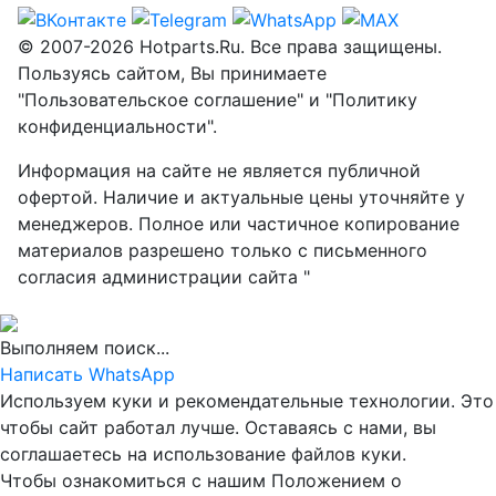
© 2007-2026 Hotparts.Ru. Все права защищены.
Пользуясь сайтом, Вы принимаете
"Пользовательское соглашение" и "Политику
конфиденциальности".
Информация на сайте не является публичной
офертой. Наличие и актуальные цены уточняйте у
менеджеров. Полное или частичное копирование
материалов разрешено только с письменного
согласия администрации сайта "
Выполняем поиск...
Написать WhatsApp
Используем куки и рекомендательные технологии. Это
чтобы сайт работал лучше. Оставаясь с нами, вы
соглашаетесь на использование файлов куки.
Чтобы ознакомиться с нашим Положением о