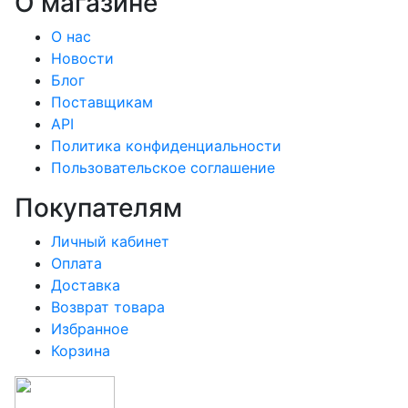
О магазине
О нас
Новости
Блог
Поставщикам
API
Политика конфиденциальности
Пользовательское соглашение
Покупателям
Личный кабинет
Оплата
Доставка
Возврат товара
Избранное
Корзина