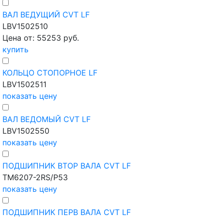
ВАЛ ВЕДУЩИЙ CVT LF
LBV1502510
Цена от: 55253 руб.
купить
КОЛЬЦО СТОПОРНОЕ LF
LBV1502511
показать цену
ВАЛ ВЕДОМЫЙ CVT LF
LBV1502550
показать цену
ПОДШИПНИК ВТОР ВАЛА CVT LF
TM6207-2RS/P53
показать цену
ПОДШИПНИК ПЕРВ ВАЛА CVT LF