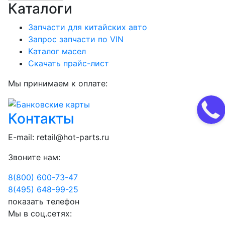
Каталоги
Запчасти для китайских авто
Запрос запчасти по VIN
Каталог масел
Скачать прайс-лист
Мы принимаем к оплате:
Контакты
E-mail:
retail@hot-parts.ru
Звоните нам:
8(800) 600-73-
47
8(495) 648-99-
25
показать телефон
Мы в соц.сетях: