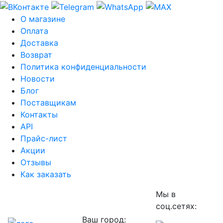
О магазине
Оплата
Доставка
Возврат
Политика конфиденциальности
Новости
Блог
Поставщикам
Контакты
API
Прайс-лист
Акции
Отзывы
Как заказать
Мы в
соц.сетях:
Ваш город: