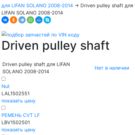
для LIFAN SOLANO 2008-2014
→
Driven pulley shaft для
LIFAN SOLANO 2008-2014
Driven pulley shaft
Driven pulley shaft для LIFAN
Нет в наличии
SOLANO 2008-2014
Nut
LAL1502551
показать цену
РЕМЕНЬ CVT LF
LBV1502501
показать цену