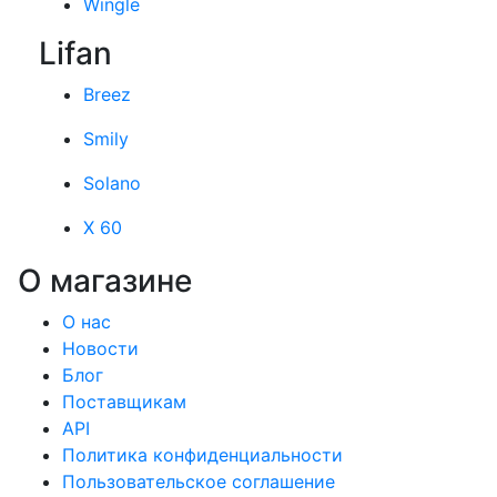
Wingle
Lifan
Breez
Smily
Solano
X 60
О магазине
О нас
Новости
Блог
Поставщикам
API
Политика конфиденциальности
Пользовательское соглашение