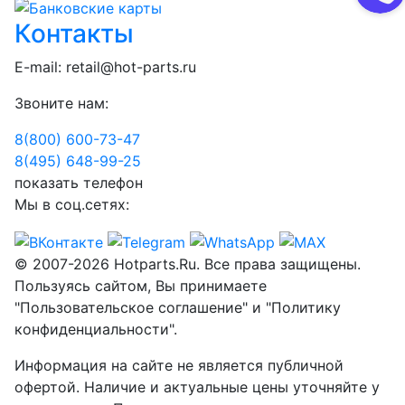
Контакты
E-mail:
retail@hot-parts.ru
Звоните нам:
8(800) 600-73-
47
8(495) 648-99-
25
показать телефон
Мы в соц.сетях:
© 2007-2026 Hotparts.Ru. Все права защищены.
Пользуясь сайтом, Вы принимаете
"Пользовательское соглашение" и "Политику
конфиденциальности".
Информация на сайте не является публичной
офертой. Наличие и актуальные цены уточняйте у