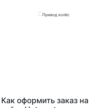
Как оформить заказ на