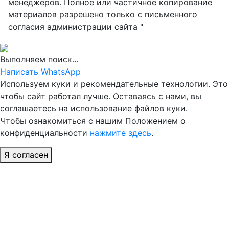
менеджеров. Полное или частичное копирование
материалов разрешено только с письменного
согласия администрации сайта "
Выполняем поиск...
Написать WhatsApp
Используем куки и рекомендательные технологии. Это
чтобы сайт работал лучше. Оставаясь с нами, вы
соглашаетесь на использование файлов куки.
Чтобы ознакомиться с нашим Положением о
конфиденциальности
нажмите здесь
.
Я согласен