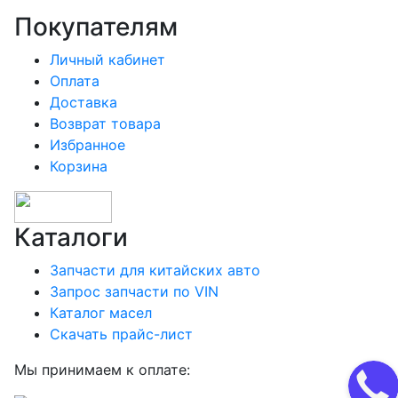
Покупателям
Личный кабинет
Оплата
Доставка
Возврат товара
Избранное
Корзина
Каталоги
Запчасти для китайских авто
Запрос запчасти по VIN
Каталог масел
Скачать прайс-лист
Мы принимаем к оплате: