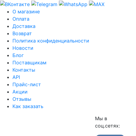
О магазине
Оплата
Доставка
Возврат
Политика конфиденциальности
Новости
Блог
Поставщикам
Контакты
API
Прайс-лист
Акции
Отзывы
Как заказать
Мы в
соц.сетях: