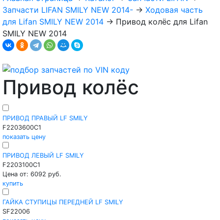
Запчасти LIFAN SMILY NEW 2014-
→
Ходовая часть
для Lifan SMILY NEW 2014
→
Привод колёс для Lifan
SMILY NEW 2014
Привод колёс
ПРИВОД ПРАВЫЙ LF SMILY
F2203600C1
показать цену
ПРИВОД ЛЕВЫЙ LF SMILY
F2203100C1
Цена от: 6092 руб.
купить
ГАЙКА СТУПИЦЫ ПЕРЕДНЕЙ LF SMILY
SF22006