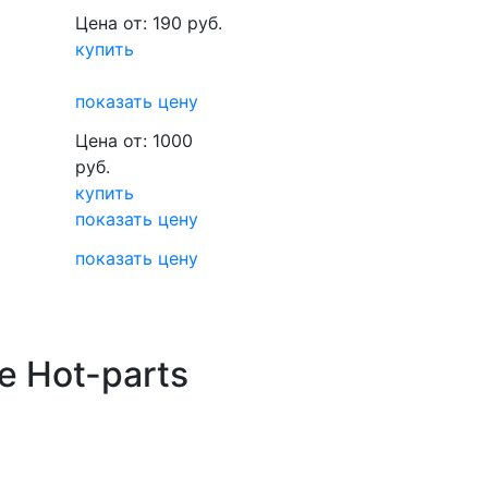
Цена от: 190 руб.
купить
показать цену
Цена от: 1000
руб.
купить
показать цену
показать цену
е Hot-parts