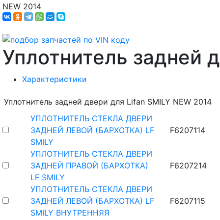
NEW 2014
Уплотнитель задней 
Характеристики
Уплотнитель задней двери для Lifan SMILY NEW 2014
УПЛОТНИТЕЛЬ СТЕКЛА ДВЕРИ
ЗАДНЕЙ ЛЕВОЙ (БАРХОТКА) LF
F6207114
SMILY
УПЛОТНИТЕЛЬ СТЕКЛА ДВЕРИ
ЗАДНЕЙ ПРАВОЙ (БАРХОТКА)
F6207214
LF SMILY
УПЛОТНИТЕЛЬ СТЕКЛА ДВЕРИ
ЗАДНЕЙ ЛЕВОЙ (БАРХОТКА) LF
F6207115
SMILY ВНУТРЕННЯЯ