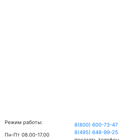
Режим работы:
8(800) 600-73-
47
8(495) 648-99-
25
Пн-Пт 08.00-17.00
показать телефон