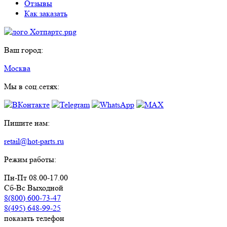
Отзывы
Как заказать
Ваш город:
Москва
Мы в соц.сетях:
Пишите нам:
retail@hot-parts.ru
Режим работы:
Пн-Пт 08.00-17.00
Сб-Вс Выходной
8(800) 600-73-
47
8(495) 648-99-
25
показать телефон