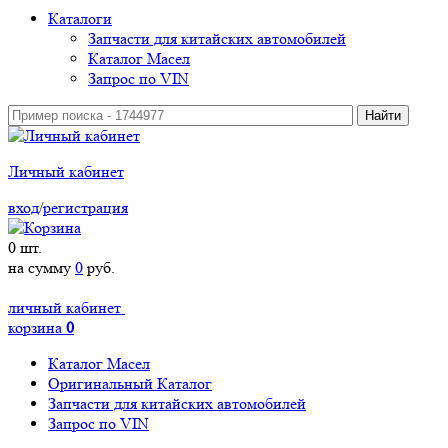
Каталоги
Запчасти для китайских автомобилей
Каталог Масел
Запрос по VIN
Личный кабинет
вход
/
регистрация
0
шт.
на сумму
0
руб.
личный кабинет
корзина
0
Каталог Масел
Оригинальный Каталог
Запчасти для китайских автомобилей
Запрос по VIN