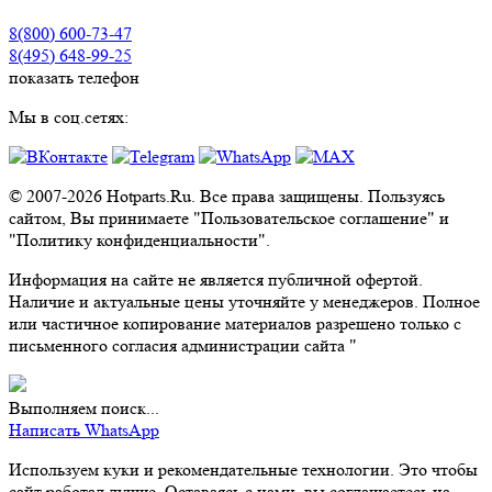
8(800) 600-73-
47
8(495) 648-99-
25
показать телефон
Мы в соц.сетях:
© 2007-2026 Hotparts.Ru. Все права защищены. Пользуясь
сайтом, Вы принимаете "Пользовательское соглашение" и
"Политику конфиденциальности".
Информация на сайте не является публичной офертой.
Наличие и актуальные цены уточняйте у менеджеров. Полное
или частичное копирование материалов разрешено только с
письменного согласия администрации сайта "
Выполняем поиск...
Написать WhatsApp
Используем куки и рекомендательные технологии. Это чтобы
сайт работал лучше. Оставаясь с нами, вы соглашаетесь на