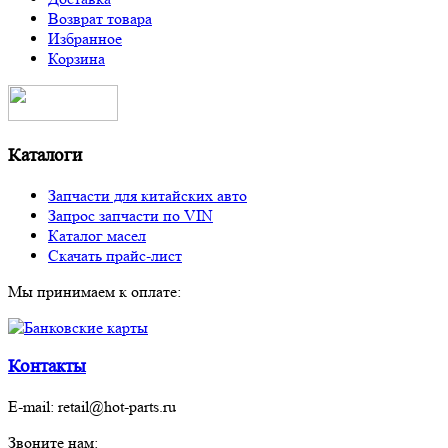
Возврат товара
Избранное
Корзина
Каталоги
Запчасти для китайских авто
Запрос запчасти по VIN
Каталог масел
Скачать прайс-лист
Мы принимаем к оплате:
Контакты
E-mail:
retail@hot-parts.ru
Звоните нам: