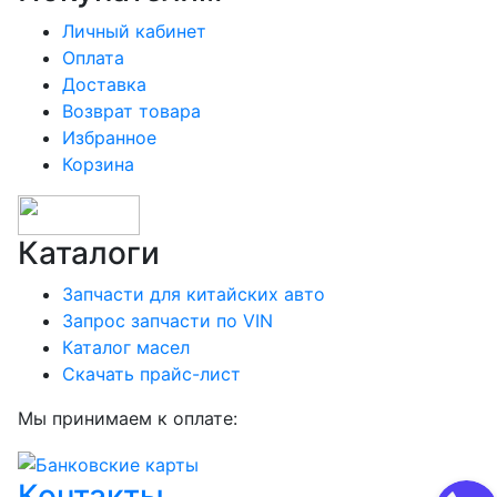
Личный кабинет
Оплата
Доставка
Возврат товара
Избранное
Корзина
Каталоги
Запчасти для китайских авто
Запрос запчасти по VIN
Каталог масел
Скачать прайс-лист
Мы принимаем к оплате:
Контакты