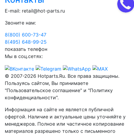
E-mail:
retail@hot-parts.ru
Звоните нам:
8(800) 600-73-
47
8(495) 648-99-
25
показать телефон
Мы в соц.сетях:
© 2007-2026 Hotparts.Ru. Все права защищены.
Пользуясь сайтом, Вы принимаете
"Пользовательское соглашение" и "Политику
конфиденциальности".
Информация на сайте не является публичной
офертой. Наличие и актуальные цены уточняйте у
менеджеров. Полное или частичное копирование
материалов разрешено только с письменного