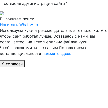
согласия администрации сайта "
Выполняем поиск...
Написать WhatsApp
Используем куки и рекомендательные технологии. Это
чтобы сайт работал лучше. Оставаясь с нами, вы
соглашаетесь на использование файлов куки.
Чтобы ознакомиться с нашим Положением о
конфиденциальности
нажмите здесь
.
Я согласен