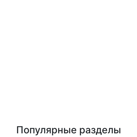
Популярные разделы