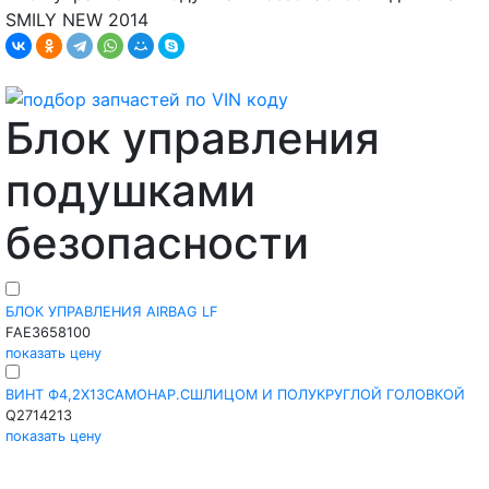
SMILY NEW 2014
Блок управления
подушками
безопасности
БЛОК УПРАВЛЕНИЯ AIRBAG LF
FAE3658100
показать цену
ВИНТ Ф4,2Х13САМОНАР.СШЛИЦОМ И ПОЛУКРУГЛОЙ ГОЛОВКОЙ
Q2714213
показать цену