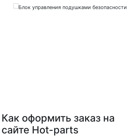
Как оформить заказ на
сайте Hot-parts