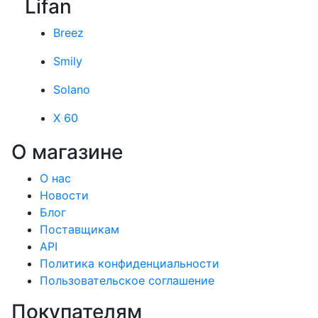
Lifan
Breez
Smily
Solano
X 60
О магазине
О нас
Новости
Блог
Поставщикам
API
Политика конфиденциальности
Пользовательское соглашение
Покупателям