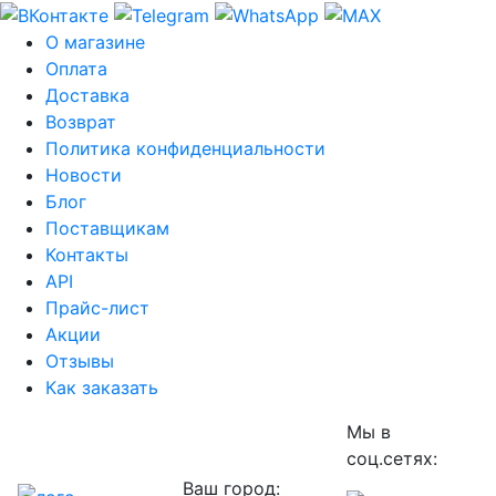
О магазине
Оплата
Доставка
Возврат
Политика конфиденциальности
Новости
Блог
Поставщикам
Контакты
API
Прайс-лист
Акции
Отзывы
Как заказать
Мы в
соц.сетях:
Ваш город: