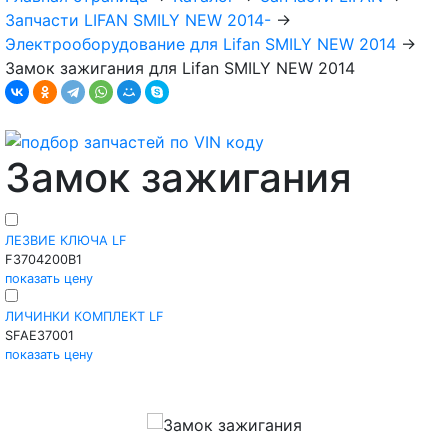
Запчасти LIFAN SMILY NEW 2014-
→
Электрооборудование для Lifan SMILY NEW 2014
→
Замок зажигания для Lifan SMILY NEW 2014
Замок зажигания
ЛЕЗВИЕ КЛЮЧА LF
F3704200B1
показать цену
ЛИЧИНКИ КОМПЛЕКТ LF
SFAE37001
показать цену