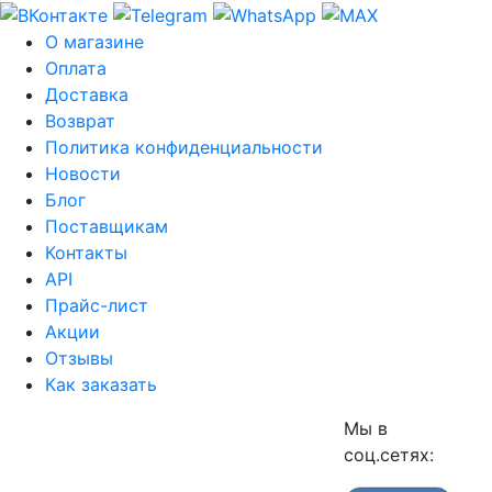
О магазине
Оплата
Доставка
Возврат
Политика конфиденциальности
Новости
Блог
Поставщикам
Контакты
API
Прайс-лист
Акции
Отзывы
Как заказать
Мы в
соц.сетях: