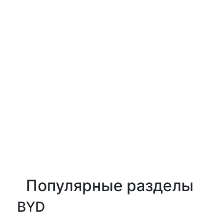
Популярные разделы
BYD