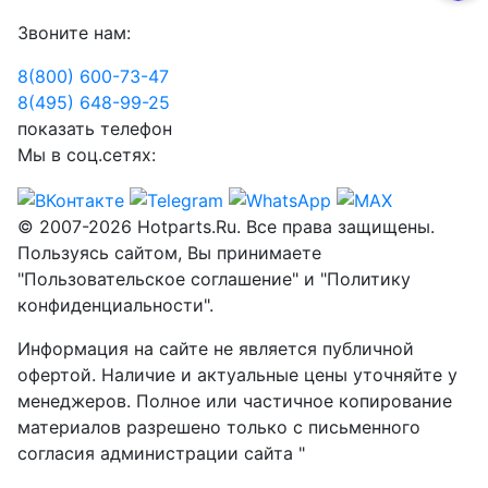
Звоните нам:
8(800) 600-73-
47
8(495) 648-99-
25
показать телефон
Мы в соц.сетях:
© 2007-2026 Hotparts.Ru. Все права защищены.
Пользуясь сайтом, Вы принимаете
"Пользовательское соглашение" и "Политику
конфиденциальности".
Информация на сайте не является публичной
офертой. Наличие и актуальные цены уточняйте у
менеджеров. Полное или частичное копирование
материалов разрешено только с письменного
согласия администрации сайта "