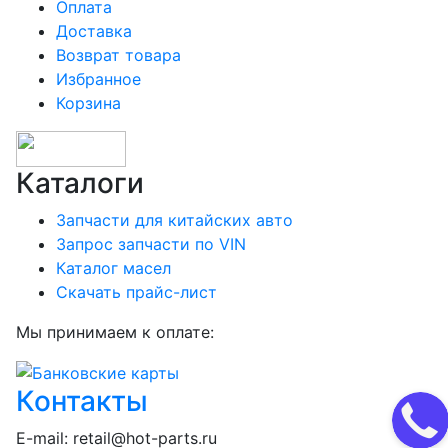
Оплата
Доставка
Возврат товара
Избранное
Корзина
Каталоги
Запчасти для китайских авто
Запрос запчасти по VIN
Каталог масел
Скачать прайс-лист
Мы принимаем к оплате:
Контакты
E-mail:
retail@hot-parts.ru