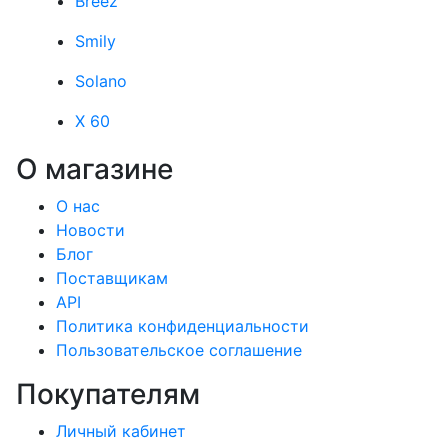
Breez
Smily
Solano
X 60
О магазине
О нас
Новости
Блог
Поставщикам
API
Политика конфиденциальности
Пользовательское соглашение
Покупателям
Личный кабинет