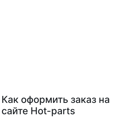
Как оформить заказ на
сайте Hot-parts