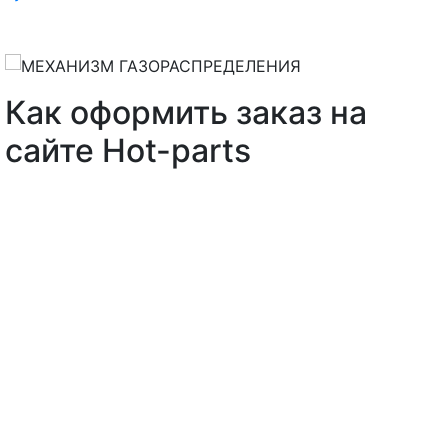
Как оформить заказ на
сайте Hot-parts