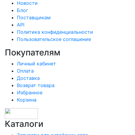
Новости
Блог
Поставщикам
API
Политика конфиденциальности
Пользовательское соглашение
Покупателям
Личный кабинет
Оплата
Доставка
Возврат товара
Избранное
Корзина
Каталоги