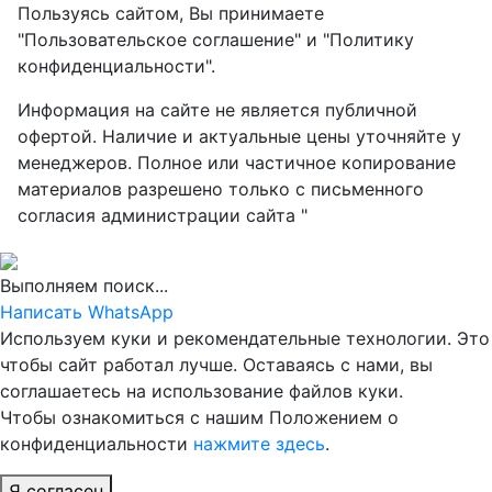
Пользуясь сайтом, Вы принимаете
"Пользовательское соглашение" и "Политику
конфиденциальности".
Информация на сайте не является публичной
офертой. Наличие и актуальные цены уточняйте у
менеджеров. Полное или частичное копирование
материалов разрешено только с письменного
согласия администрации сайта "
Выполняем поиск...
Написать WhatsApp
Используем куки и рекомендательные технологии. Это
чтобы сайт работал лучше. Оставаясь с нами, вы
соглашаетесь на использование файлов куки.
Чтобы ознакомиться с нашим Положением о
конфиденциальности
нажмите здесь
.
Я согласен