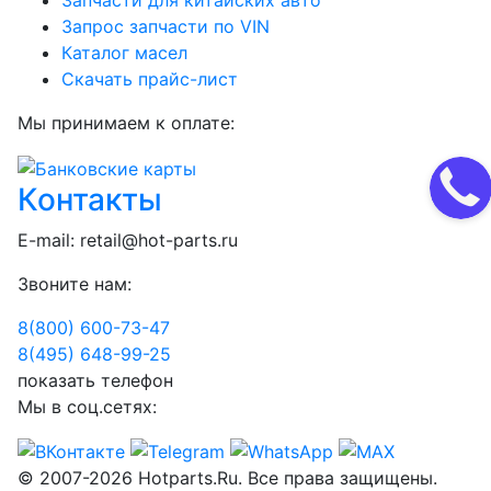
Запчасти для китайских авто
Запрос запчасти по VIN
Каталог масел
Скачать прайс-лист
Мы принимаем к оплате:
Контакты
E-mail:
retail@hot-parts.ru
Звоните нам:
8(800) 600-73-
47
8(495) 648-99-
25
показать телефон
Мы в соц.сетях:
© 2007-2026 Hotparts.Ru. Все права защищены.