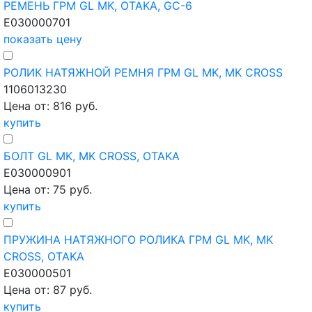
РЕМЕНЬ ГРМ GL MK, OTAKA, GC-6
E030000701
показать цену
РОЛИК НАТЯЖНОЙ РЕМНЯ ГРМ GL MK, MK CROSS
1106013230
Цена от: 816 руб.
купить
БОЛТ GL MK, MK CROSS, OTAKA
E030000901
Цена от: 75 руб.
купить
ПРУЖИНА НАТЯЖНОГО РОЛИКА ГРМ GL MK, MK
CROSS, OTAKA
E030000501
Цена от: 87 руб.
купить