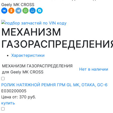
Geely MK CROSS
МЕХАНИЗМ
ГАЗОРАСПРЕДЕЛЕНИ
Характеристики
МЕХАНИЗМ ГАЗОРАСПРЕДЕЛЕНИЯ
Нет в наличии
для Geely MK CROSS
РОЛИК НАТЯЖНОЙ РЕМНЯ ГРМ GL MK, OTAKA, GC-6
E030200005
Цена от: 370 руб.
купить