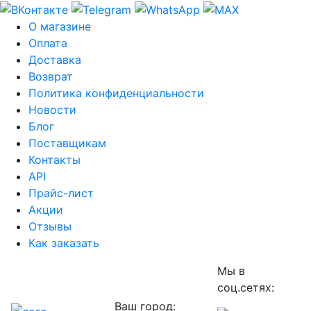
О магазине
Оплата
Доставка
Возврат
Политика конфиденциальности
Новости
Блог
Поставщикам
Контакты
API
Прайс-лист
Акции
Отзывы
Как заказать
Мы в
соц.сетях:
Ваш город: