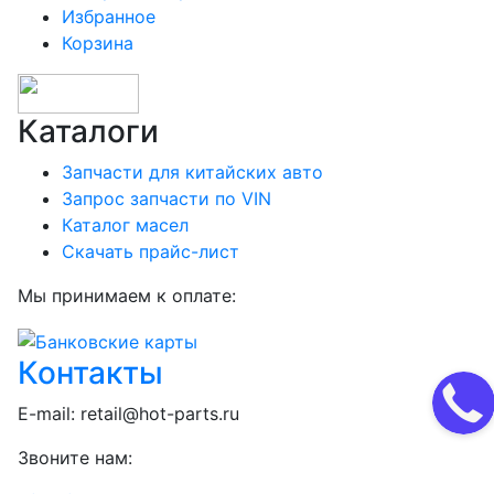
Избранное
Корзина
Каталоги
Запчасти для китайских авто
Запрос запчасти по VIN
Каталог масел
Скачать прайс-лист
Мы принимаем к оплате:
Контакты
E-mail:
retail@hot-parts.ru
Звоните нам: