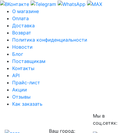
О магазине
Оплата
Доставка
Возврат
Политика конфиденциальности
Новости
Блог
Поставщикам
Контакты
API
Прайс-лист
Акции
Отзывы
Как заказать
Мы в
соц.сетях:
Ваш город: