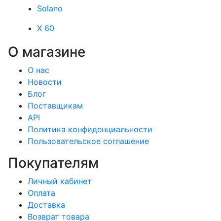
Solano
X 60
О магазине
О нас
Новости
Блог
Поставщикам
API
Политика конфиденциальности
Пользовательское соглашение
Покупателям
Личный кабинет
Оплата
Доставка
Возврат товара