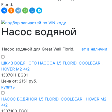
Florid.
Насос водяной
Насос водяной для Great Wall Florid.
Нет в наличии
ШКИВ ВОДЯНОГО НАСОСА 1,5 FLORID, COOLBEAR ,
HOVER M2 4/2
1307011-EG01
Цена от: 2151 руб.
купить
НАСОС ВОДЯНОЙ 1,5 FLORID, COOLBEAR , HOVER M2
4/2
1307100-EG01