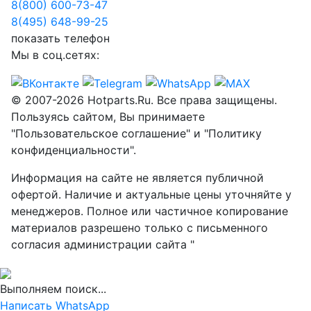
8(800) 600-73-
47
8(495) 648-99-
25
показать телефон
Мы в соц.сетях:
© 2007-2026 Hotparts.Ru. Все права защищены.
Пользуясь сайтом, Вы принимаете
"Пользовательское соглашение" и "Политику
конфиденциальности".
Информация на сайте не является публичной
офертой. Наличие и актуальные цены уточняйте у
менеджеров. Полное или частичное копирование
материалов разрешено только с письменного
согласия администрации сайта "
Выполняем поиск...
Написать WhatsApp