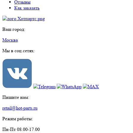
Отзывы
Как заказать
Ваш город:
Москва
Мы в соц.сетях:
Пишите нам:
retail@hot-parts.ru
Режим работы:
Пн-Пт 08.00-17.00