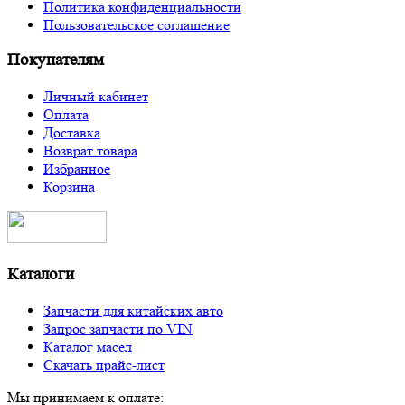
Политика конфиденциальности
Пользовательское соглашение
Покупателям
Личный кабинет
Оплата
Доставка
Возврат товара
Избранное
Корзина
Каталоги
Запчасти для китайских авто
Запрос запчасти по VIN
Каталог масел
Скачать прайс-лист
Мы принимаем к оплате: