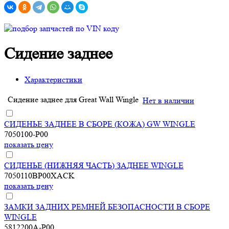
Сидение заднее
Характеристики
Сидение заднее для Great Wall Wingle
Нет в наличии
СИДЕНЬЕ ЗАДНЕЕ В СБОРЕ (КОЖА) GW WINGLE
7050100-P00
показать цену
СИДЕНЬЕ (НИЖНЯЯ ЧАСТЬ) ЗАДНЕЕ WINGLE
7050110BP00XACK
показать цену
ЗАМКИ ЗАДНИХ РЕМНЕЙ БЕЗОПАСНОСТИ В СБОРЕ
WINGLE
5812200A-P00