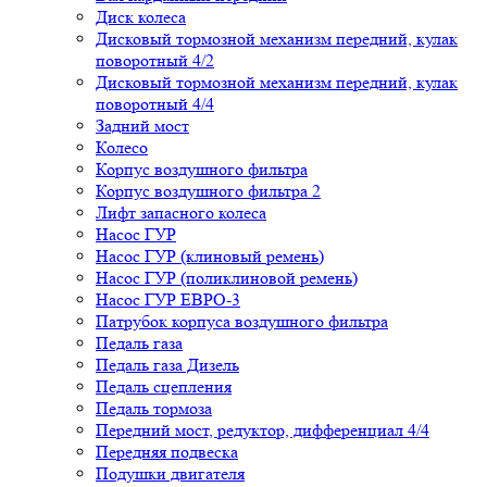
Диск колеса
Дисковый тормозной механизм передний, кулак
поворотный 4/2
Дисковый тормозной механизм передний, кулак
поворотный 4/4
Задний мост
Колесо
Корпус воздушного фильтра
Корпус воздушного фильтра 2
Лифт запасного колеса
Насос ГУР
Насос ГУР (клиновый ремень)
Насос ГУР (поликлиновой ремень)
Насос ГУР ЕВРО-3
Патрубок корпуса воздушного фильтра
Педаль газа
Педаль газа Дизель
Педаль сцепления
Педаль тормоза
Передний мост, редуктор, дифференциал 4/4
Передняя подвеска
Подушки двигателя