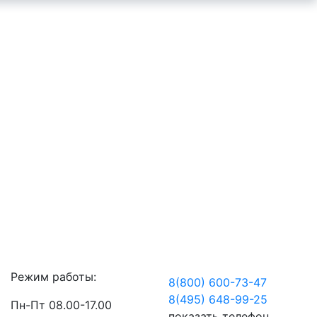
Режим работы:
8(800) 600-73-
47
8(495) 648-99-
25
Пн-Пт 08.00-17.00
показать телефон