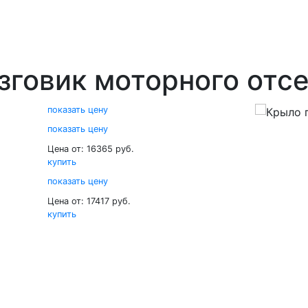
зговик моторного отс
показать цену
показать цену
Цена от: 16365 руб.
купить
показать цену
Цена от: 17417 руб.
купить