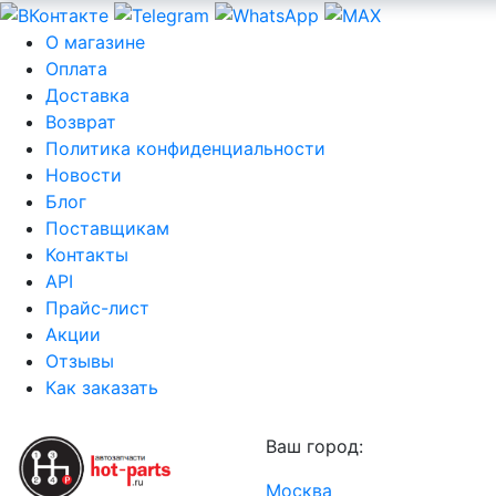
О магазине
Оплата
Доставка
Возврат
Политика конфиденциальности
Новости
Блог
Поставщикам
Контакты
API
Прайс-лист
Акции
Отзывы
Как заказать
Ваш город:
Москва