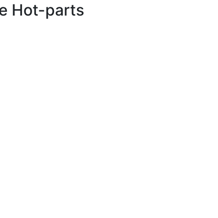
е Hot-parts