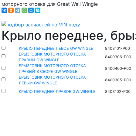
моторного отсека для Great Wall Wingle
Крыло переднее, бры
КРЫЛО ПЕРЕДНЕЕ ЛЕВОЕ GW WINGLE
8403101-P00
БРЫЗГОВИК МОТОРНОГО ОТСЕКА
8400306-P00
ПРАВЫЙ GW WINGLE
БРЫЗГОВИК МОТОРНОГО ОТСЕКА
8400400-P00
ПРАВЫЙ В СБОРЕ GW WINGLE
БРЫЗГОВИК МОТОРНОГО ОТСЕКА
8400305-P00
ЛЕВЫЙ GW WINGLE
КРЫЛО ПЕРЕДНЕЕ ПРАВОЕ GW WINGLE
8403102-P00