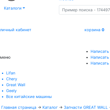
Каталоги
личный кабинет
корзина
0
Написать
меню
Написать 
Написать
Lifan
Chery
Great Wall
Geely
Все
китайские машины
Главная страница
→
Каталог
→
Запчасти GREAT WALL