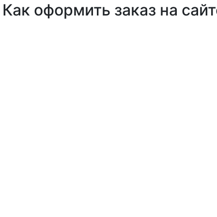
Как оформить заказ на сайт