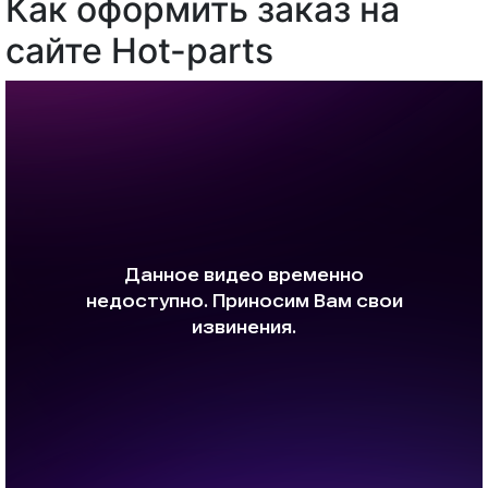
Как оформить заказ на
сайте Hot-parts