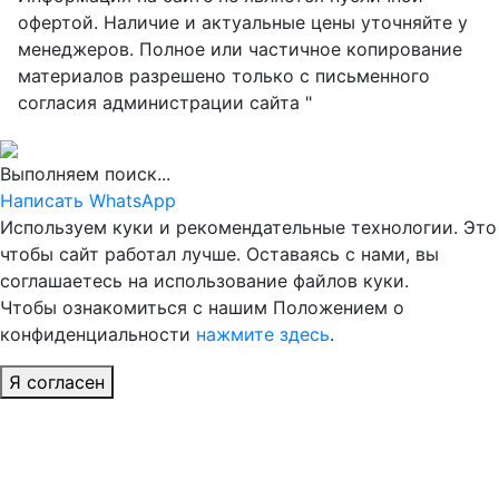
офертой. Наличие и актуальные цены уточняйте у
менеджеров. Полное или частичное копирование
материалов разрешено только с письменного
согласия администрации сайта "
Выполняем поиск...
Написать WhatsApp
Используем куки и рекомендательные технологии. Это
чтобы сайт работал лучше. Оставаясь с нами, вы
соглашаетесь на использование файлов куки.
Чтобы ознакомиться с нашим Положением о
конфиденциальности
нажмите здесь
.
Я согласен