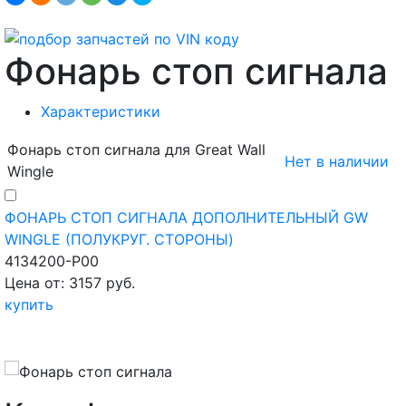
Фонарь стоп сигнала
Характеристики
Фонарь стоп сигнала для Great Wall
Нет в наличии
Wingle
ФОНАРЬ СТОП СИГНАЛА ДОПОЛНИТЕЛЬНЫЙ GW
WINGLE (ПОЛУКРУГ. СТОРОНЫ)
4134200-P00
Цена от: 3157 руб.
купить