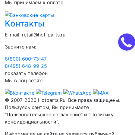
Мы принимаем к оплате:
Контакты
E-mail:
retail@hot-parts.ru
Звоните нам:
8(800) 600-73-
47
8(495) 648-99-
25
показать телефон
Мы в соц.сетях:
© 2007-2026 Hotparts.Ru. Все права защищены.
Пользуясь сайтом, Вы принимаете
"Пользовательское соглашение" и "Политику
конфиденциальности".
Информация на сайте не является публичной