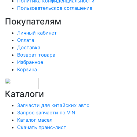
Политика конфиденциальности
Пользовательское соглашение
Покупателям
Личный кабинет
Оплата
Доставка
Возврат товара
Избранное
Корзина
Каталоги
Запчасти для китайских авто
Запрос запчасти по VIN
Каталог масел
Скачать прайс-лист