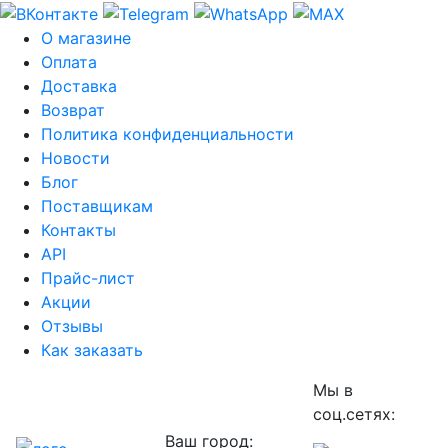
О магазине
Оплата
Доставка
Возврат
Политика конфиденциальности
Новости
Блог
Поставщикам
Контакты
API
Прайс-лист
Акции
Отзывы
Как заказать
Мы в
соц.сетях:
Ваш город: