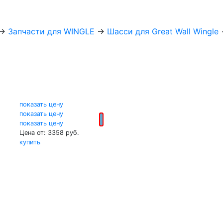
→
Запчасти для WINGLE
→
Шасси для Great Wall Wingle
показать цену
показать цену
показать цену
Цена от: 3358 руб.
купить