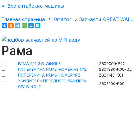
Все
китайские машины
Главная страница
→
Каталог
→
Запчасти GREAT WALL
Рама
РАМА 4/4 GW WINGLE
2800000-P02
ПОПЕРЕЧИНА РАМЫ HOVER H3 №2
2801380-K00-Q2
ПОПЕРЕЧИНА РАМЫ HOVER №3
2801140-K01
УСИЛИТЕЛЬ ПЕРЕДНЕГО БАМПЕРА
2803100-P00
GW WINGLE