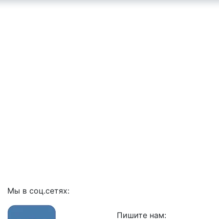
Мы в соц.сетях:
Пишите нам: