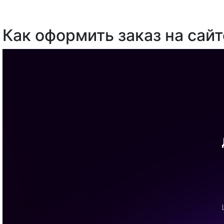
Как оформить заказ на сайт