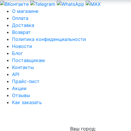
О магазине
Оплата
Доставка
Возврат
Политика конфиденциальности
Новости
Блог
Поставщикам
Контакты
API
Прайс-лист
Акции
Отзывы
Как заказать
Ваш город: