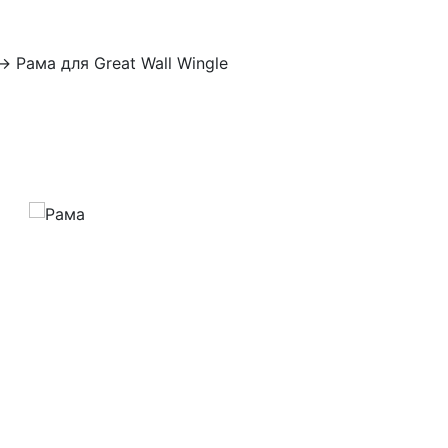
→
Рама для Great Wall Wingle