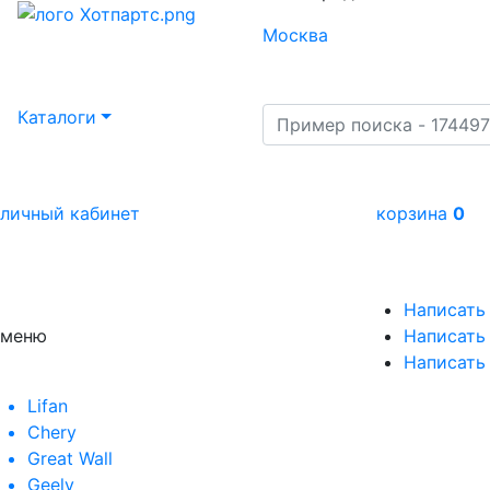
Москва
Каталоги
личный кабинет
корзина
0
Написать
меню
Написать 
Написать
Lifan
Chery
Great Wall
Geely