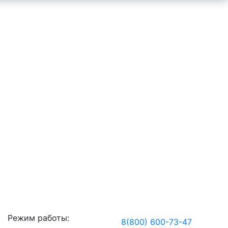
Режим работы:
8(800) 600-73-
47