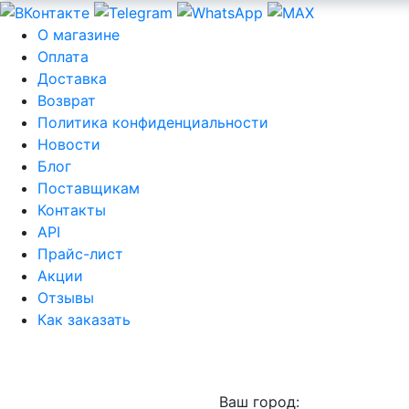
О магазине
Оплата
Доставка
Возврат
Политика конфиденциальности
Новости
Блог
Поставщикам
Контакты
API
Прайс-лист
Акции
Отзывы
Как заказать
Ваш город: