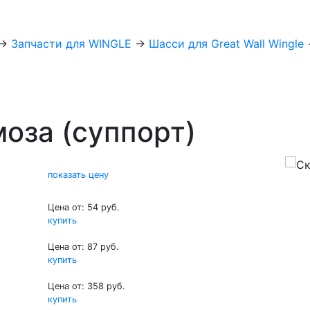
→
Запчасти для WINGLE
→
Шасси для Great Wall Wingle
оза (суппорт)
показать цену
Цена от: 54 руб.
купить
Цена от: 87 руб.
купить
Цена от: 358 руб.
купить