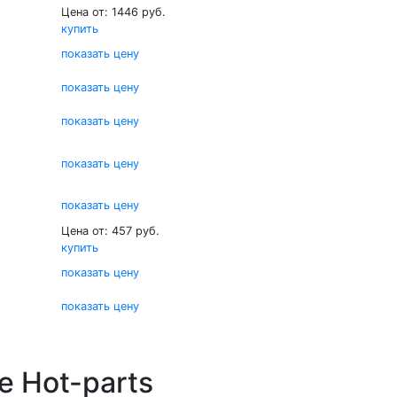
Цена от: 1446 руб.
купить
показать цену
показать цену
показать цену
показать цену
показать цену
Цена от: 457 руб.
купить
показать цену
показать цену
е Hot-parts