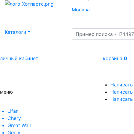
Москва
Каталоги
личный кабинет
корзина
0
Написать
меню
Написать 
Написать
Lifan
Chery
Great Wall
Geely