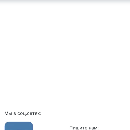
Мы в соц.сетях:
Пишите нам: