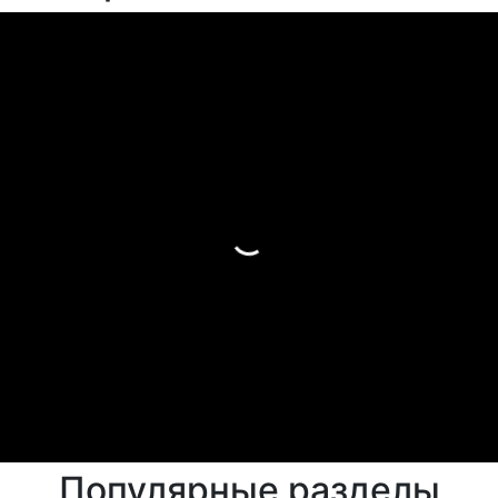
Популярные разделы