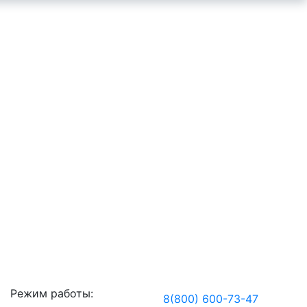
Режим работы:
8(800) 600-73-
47