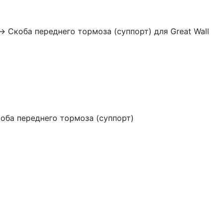
→
Скоба переднего тормоза (суппорт) для Great Wall