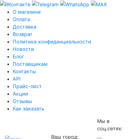
О магазине
Оплата
Доставка
Возврат
Политика конфиденциальности
Новости
Блог
Поставщикам
Контакты
API
Прайс-лист
Акции
Отзывы
Как заказать
Мы в
соц.сетях:
Ваш город: