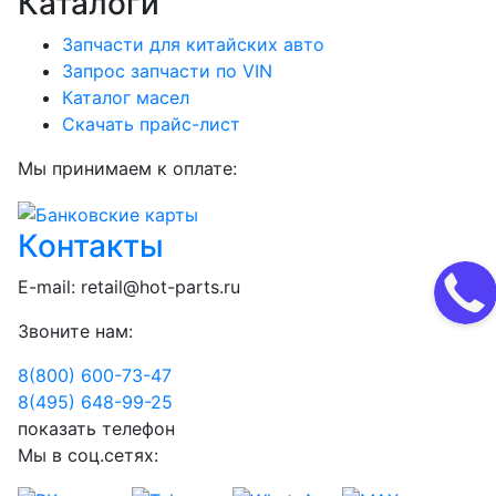
Каталоги
Запчасти для китайских авто
Запрос запчасти по VIN
Каталог масел
Скачать прайс-лист
Мы принимаем к оплате:
Контакты
E-mail:
retail@hot-parts.ru
Звоните нам:
8(800) 600-73-
47
8(495) 648-99-
25
показать телефон
Мы в соц.сетях: