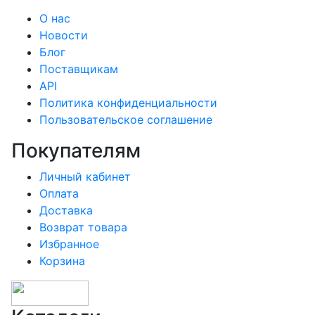
О нас
Новости
Блог
Поставщикам
API
Политика конфиденциальности
Пользовательское соглашение
Покупателям
Личный кабинет
Оплата
Доставка
Возврат товара
Избранное
Корзина