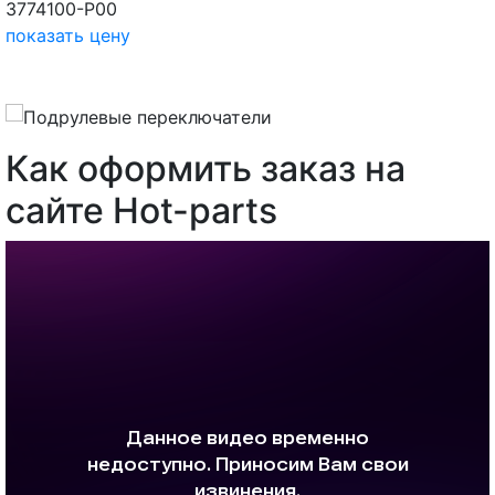
3774100-P00
показать цену
Как оформить заказ на
сайте Hot-parts