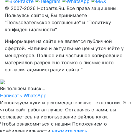
© 2007-2026 Hotparts.Ru. Все права защищены.
Пользуясь сайтом, Вы принимаете
"Пользовательское соглашение" и "Политику
конфиденциальности".
Информация на сайте не является публичной
офертой. Наличие и актуальные цены уточняйте у
менеджеров. Полное или частичное копирование
материалов разрешено только с письменного
согласия администрации сайта "
Выполняем поиск...
Написать WhatsApp
Используем куки и рекомендательные технологии. Это
чтобы сайт работал лучше. Оставаясь с нами, вы
соглашаетесь на использование файлов куки.
Чтобы ознакомиться с нашим Положением о
конфиденциальности
нажмите здесь
.