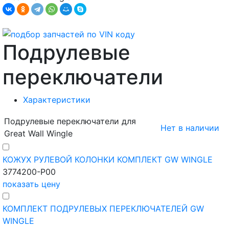
Подрулевые
переключатели
Характеристики
Подрулевые переключатели для
Нет в наличии
Great Wall Wingle
КОЖУХ РУЛЕВОЙ КОЛОНКИ КОМПЛЕКТ GW WINGLE
3774200-P00
показать цену
КОМПЛЕКТ ПОДРУЛЕВЫХ ПЕРЕКЛЮЧАТЕЛЕЙ GW
WINGLE