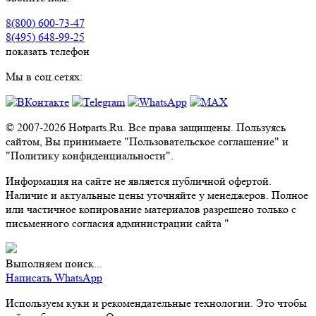
8(800) 600-73-
47
8(495) 648-99-
25
показать телефон
Мы в соц.сетях:
© 2007-2026 Hotparts.Ru. Все права защищены. Пользуясь
сайтом, Вы принимаете "Пользовательское соглашение" и
"Политику конфиденциальности".
Информация на сайте не является публичной офертой.
Наличие и актуальные цены уточняйте у менеджеров. Полное
или частичное копирование материалов разрешено только с
письменного согласия администрации сайта "
Выполняем поиск...
Написать WhatsApp
Используем куки и рекомендательные технологии. Это чтобы