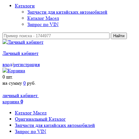
Каталоги
Запчасти для китайских автомобилей
Каталог Масел
Запрос по VIN
Личный кабинет
вход
/
регистрация
0
шт.
на сумму
0
руб.
личный кабинет
корзина
0
Каталог Масел
Оригинальный Каталог
Запчасти для китайских автомобилей
Запрос по VIN