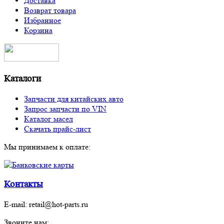
Доставка
Возврат товара
Избранное
Корзина
Каталоги
Запчасти для китайских авто
Запрос запчасти по VIN
Каталог масел
Скачать прайс-лист
Мы принимаем к оплате:
Контакты
E-mail:
retail@hot-parts.ru
Звоните нам: