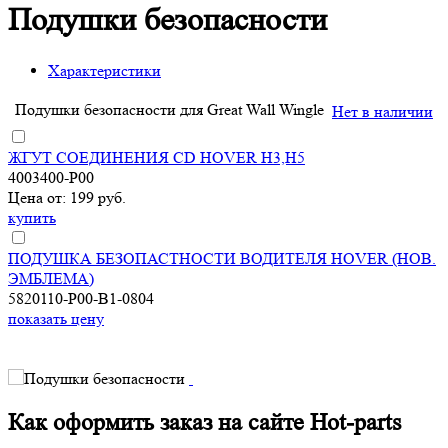
Подушки безопасности
Характеристики
Подушки безопасности для Great Wall Wingle
Нет в наличии
ЖГУТ СОЕДИНЕНИЯ CD HOVER H3,H5
4003400-P00
Цена от: 199 руб.
купить
ПОДУШКА БЕЗОПАСТНОСТИ ВОДИТЕЛЯ HOVER (НОВ.
ЭМБЛЕМА)
5820110-P00-B1-0804
показать цену
Как оформить заказ на сайте Hot-parts