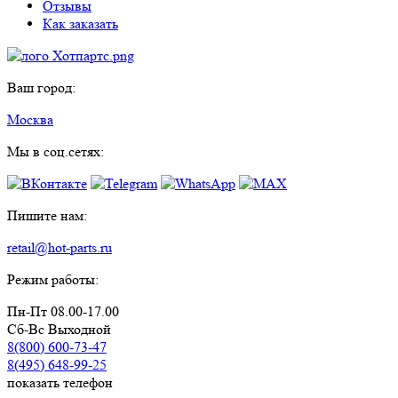
Отзывы
Как заказать
Ваш город:
Москва
Мы в соц.сетях:
Пишите нам:
retail@hot-parts.ru
Режим работы:
Пн-Пт 08.00-17.00
Сб-Вс Выходной
8(800) 600-73-
47
8(495) 648-99-
25
показать телефон