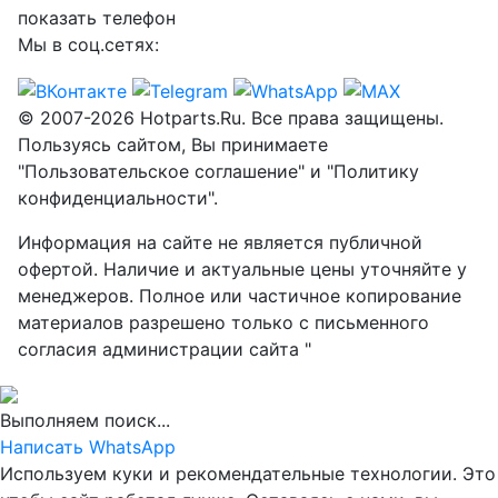
показать телефон
Мы в соц.сетях:
© 2007-2026 Hotparts.Ru. Все права защищены.
Пользуясь сайтом, Вы принимаете
"Пользовательское соглашение" и "Политику
конфиденциальности".
Информация на сайте не является публичной
офертой. Наличие и актуальные цены уточняйте у
менеджеров. Полное или частичное копирование
материалов разрешено только с письменного
согласия администрации сайта "
Выполняем поиск...
Написать WhatsApp
Используем куки и рекомендательные технологии. Это