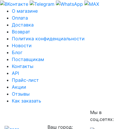
О магазине
Оплата
Доставка
Возврат
Политика конфиденциальности
Новости
Блог
Поставщикам
Контакты
API
Прайс-лист
Акции
Отзывы
Как заказать
Мы в
соц.сетях:
Ваш город: