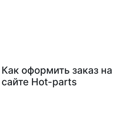
Как оформить заказ на
сайте Hot-parts