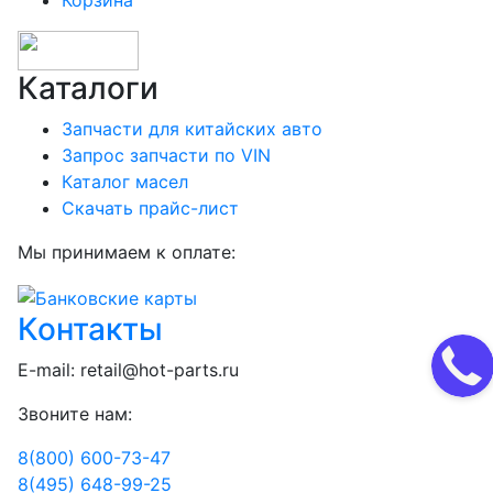
Корзина
Каталоги
Запчасти для китайских авто
Запрос запчасти по VIN
Каталог масел
Скачать прайс-лист
Мы принимаем к оплате:
Контакты
E-mail:
retail@hot-parts.ru
Звоните нам:
8(800) 600-73-
47
8(495) 648-99-
25