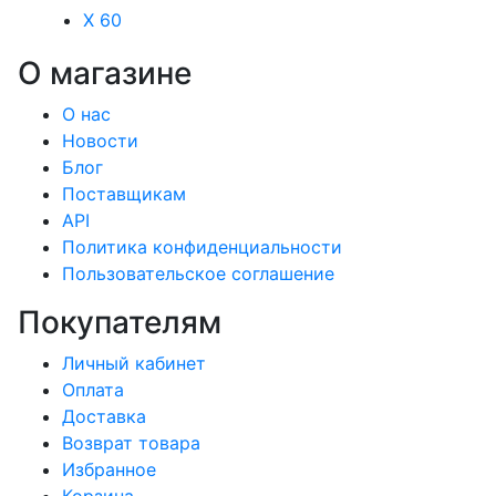
X 60
О магазине
О нас
Новости
Блог
Поставщикам
API
Политика конфиденциальности
Пользовательское соглашение
Покупателям
Личный кабинет
Оплата
Доставка
Возврат товара
Избранное