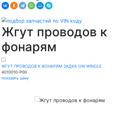
Жгут проводов к
фонарям
ЖГУТ ПРОВОДОВ К ФОНАРЯМ ЗАДКА GW WINGLE
4010010-P00
показать цену