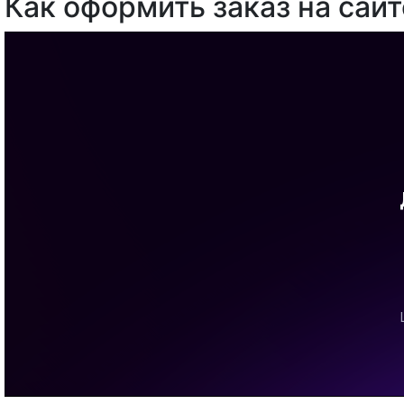
Как оформить заказ на сайт