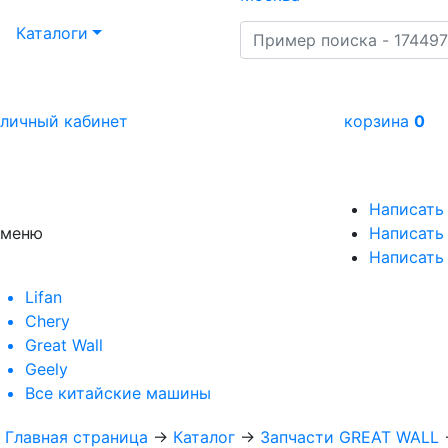
Каталоги
личный кабинет
корзина
0
Написать
меню
Написать 
Написать
Lifan
Chery
Great Wall
Geely
Все
китайские машины
Главная страница
→
Каталог
→
Запчасти GREAT WALL