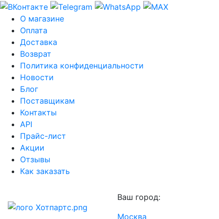
О магазине
Оплата
Доставка
Возврат
Политика конфиденциальности
Новости
Блог
Поставщикам
Контакты
API
Прайс-лист
Акции
Отзывы
Как заказать
Ваш город:
Москва