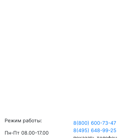
Закрыть
Режим работы:
8(800) 600-73-
47
8(495) 648-99-
25
Пн-Пт 08.00-17.00
показать телефон