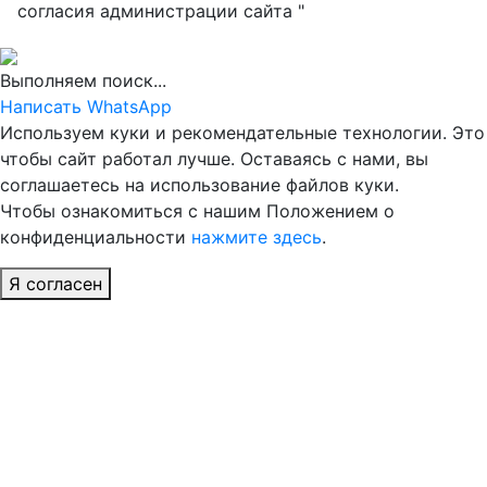
согласия администрации сайта "
Выполняем поиск...
Написать WhatsApp
Используем куки и рекомендательные технологии. Это
чтобы сайт работал лучше. Оставаясь с нами, вы
соглашаетесь на использование файлов куки.
Чтобы ознакомиться с нашим Положением о
конфиденциальности
нажмите здесь
.
Я согласен