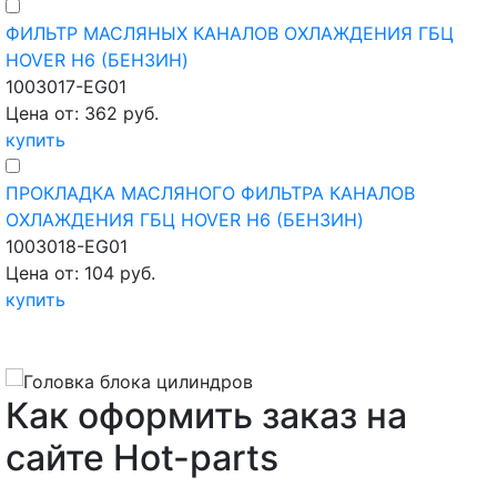
ФИЛЬТР МАСЛЯНЫХ КАНАЛОВ ОХЛАЖДЕНИЯ ГБЦ
HOVER H6 (БЕНЗИН)
1003017-EG01
Цена от: 362 руб.
купить
ПРОКЛАДКА МАСЛЯНОГО ФИЛЬТРА КАНАЛОВ
ОХЛАЖДЕНИЯ ГБЦ HOVER H6 (БЕНЗИН)
1003018-EG01
Цена от: 104 руб.
купить
Как оформить заказ на
сайте Hot-parts