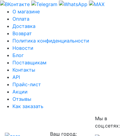
О магазине
Оплата
Доставка
Возврат
Политика конфиденциальности
Новости
Блог
Поставщикам
Контакты
API
Прайс-лист
Акции
Отзывы
Как заказать
Мы в
соц.сетях:
Ваш город: