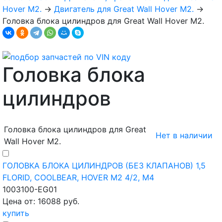
Hover M2.
→
Двигатель для Great Wall Hover M2.
→
Головка блока цилиндров для Great Wall Hover M2.
Головка блока
цилиндров
Головка блока цилиндров для Great
Нет в наличии
Wall Hover M2.
ГОЛОВКА БЛОКА ЦИЛИНДРОВ (БЕЗ КЛАПАНОВ) 1,5
FLORID, COOLBEAR, HOVER M2 4/2, M4
1003100-EG01
Цена от: 16088 руб.
купить