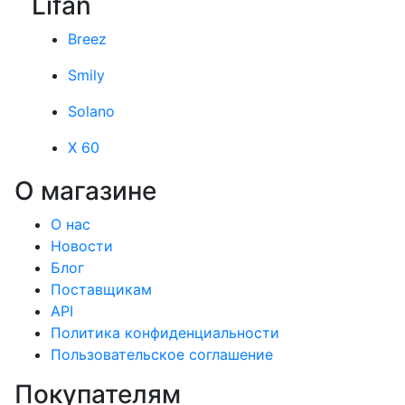
Lifan
Breez
Smily
Solano
X 60
О магазине
О нас
Новости
Блог
Поставщикам
API
Политика конфиденциальности
Пользовательское соглашение
Покупателям