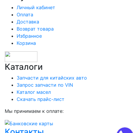
Личный кабинет
Оплата
Доставка
Возврат товара
Избранное
Корзина
Каталоги
Запчасти для китайских авто
Запрос запчасти по VIN
Каталог масел
Скачать прайс-лист
Мы принимаем к оплате:
Контакты