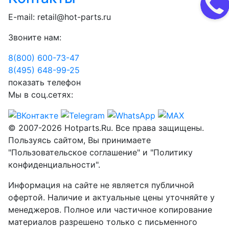
E-mail:
retail@hot-parts.ru
Звоните нам:
8(800) 600-73-
47
8(495) 648-99-
25
показать телефон
Мы в соц.сетях:
© 2007-2026 Hotparts.Ru. Все права защищены.
Пользуясь сайтом, Вы принимаете
"Пользовательское соглашение" и "Политику
конфиденциальности".
Информация на сайте не является публичной
офертой. Наличие и актуальные цены уточняйте у
менеджеров. Полное или частичное копирование
материалов разрешено только с письменного