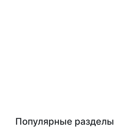
Популярные разделы