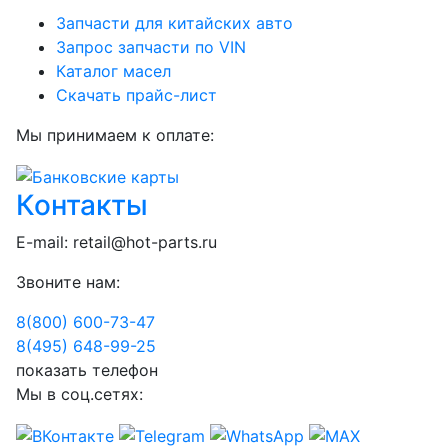
Запчасти для китайских авто
Запрос запчасти по VIN
Каталог масел
Скачать прайс-лист
Мы принимаем к оплате:
Контакты
E-mail:
retail@hot-parts.ru
Звоните нам:
8(800) 600-73-
47
8(495) 648-99-
25
показать телефон
Мы в соц.сетях: