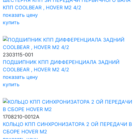
ШЕСТЕРНЯ КПП 3Й ПЕРЕДАЧИ ПЕРВИЧНОГО ВАЛА
КПП COOLBEAR , HOVER M2 4/2
показать цену
купить
2303115-001
ПОДШИПНИК КПП ДИФФЕРЕНЦИАЛА ЗАДНИЙ
COOLBEAR , HOVER M2 4/2
показать цену
купить
1708210-0012A
КОЛЬЦО КПП СИНХРОНИЗАТОРА 2 ОЙ ПЕРЕДАЧИ В
СБОРЕ HOVER M2