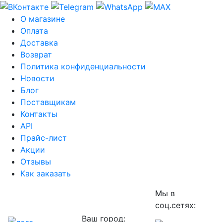
О магазине
Оплата
Доставка
Возврат
Политика конфиденциальности
Новости
Блог
Поставщикам
Контакты
API
Прайс-лист
Акции
Отзывы
Как заказать
Мы в
соц.сетях:
Ваш город: