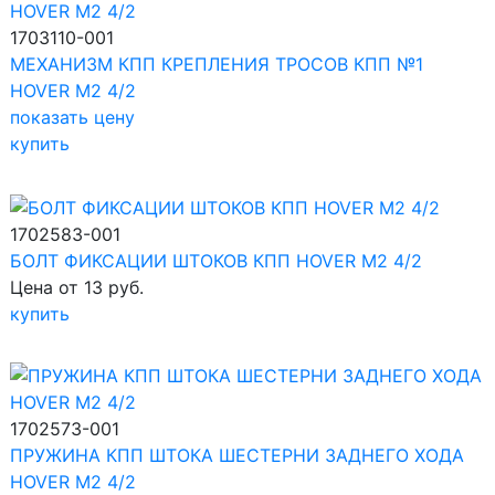
1703110-001
МЕХАНИЗМ КПП КРЕПЛЕНИЯ ТРОСОВ КПП №1
HOVER M2 4/2
показать цену
купить
1702583-001
БОЛТ ФИКСАЦИИ ШТОКОВ КПП HOVER M2 4/2
Цена от 13 руб.
купить
1702573-001
ПРУЖИНА КПП ШТОКА ШЕСТЕРНИ ЗАДНЕГО ХОДА
HOVER M2 4/2