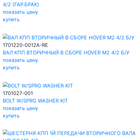
4/2 (ГАР.БРАК)
показать цену
купить
1701220-0012A-RE
ВАЛ КПП ВТОРИЧНЫЙ В СБОРЕ HOVER M2 4/2 Б/У
показать цену
купить
1701027-001
BOLT W/SPRG WASHER KIT
показать цену
купить