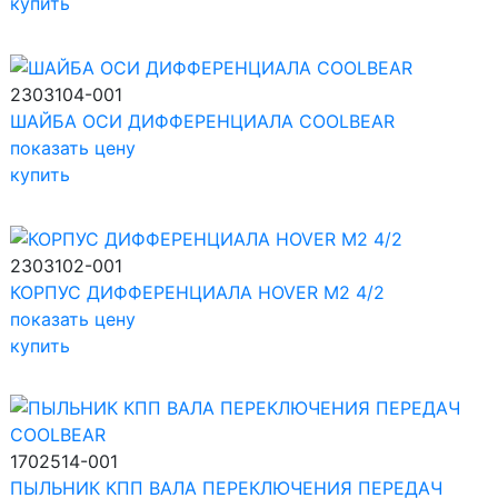
купить
2303104-001
ШАЙБА ОСИ ДИФФЕРЕНЦИАЛА COOLBEAR
показать цену
купить
2303102-001
КОРПУС ДИФФЕРЕНЦИАЛА HOVER M2 4/2
показать цену
купить
1702514-001
ПЫЛЬНИК КПП ВАЛА ПЕРЕКЛЮЧЕНИЯ ПЕРЕДАЧ