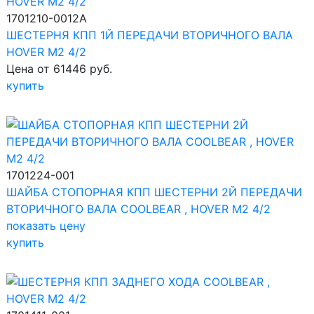
1701210-0012A
ШЕСТЕРНЯ КПП 1Й ПЕРЕДАЧИ ВТОРИЧНОГО ВАЛА
HOVER M2 4/2
Цена от 61446 руб.
купить
1701224-001
ШАЙБА СТОПОРНАЯ КПП ШЕСТЕРНИ 2Й ПЕРЕДАЧИ
ВТОРИЧНОГО ВАЛА COOLBEAR , HOVER M2 4/2
показать цену
купить