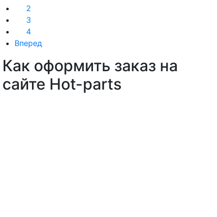
2
3
4
Вперед
Как оформить заказ на
сайте Hot-parts