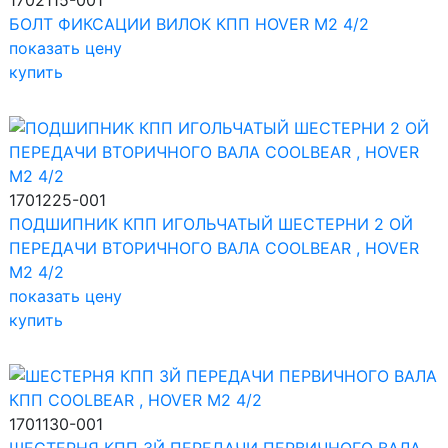
1702115-001
БОЛТ ФИКСАЦИИ ВИЛОК КПП HOVER M2 4/2
показать цену
купить
1701225-001
ПОДШИПНИК КПП ИГОЛЬЧАТЫЙ ШЕСТЕРНИ 2 ОЙ
ПЕРЕДАЧИ ВТОРИЧНОГО ВАЛА COOLBEAR , HOVER
M2 4/2
показать цену
купить
1701130-001