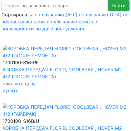
Сортировать:
по названию (А-Я)
по названию (Я-А)
по
возрастанию цены
по убыванию цены
по
популярности
по дате поступления
1700100-S16-RE
КОРОБКА ПЕРЕДАЧ FLORID, COOLBEAR , HOVER M2
4/2 (ПОСЛЕ РЕМОНТА)
показать цену
купить
1700100-S16B/U
КОРОБКА ПЕРЕДАЧ FLORID, COOLBEAR , HOVER M2