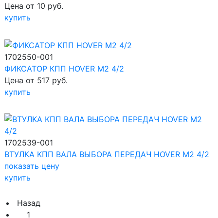
Цена от 10 руб.
купить
1702550-001
ФИКСАТОР КПП HOVER M2 4/2
Цена от 517 руб.
купить
1702539-001
ВТУЛКА КПП ВАЛА ВЫБОРА ПЕРЕДАЧ HOVER M2 4/2
показать цену
купить
Назад
1