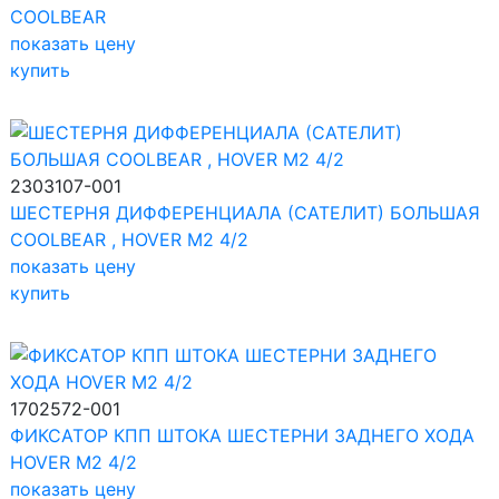
COOLBEAR
показать цену
купить
2303107-001
ШЕСТЕРНЯ ДИФФЕРЕНЦИАЛА (САТЕЛИТ) БОЛЬШАЯ
COOLBEAR , HOVER M2 4/2
показать цену
купить
1702572-001
ФИКСАТОР КПП ШТОКА ШЕСТЕРНИ ЗАДНЕГО ХОДА
HOVER M2 4/2
показать цену