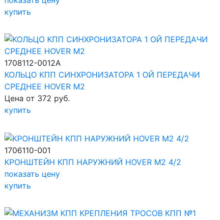
показать цену
купить
1708112-0012A
КОЛЬЦО КПП СИНХРОНИЗАТОРА 1 ОЙ ПЕРЕДАЧИ
СРЕДНЕЕ HOVER M2
Цена от 372 руб.
купить
1706110-001
КРОНШТЕЙН КПП НАРУЖНИЙ HOVER M2 4/2
показать цену
купить