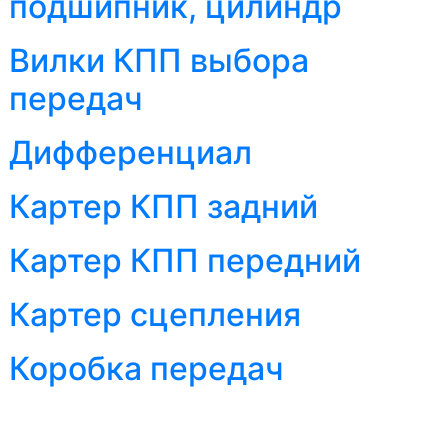
подшипник, цилиндр
Вилки КПП выбора
передач
Дифференциал
Картер КПП задний
Картер КПП передний
Картер сцепления
Коробка передач