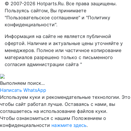
© 2007-2026 Hotparts.Ru. Все права защищены.
Пользуясь сайтом, Вы принимаете
"Пользовательское соглашение" и "Политику
конфиденциальности".
Информация на сайте не является публичной
офертой. Наличие и актуальные цены уточняйте у
менеджеров. Полное или частичное копирование
материалов разрешено только с письменного
согласия администрации сайта "
Выполняем поиск...
Написать WhatsApp
Используем куки и рекомендательные технологии. Это
чтобы сайт работал лучше. Оставаясь с нами, вы
соглашаетесь на использование файлов куки.
Чтобы ознакомиться с нашим Положением о
конфиденциальности
нажмите здесь
.