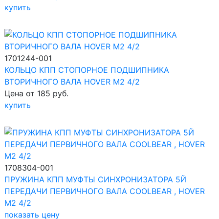
купить
1701244-001
КОЛЬЦО КПП СТОПОРНОЕ ПОДШИПНИКА
ВТОРИЧНОГО ВАЛА HOVER M2 4/2
Цена от 185 руб.
купить
1708304-001
ПРУЖИНА КПП МУФТЫ СИНХРОНИЗАТОРА 5Й
ПЕРЕДАЧИ ПЕРВИЧНОГО ВАЛА COOLBEAR , HOVER
M2 4/2
показать цену