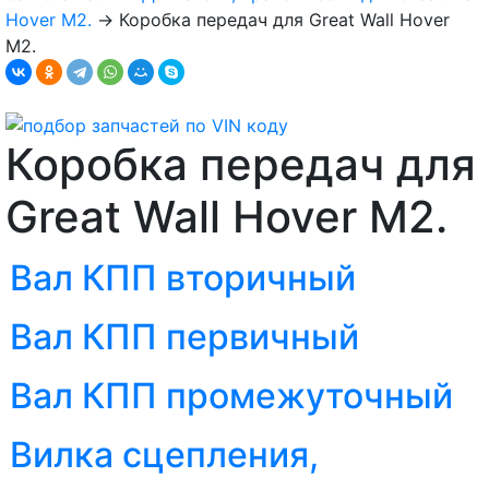
Hover M2.
→
Коробка передач для Great Wall Hover
M2.
Коробка передач для
Great Wall Hover M2.
Вал КПП вторичный
Вал КПП первичный
Вал КПП промежуточный
Вилка сцепления,