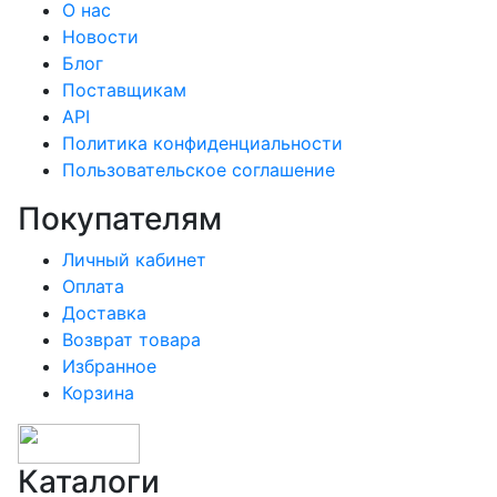
О нас
Новости
Блог
Поставщикам
API
Политика конфиденциальности
Пользовательское соглашение
Покупателям
Личный кабинет
Оплата
Доставка
Возврат товара
Избранное
Корзина
Каталоги