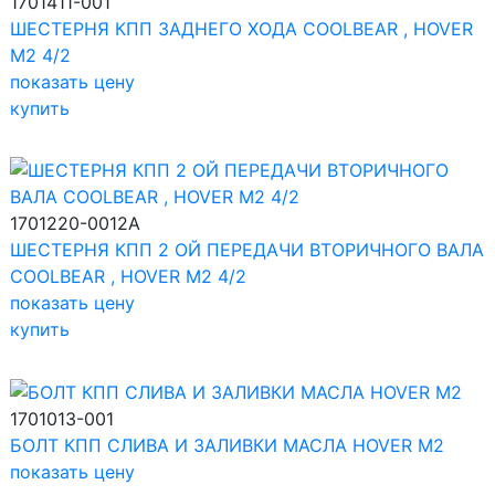
1701411-001
ШЕСТЕРНЯ КПП ЗАДНЕГО ХОДА COOLBEAR , HOVER
M2 4/2
показать цену
купить
1701220-0012A
ШЕСТЕРНЯ КПП 2 ОЙ ПЕРЕДАЧИ ВТОРИЧНОГО ВАЛА
COOLBEAR , HOVER M2 4/2
показать цену
купить
1701013-001
БОЛТ КПП СЛИВА И ЗАЛИВКИ МАСЛА HOVER M2
показать цену