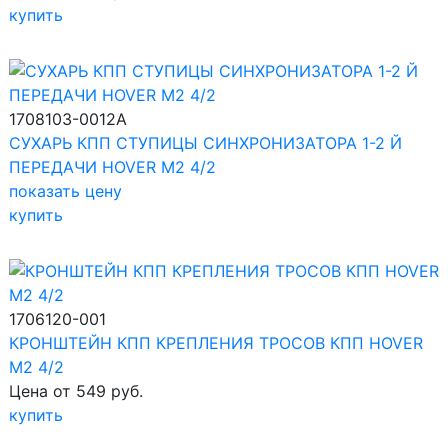
купить
1708103-0012A
СУХАРЬ КПП СТУПИЦЫ СИНХРОНИЗАТОРА 1-2 Й
ПЕРЕДАЧИ HOVER M2 4/2
показать цену
купить
1706120-001
КРОНШТЕЙН КПП КРЕПЛЕНИЯ ТРОСОВ КПП HOVER
M2 4/2
Цена от 549 руб.
купить