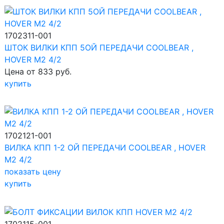
1702311-001
ШТОК ВИЛКИ КПП 5ОЙ ПЕРЕДАЧИ COOLBEAR ,
HOVER M2 4/2
Цена от 833 руб.
купить
1702121-001
ВИЛКА КПП 1-2 ОЙ ПЕРЕДАЧИ COOLBEAR , HOVER
M2 4/2
показать цену
купить