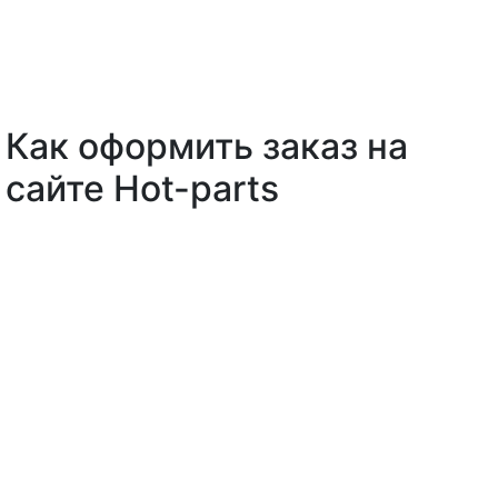
Как оформить заказ на
сайте Hot-parts