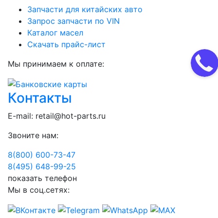
Запчасти для китайских авто
Запрос запчасти по VIN
Каталог масел
Скачать прайс-лист
Мы принимаем к оплате:
Контакты
E-mail:
retail@hot-parts.ru
Звоните нам:
8(800) 600-73-
47
8(495) 648-99-
25
показать телефон
Мы в соц.сетях: