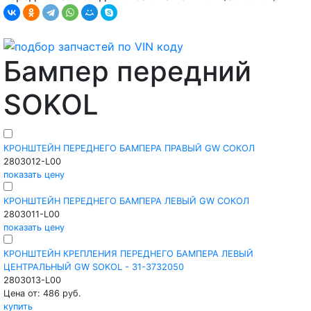
Бампер передний
SOKOL
КРОНШТЕЙН ПЕРЕДНЕГО БАМПЕРА ПРАВЫЙ GW СОКОЛ
2803012-L00
показать цену
КРОНШТЕЙН ПЕРЕДНЕГО БАМПЕРА ЛЕВЫЙ GW СОКОЛ
2803011-L00
показать цену
КРОНШТЕЙН КРЕПЛЕНИЯ ПЕРЕДНЕГО БАМПЕРА ЛЕВЫЙ
ЦЕНТРАЛЬНЫЙ GW SOKOL - 31-3732050
2803013-L00
Цена от: 486 руб.
купить