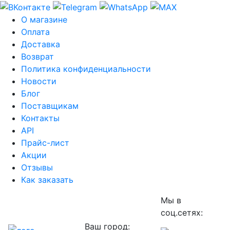
О магазине
Оплата
Доставка
Возврат
Политика конфиденциальности
Новости
Блог
Поставщикам
Контакты
API
Прайс-лист
Акции
Отзывы
Как заказать
Мы в
соц.сетях:
Ваш город: