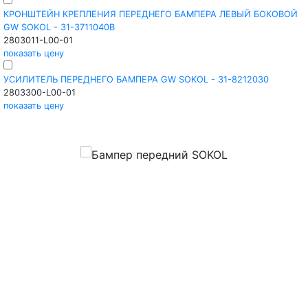
КРОНШТЕЙН КРЕПЛЕНИЯ ПЕРЕДНЕГО БАМПЕРА ЛЕВЫЙ БОКОВОЙ
GW SOKOL - 31-3711040B
2803011-L00-01
показать цену
УСИЛИТЕЛЬ ПЕРЕДНЕГО БАМПЕРА GW SOKOL - 31-8212030
2803300-L00-01
показать цену