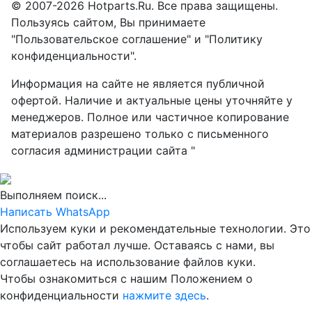
© 2007-2026 Hotparts.Ru. Все права защищены.
Пользуясь сайтом, Вы принимаете
"Пользовательское соглашение" и "Политику
конфиденциальности".
Информация на сайте не является публичной
офертой. Наличие и актуальные цены уточняйте у
менеджеров. Полное или частичное копирование
материалов разрешено только с письменного
согласия администрации сайта "
Выполняем поиск...
Написать WhatsApp
Используем куки и рекомендательные технологии. Это
чтобы сайт работал лучше. Оставаясь с нами, вы
соглашаетесь на использование файлов куки.
Чтобы ознакомиться с нашим Положением о
конфиденциальности
нажмите здесь
.