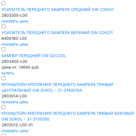
УСИЛИТЕЛЬ ПЕРЕДНЕГО БАМПЕРА СРЕДНИЙ GW СОКОЛ
2803300-L00
показать цену
УСИЛИТЕЛЬ ПЕРЕДНЕГО БАМПЕРА ВЕРХНИЙ GW СОКОЛ
8400180-L00
показать цену
БАМПЕР ПЕРЕДНИЙ GW SOCOOL
2803400-L00
Цена от: 14640 руб.
купить
КРОНШТЕЙН КРЕПЛЕНИЯ ПЕРЕДНЕГО БАМПЕРА ПРАВЫЙ
ЦЕНТРАЛЬНЫЙ GW SOKOL - 31-3740010A
2803014-L00
показать цену
КРОНШТЕЙН КРЕПЛЕНИЯ ПЕРЕДНЕГО БАМПЕРА ПРАВЫЙ БОКОВОЙ
GW SOKOL - 31-3735060
2803012-L00-01
показать цену