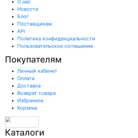
О нас
Новости
Блог
Поставщикам
API
Политика конфиденциальности
Пользовательское соглашение
Покупателям
Личный кабинет
Оплата
Доставка
Возврат товара
Избранное
Корзина
Каталоги