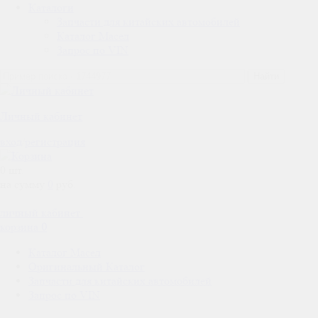
Каталоги
Запчасти для китайских автомобилей
Каталог Масел
Запрос по VIN
Личный кабинет
вход
/
регистрация
0
шт.
на сумму
0
руб.
личный кабинет
корзина
0
Каталог Масел
Оригинальный Каталог
Запчасти для китайских автомобилей
Запрос по VIN