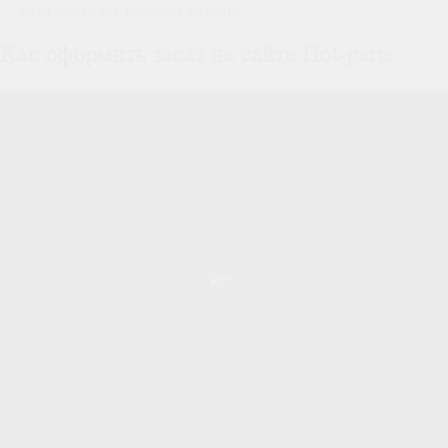
Как оформить заказ на сайте Hot-parts