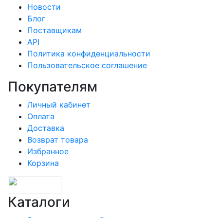
Новости
Блог
Поставщикам
API
Политика конфиденциальности
Пользовательское соглашение
Покупателям
Личный кабинет
Оплата
Доставка
Возврат товара
Избранное
Корзина
Каталоги