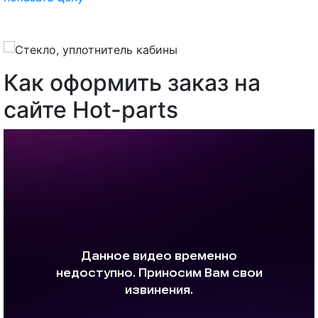
Как оформить заказ на
сайте Hot-parts