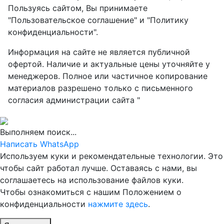
Пользуясь сайтом, Вы принимаете
"Пользовательское соглашение" и "Политику
конфиденциальности".
Информация на сайте не является публичной
офертой. Наличие и актуальные цены уточняйте у
менеджеров. Полное или частичное копирование
материалов разрешено только с письменного
согласия администрации сайта "
Выполняем поиск...
Написать WhatsApp
Используем куки и рекомендательные технологии. Это
чтобы сайт работал лучше. Оставаясь с нами, вы
соглашаетесь на использование файлов куки.
Чтобы ознакомиться с нашим Положением о
конфиденциальности
нажмите здесь
.