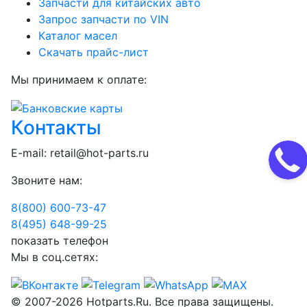
Запчасти для китайских авто
Запрос запчасти по VIN
Каталог масел
Скачать прайс-лист
Мы принимаем к оплате:
Контакты
E-mail:
retail@hot-parts.ru
Звоните нам:
8(800) 600-73-
47
8(495) 648-99-
25
показать телефон
Мы в соц.сетях:
© 2007-2026 Hotparts.Ru. Все права защищены.