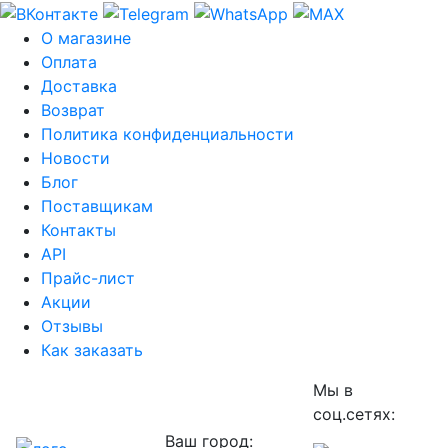
О магазине
Оплата
Доставка
Возврат
Политика конфиденциальности
Новости
Блог
Поставщикам
Контакты
API
Прайс-лист
Акции
Отзывы
Как заказать
Мы в
соц.сетях:
Ваш город: