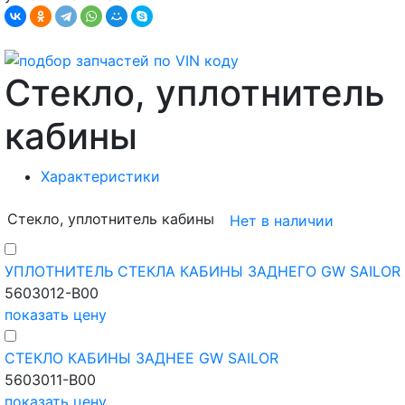
Стекло, уплотнитель
кабины
Характеристики
Стекло, уплотнитель кабины
Нет в наличии
УПЛОТНИТЕЛЬ СТЕКЛА КАБИНЫ ЗАДНЕГО GW SAILOR
5603012-B00
показать цену
СТЕКЛО КАБИНЫ ЗАДНЕЕ GW SAILOR
5603011-B00
показать цену