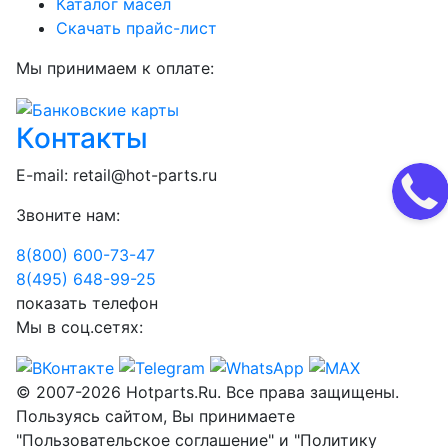
Каталог масел
Скачать прайс-лист
Мы принимаем к оплате:
Контакты
E-mail:
retail@hot-parts.ru
Звоните нам:
8(800) 600-73-
47
8(495) 648-99-
25
показать телефон
Мы в соц.сетях:
© 2007-2026 Hotparts.Ru. Все права защищены.
Пользуясь сайтом, Вы принимаете
"Пользовательское соглашение" и "Политику