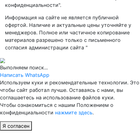
конфиденциальности".
Информация на сайте не является публичной
офертой. Наличие и актуальные цены уточняйте у
менеджеров. Полное или частичное копирование
материалов разрешено только с письменного
согласия администрации сайта "
Выполняем поиск...
Написать WhatsApp
Используем куки и рекомендательные технологии. Это
чтобы сайт работал лучше. Оставаясь с нами, вы
соглашаетесь на использование файлов куки.
Чтобы ознакомиться с нашим Положением о
конфиденциальности
нажмите здесь
.
Я согласен