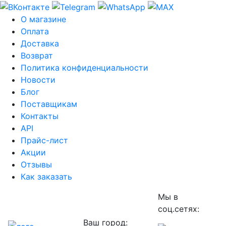
О магазине
Оплата
Доставка
Возврат
Политика конфиденциальности
Новости
Блог
Поставщикам
Контакты
API
Прайс-лист
Акции
Отзывы
Как заказать
Мы в
соц.сетях:
Ваш город: