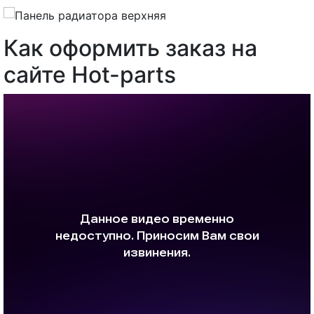
Как оформить заказ на
сайте Hot-parts