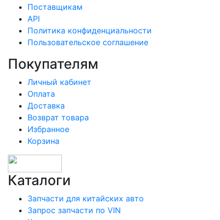
Поставщикам
API
Политика конфиденциальности
Пользовательское соглашение
Покупателям
Личный кабинет
Оплата
Доставка
Возврат товара
Избранное
Корзина
Каталоги
Запчасти для китайских авто
Запрос запчасти по VIN