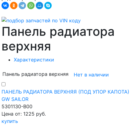
Панель радиатора
верхняя
Характеристики
Панель радиатора верхняя
Нет в наличии
ПАНЕЛЬ РАДИАТОРА ВЕРХНЯЯ (ПОД УПОР КАПОТА)
GW SAILOR
5301130-B00
Цена от: 1225 руб.
купить