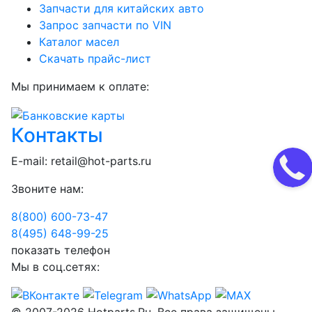
Запчасти для китайских авто
Запрос запчасти по VIN
Каталог масел
Скачать прайс-лист
Мы принимаем к оплате:
Контакты
E-mail:
retail@hot-parts.ru
Звоните нам:
8(800) 600-73-
47
8(495) 648-99-
25
показать телефон
Мы в соц.сетях: