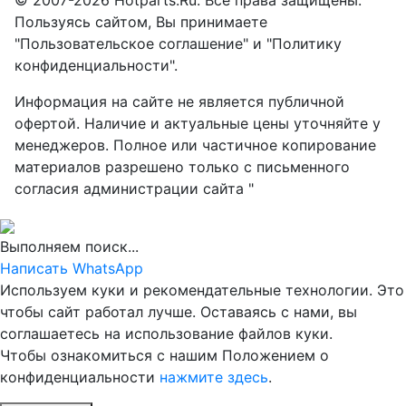
© 2007-2026 Hotparts.Ru. Все права защищены.
Пользуясь сайтом, Вы принимаете
"Пользовательское соглашение" и "Политику
конфиденциальности".
Информация на сайте не является публичной
офертой. Наличие и актуальные цены уточняйте у
менеджеров. Полное или частичное копирование
материалов разрешено только с письменного
согласия администрации сайта "
Выполняем поиск...
Написать WhatsApp
Используем куки и рекомендательные технологии. Это
чтобы сайт работал лучше. Оставаясь с нами, вы
соглашаетесь на использование файлов куки.
Чтобы ознакомиться с нашим Положением о
конфиденциальности
нажмите здесь
.