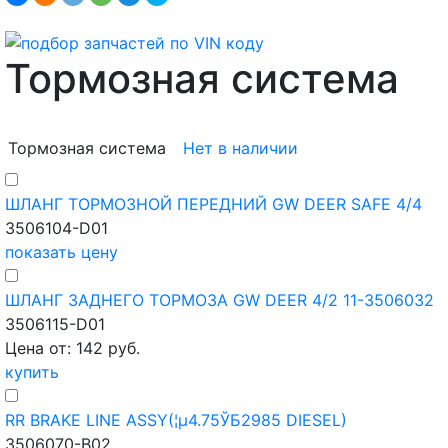
Тормозная система
Тормозная система
Нет в наличии
ШЛАНГ ТОРМОЗНОЙ ПЕРЕДНИЙ GW DEER SAFE 4/4
3506104-D01
показать цену
ШЛАНГ ЗАДНЕГО ТОРМОЗА GW DEER 4/2 11-3506032
3506115-D01
Цена от: 142 руб.
купить
RR BRAKE LINE ASSY(¦µ4.75ЎБ2985 DIESEL)
3506070-B02