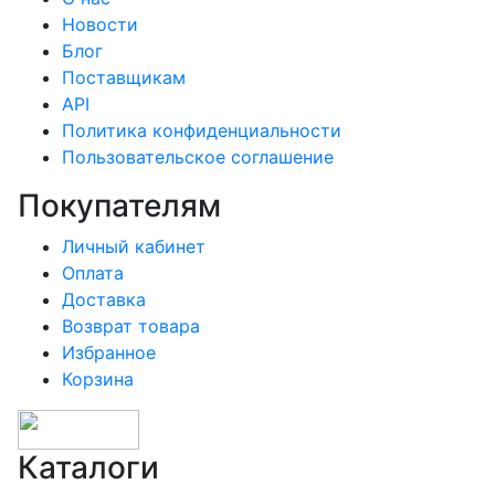
Новости
Блог
Поставщикам
API
Политика конфиденциальности
Пользовательское соглашение
Покупателям
Личный кабинет
Оплата
Доставка
Возврат товара
Избранное
Корзина
Каталоги