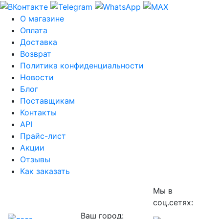
О магазине
Оплата
Доставка
Возврат
Политика конфиденциальности
Новости
Блог
Поставщикам
Контакты
API
Прайс-лист
Акции
Отзывы
Как заказать
Мы в
соц.сетях:
Ваш город: