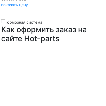
показать цену
Как оформить заказ на
сайте Hot-parts