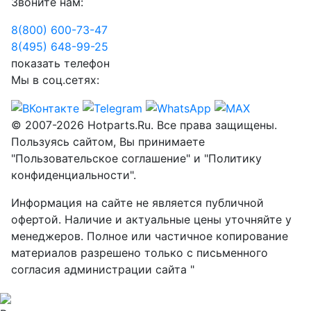
Звоните нам:
8(800) 600-73-
47
8(495) 648-99-
25
показать телефон
Мы в соц.сетях:
© 2007-2026 Hotparts.Ru. Все права защищены.
Пользуясь сайтом, Вы принимаете
"Пользовательское соглашение" и "Политику
конфиденциальности".
Информация на сайте не является публичной
офертой. Наличие и актуальные цены уточняйте у
менеджеров. Полное или частичное копирование
материалов разрешено только с письменного
согласия администрации сайта "