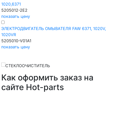
1020,6371
5205012-2E2
показать цену
ЭЛЕКТРОДВИГАТЕЛЬ ОМЫВАТЕЛЯ FAW 6371, 1020V,
1020VR
5205010-V01A1
показать цену
Как оформить заказ на
сайте Hot-parts