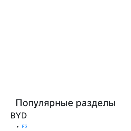
Популярные разделы
BYD
F3