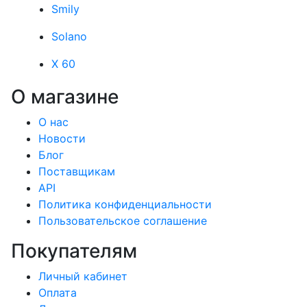
Smily
Solano
X 60
О магазине
О нас
Новости
Блог
Поставщикам
API
Политика конфиденциальности
Пользовательское соглашение
Покупателям
Личный кабинет
Оплата