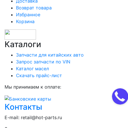
Доставка
Возврат товара
Избранное
Корзина
Каталоги
Запчасти для китайских авто
Запрос запчасти по VIN
Каталог масел
Скачать прайс-лист
Мы принимаем к оплате:
Контакты
E-mail:
retail@hot-parts.ru