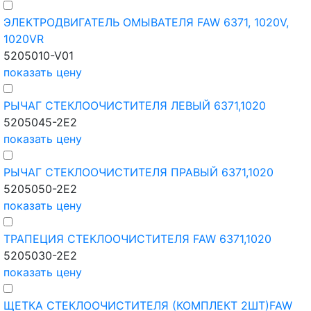
ЭЛЕКТРОДВИГАТЕЛЬ ОМЫВАТЕЛЯ FAW 6371, 1020V,
1020VR
5205010-V01
показать цену
РЫЧАГ СТЕКЛООЧИСТИТЕЛЯ ЛЕВЫЙ 6371,1020
5205045-2E2
показать цену
РЫЧАГ СТЕКЛООЧИСТИТЕЛЯ ПРАВЫЙ 6371,1020
5205050-2E2
показать цену
ТРАПЕЦИЯ СТЕКЛООЧИСТИТЕЛЯ FAW 6371,1020
5205030-2E2
показать цену
ЩЕТКА СТЕКЛООЧИСТИТЕЛЯ (КОМПЛЕКТ 2ШТ)FAW