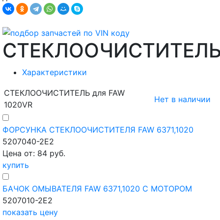
СТЕКЛООЧИСТИТЕЛ
Характеристики
СТЕКЛООЧИСТИТЕЛЬ для FAW
Нет в наличии
1020VR
ФОРСУНКА СТЕКЛООЧИСТИТЕЛЯ FAW 6371,1020
5207040-2E2
Цена от: 84 руб.
купить
БАЧОК ОМЫВАТЕЛЯ FAW 6371,1020 С МОТОРОМ
5207010-2E2
показать цену