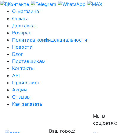
О магазине
Оплата
Доставка
Возврат
Политика конфиденциальности
Новости
Блог
Поставщикам
Контакты
API
Прайс-лист
Акции
Отзывы
Как заказать
Мы в
соц.сетях:
Ваш город: