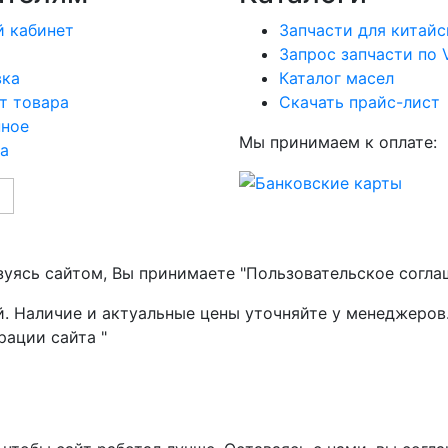
 кабинет
Запчасти для китайс
Запрос запчасти по 
вка
Каталог масел
т товара
Скачать прайс-лист
нное
Мы принимаем к оплате:
а
зуясь сайтом, Вы принимаете "Пользовательское согла
й. Наличие и актуальные цены уточняйте у менеджеров
рации сайта "