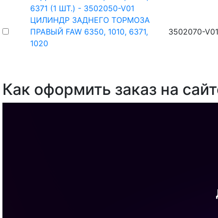
6371 (1 ШТ.) - 3502050-V01
ЦИЛИНДР ЗАДНЕГО ТОРМОЗА
ПРАВЫЙ FAW 6350, 1010, 6371,
3502070-V01
1020
Как оформить заказ на сайт