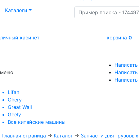
Каталоги
личный кабинет
корзина
0
Написать
меню
Написать 
Написать
Lifan
Chery
Great Wall
Geely
Все
китайские машины
Главная страница
→
Каталог
→
Запчасти для грузовы