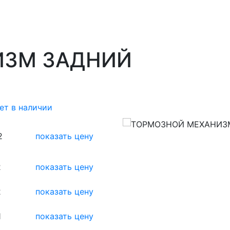
ИЗМ ЗАДНИЙ
ет в наличии
2
показать цену
2
показать цену
2
показать цену
1
показать цену