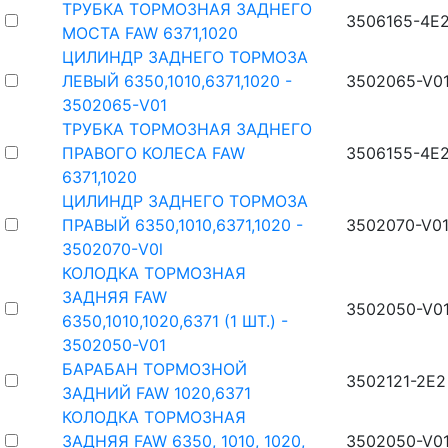
ТРУБКА ТОРМОЗНАЯ ЗАДНЕГО
3506165-4E
МОСТА FAW 6371,1020
ЦИЛИНДР ЗАДНЕГО ТОРМОЗА
ЛЕВЫЙ 6350,1010,6371,1020 -
3502065-V0
3502065-V01
ТРУБКА ТОРМОЗНАЯ ЗАДНЕГО
ПРАВОГО КОЛЕСА FAW
3506155-4E
6371,1020
ЦИЛИНДР ЗАДНЕГО ТОРМОЗА
ПРАВЫЙ 6350,1010,6371,1020 -
3502070-V0
3502070-V0l
КОЛОДКА ТОРМОЗНАЯ
ЗАДНЯЯ FAW
3502050-V0
6350,1010,1020,6371 (1 ШТ.) -
3502050-V01
БАРАБАН ТОРМОЗНОЙ
3502121-2E2
ЗАДНИЙ FAW 1020,6371
КОЛОДКА ТОРМОЗНАЯ
ЗАДНЯЯ FAW 6350, 1010, 1020,
3502050-V0