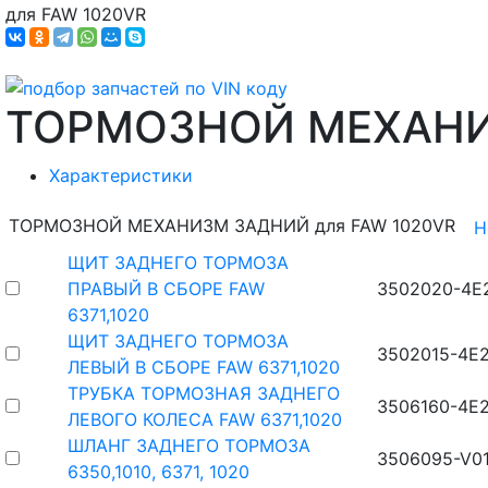
для FAW 1020VR
ТОРМОЗНОЙ МЕХАН
Характеристики
ТОРМОЗНОЙ МЕХАНИЗМ ЗАДНИЙ для FAW 1020VR
Н
ЩИТ ЗАДНЕГО ТОРМОЗА
ПРАВЫЙ В СБОРЕ FAW
3502020-4E
6371,1020
ЩИТ ЗАДНЕГО ТОРМОЗА
3502015-4E
ЛЕВЫЙ В СБОРЕ FAW 6371,1020
ТРУБКА ТОРМОЗНАЯ ЗАДНЕГО
3506160-4E
ЛЕВОГО КОЛЕСА FAW 6371,1020
ШЛАНГ ЗАДНЕГО ТОРМОЗА
3506095-V0
6350,1010, 6371, 1020