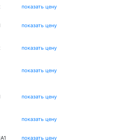
2
показать цену
1
показать цену
2
показать цену
1
показать цену
1
показать цену
показать цену
1A1
показать цену