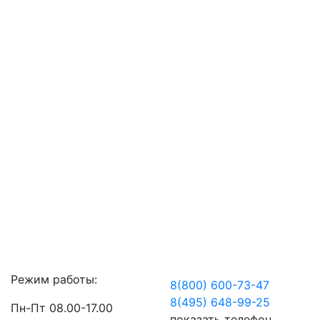
Режим работы:
8(800) 600-73-
47
8(495) 648-99-
25
Пн-Пт 08.00-17.00
показать телефон