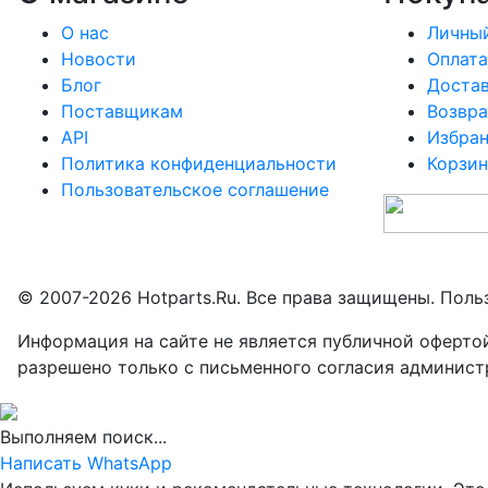
О нас
Личный
Новости
Оплата
Блог
Доста
Поставщикам
Возвра
API
Избра
Политика конфиденциальности
Корзин
Пользовательское соглашение
© 2007-2026 Hotparts.Ru. Все права защищены. Поль
Информация на сайте не является публичной оферто
разрешено только с письменного согласия админист
Выполняем поиск...
Написать WhatsApp