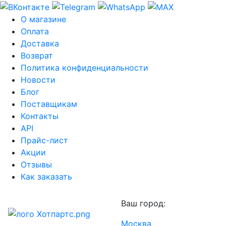
О магазине
Оплата
Доставка
Возврат
Политика конфиденциальности
Новости
Блог
Поставщикам
Контакты
API
Прайс-лист
Акции
Отзывы
Как заказать
Ваш город:
Москва