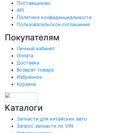
Поставщикам
API
Политика конфиденциальности
Пользовательское соглашение
Покупателям
Личный кабинет
Оплата
Доставка
Возврат товара
Избранное
Корзина
Каталоги
Запчасти для китайских авто
Запрос запчасти по VIN