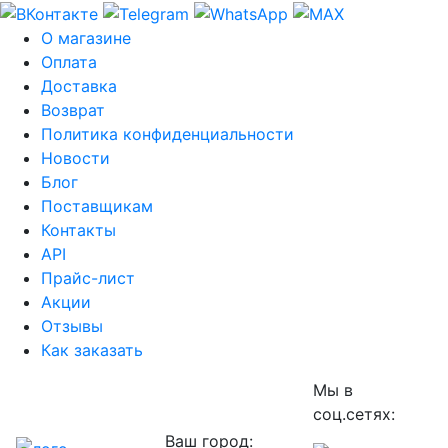
О магазине
Оплата
Доставка
Возврат
Политика конфиденциальности
Новости
Блог
Поставщикам
Контакты
API
Прайс-лист
Акции
Отзывы
Как заказать
Мы в
соц.сетях:
Ваш город: