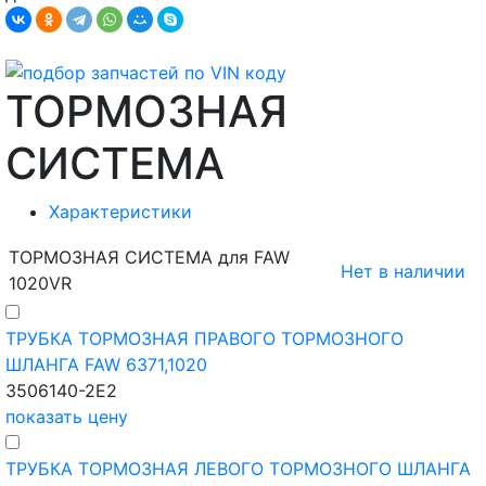
ТОРМОЗНАЯ
СИСТЕМА
Характеристики
ТОРМОЗНАЯ СИСТЕМА для FAW
Нет в наличии
1020VR
ТРУБКА ТОРМОЗНАЯ ПРАВОГО ТОРМОЗНОГО
ШЛАНГА FAW 6371,1020
3506140-2E2
показать цену
ТРУБКА ТОРМОЗНАЯ ЛЕВОГО ТОРМОЗНОГО ШЛАНГА