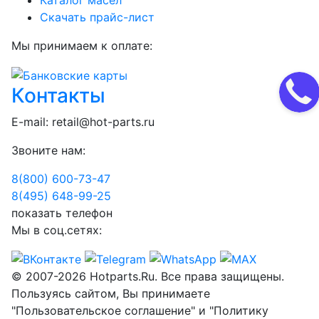
Каталог масел
Скачать прайс-лист
Мы принимаем к оплате:
Контакты
E-mail:
retail@hot-parts.ru
Звоните нам:
8(800) 600-73-
47
8(495) 648-99-
25
показать телефон
Мы в соц.сетях:
© 2007-2026 Hotparts.Ru. Все права защищены.
Пользуясь сайтом, Вы принимаете
"Пользовательское соглашение" и "Политику