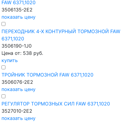
FAW 6371,1020
3506135-2E2
показать цену
ПЕРЕХОДНИК 4-Х КОНТУРНЫЙ ТОРМОЗНОЙ FAW
6371,1020
3506190-1J0
Цена от: 538 руб.
купить
ТРОЙНИК ТОРМОЗНОЙ FAW 6371,1020
3506076-2E2
показать цену
РЕГУЛЯТОР ТОРМОЗНЫХ СИЛ FAW 6371,1020
3527010-2E2
показать цену