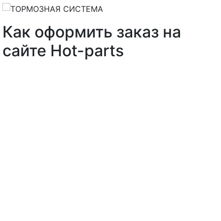
Как оформить заказ на
сайте Hot-parts