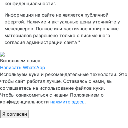
конфиденциальности".
Информация на сайте не является публичной
офертой. Наличие и актуальные цены уточняйте у
менеджеров. Полное или частичное копирование
материалов разрешено только с письменного
согласия администрации сайта "
Выполняем поиск...
Написать WhatsApp
Используем куки и рекомендательные технологии. Это
чтобы сайт работал лучше. Оставаясь с нами, вы
соглашаетесь на использование файлов куки.
Чтобы ознакомиться с нашим Положением о
конфиденциальности
нажмите здесь
.
Я согласен