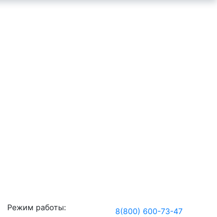
Режим работы:
8(800) 600-73-
47