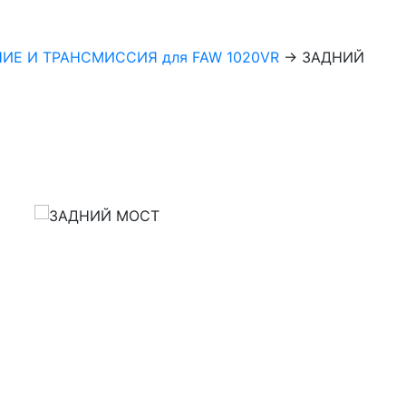
ИЕ И ТРАНСМИССИЯ для FAW 1020VR
→
ЗАДНИЙ