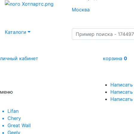
Москва
Каталоги
личный кабинет
корзина
0
Написать
меню
Написать 
Написать
Lifan
Chery
Great Wall
Geely