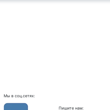
Мы в соц.сетях:
Пишите нам: