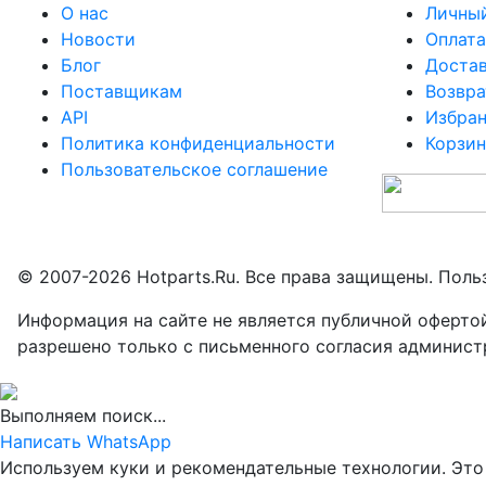
О нас
Личный
Новости
Оплата
Блог
Доста
Поставщикам
Возвра
API
Избра
Политика конфиденциальности
Корзин
Пользовательское соглашение
© 2007-2026 Hotparts.Ru. Все права защищены. Поль
Информация на сайте не является публичной оферто
разрешено только с письменного согласия админист
Выполняем поиск...
Написать WhatsApp
Используем куки и рекомендательные технологии. Это 