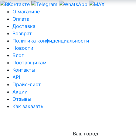
О магазине
Оплата
Доставка
Возврат
Политика конфиденциальности
Новости
Блог
Поставщикам
Контакты
API
Прайс-лист
Акции
Отзывы
Как заказать
Ваш город: