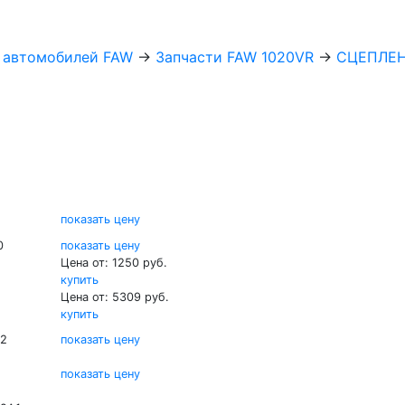
х автомобилей FAW
→
Запчасти FAW 1020VR
→
СЦЕПЛЕН
показать цену
0
показать цену
Цена от: 1250 руб.
купить
Цена от: 5309 руб.
купить
02
показать цену
показать цену