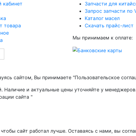
 кабинет
Запчасти для китайс
Запрос запчасти по 
вка
Каталог масел
т товара
Скачать прайс-лист
нное
Мы принимаем к оплате:
а
зуясь сайтом, Вы принимаете "Пользовательское согла
й. Наличие и актуальные цены уточняйте у менеджеров
рации сайта "
чтобы сайт работал лучше. Оставаясь с нами, вы согла