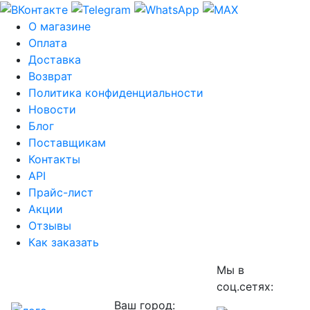
О магазине
Оплата
Доставка
Возврат
Политика конфиденциальности
Новости
Блог
Поставщикам
Контакты
API
Прайс-лист
Акции
Отзывы
Как заказать
Мы в
соц.сетях:
Ваш город: