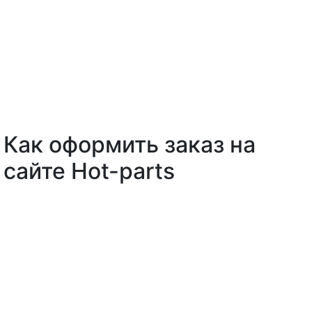
Как оформить заказ на
сайте Hot-parts