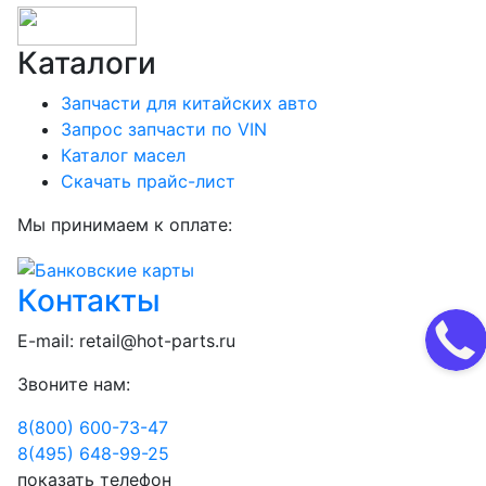
Каталоги
Запчасти для китайских авто
Запрос запчасти по VIN
Каталог масел
Скачать прайс-лист
Мы принимаем к оплате:
Контакты
E-mail:
retail@hot-parts.ru
Звоните нам:
8(800) 600-73-
47
8(495) 648-99-
25
показать телефон