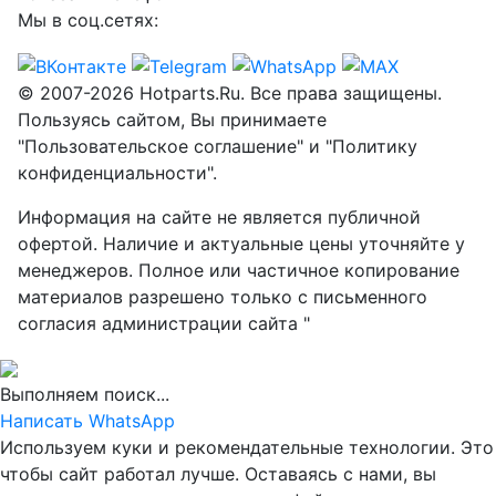
Мы в соц.сетях:
© 2007-2026 Hotparts.Ru. Все права защищены.
Пользуясь сайтом, Вы принимаете
"Пользовательское соглашение" и "Политику
конфиденциальности".
Информация на сайте не является публичной
офертой. Наличие и актуальные цены уточняйте у
менеджеров. Полное или частичное копирование
материалов разрешено только с письменного
согласия администрации сайта "
Выполняем поиск...
Написать WhatsApp
Используем куки и рекомендательные технологии. Это
чтобы сайт работал лучше. Оставаясь с нами, вы