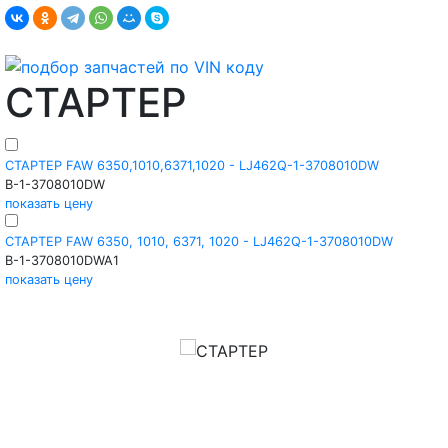
СТАРТЕР
СТАРТЕР FAW 6350,1010,6371,1020 - LJ462Q-1-3708010DW
B-1-3708010DW
показать цену
СТАРТЕР FAW 6350, 1010, 6371, 1020 - LJ462Q-1-3708010DW
B-1-3708010DWA1
показать цену