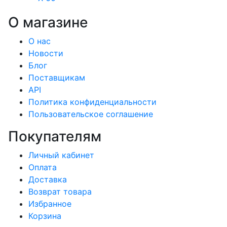
О магазине
О нас
Новости
Блог
Поставщикам
API
Политика конфиденциальности
Пользовательское соглашение
Покупателям
Личный кабинет
Оплата
Доставка
Возврат товара
Избранное
Корзина