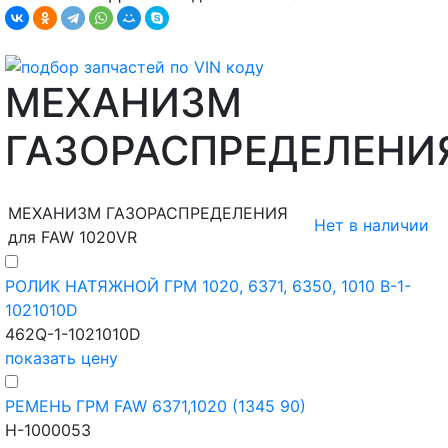
МЕХАНИЗМ
ГАЗОРАСПРЕДЕЛЕНИ
МЕХАНИЗМ ГАЗОРАСПРЕДЕЛЕНИЯ
Нет в наличии
для FAW 1020VR
РОЛИК НАТЯЖНОЙ ГРМ 1020, 6371, 6350, 1010 B-1-
1021010D
462Q-1-1021010D
показать цену
РЕМЕНЬ ГРМ FAW 6371,1020 (1345 90)
H-1000053