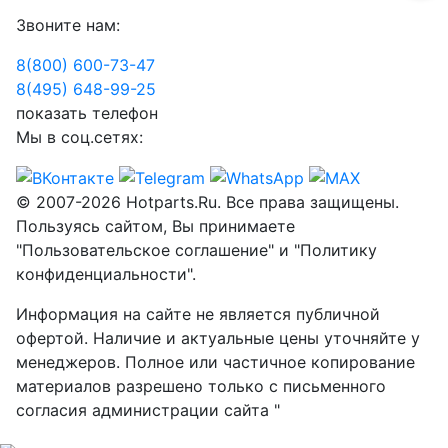
Звоните нам:
8(800) 600-73-
47
8(495) 648-99-
25
показать телефон
Мы в соц.сетях:
© 2007-2026 Hotparts.Ru. Все права защищены.
Пользуясь сайтом, Вы принимаете
"Пользовательское соглашение" и "Политику
конфиденциальности".
Информация на сайте не является публичной
офертой. Наличие и актуальные цены уточняйте у
менеджеров. Полное или частичное копирование
материалов разрешено только с письменного
согласия администрации сайта "