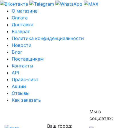
О магазине
Оплата
Доставка
Возврат
Политика конфиденциальности
Новости
Блог
Поставщикам
Контакты
API
Прайс-лист
Акции
Отзывы
Как заказать
Мы в
соц.сетях:
Ваш город: