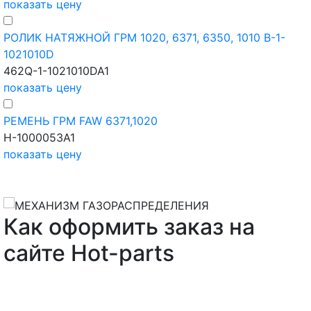
показать цену
РОЛИК НАТЯЖНОЙ ГРМ 1020, 6371, 6350, 1010 B-1-
1021010D
462Q-1-1021010DA1
показать цену
РЕМЕНЬ ГРМ FAW 6371,1020
H-1000053A1
показать цену
Как оформить заказ на
сайте Hot-parts