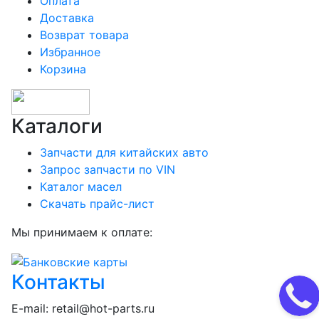
Оплата
Доставка
Возврат товара
Избранное
Корзина
Каталоги
Запчасти для китайских авто
Запрос запчасти по VIN
Каталог масел
Скачать прайс-лист
Мы принимаем к оплате:
Контакты
E-mail:
retail@hot-parts.ru