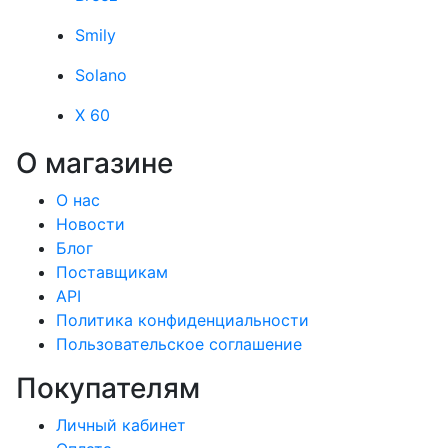
Smily
Solano
X 60
О магазине
О нас
Новости
Блог
Поставщикам
API
Политика конфиденциальности
Пользовательское соглашение
Покупателям
Личный кабинет