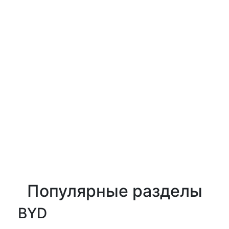
Популярные разделы
BYD