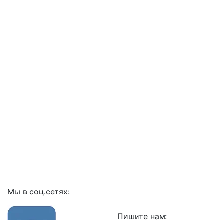
Мы в соц.сетях:
Пишите нам: