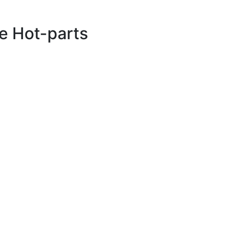
е Hot-parts