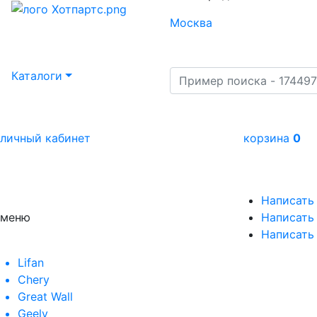
Москва
Каталоги
личный кабинет
корзина
0
Написать
меню
Написать 
Написать
Lifan
Chery
Great Wall
Geely