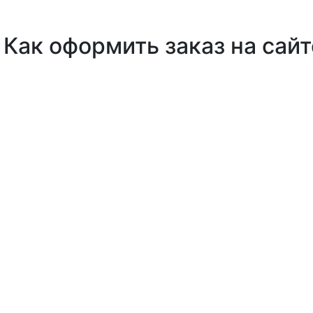
Как оформить заказ на сайт