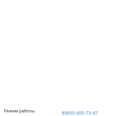
Режим работы:
8(800) 600-73-
47