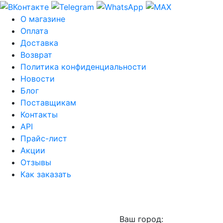
О магазине
Оплата
Доставка
Возврат
Политика конфиденциальности
Новости
Блог
Поставщикам
Контакты
API
Прайс-лист
Акции
Отзывы
Как заказать
Ваш город: