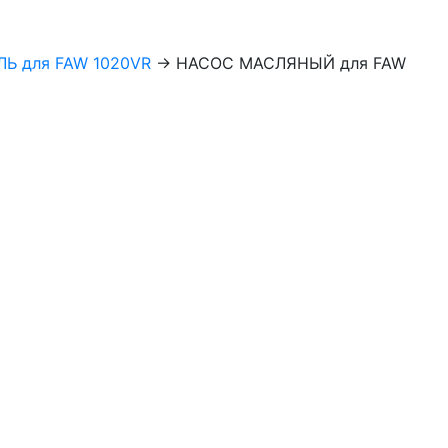
Ь для FAW 1020VR
→
НАСОС МАСЛЯНЫЙ для FAW