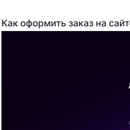
Как оформить заказ на сайт