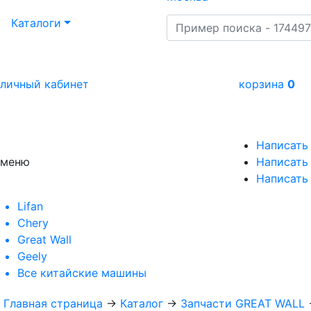
Каталоги
личный кабинет
корзина
0
Написать
меню
Написать 
Написать
Lifan
Chery
Great Wall
Geely
Все
китайские машины
Главная страница
→
Каталог
→
Запчасти GREAT WALL