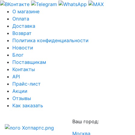
О магазине
Оплата
Доставка
Возврат
Политика конфиденциальности
Новости
Блог
Поставщикам
Контакты
API
Прайс-лист
Акции
Отзывы
Как заказать
Ваш город:
Москва