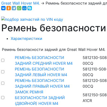
Great Wall Hover M4.
→
Ремень безопасности задний для
Ремень безопасности
Характеристики
Ремень безопасности задний для Great Wall Hover M4.
РЕМЕНЬ БЕЗОПАСНОСТИ
5812130-S08
ЗАДНИЙ СРЕДНИЙ HOVER M4
00CQ
РЕМЕНЬ БЕЗОПАСНОСТИ
5812110-S08
ЗАДНИЙ ЛЕВЫЙ HOVER M4
00CQ
РЕМЕНЬ БЕЗОПАСНОСТИ
5812120-S08
ЗАДНИЙ ПРАВЫЙ HOVER M4
00CQ
ЗАМОК РЕМНЯ
5812150-S08
БЕЗОПАСНОСТИ ЗАДНИЙ
A1CR
(ДВОЙНОЙ) HOVER M4