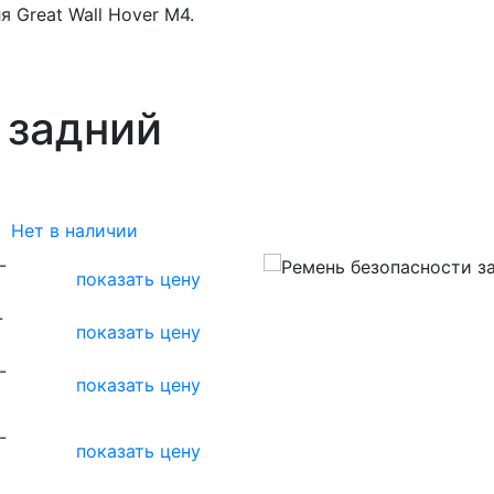
 Great Wall Hover M4.
 задний
Нет в наличии
-
показать цену
-
показать цену
-
показать цену
-
показать цену