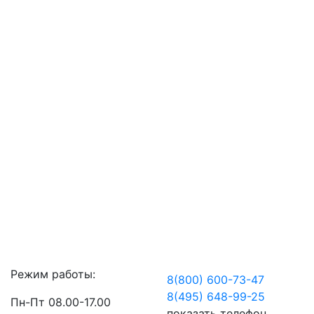
Режим работы:
8(800) 600-73-
47
8(495) 648-99-
25
Пн-Пт 08.00-17.00
показать телефон