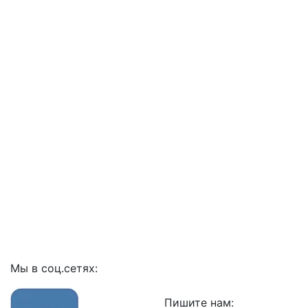
Мы в соц.сетях:
Пишите нам: