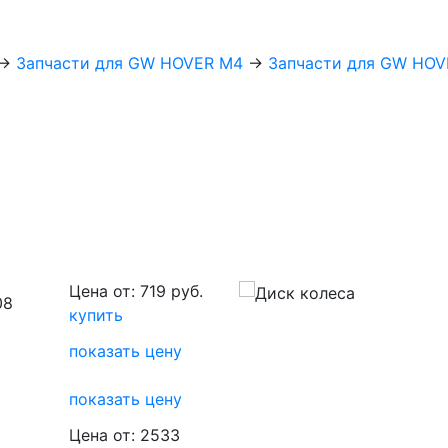
→
Запчасти для GW HOVER M4
→
Запчасти для GW HOV
Цена от: 719 руб.
08
купить
показать цену
показать цену
Цена от: 2533