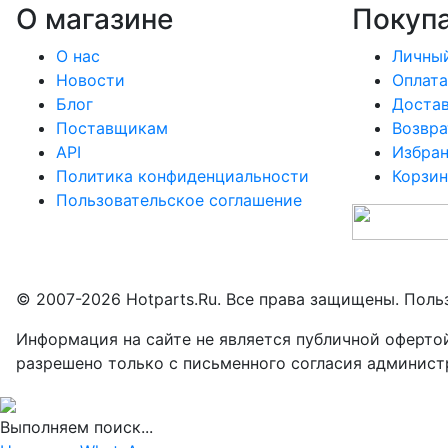
О магазине
Покуп
О нас
Личный
Новости
Оплата
Блог
Доста
Поставщикам
Возвра
API
Избра
Политика конфиденциальности
Корзин
Пользовательское соглашение
© 2007-2026 Hotparts.Ru. Все права защищены. Поль
Информация на сайте не является публичной оферто
разрешено только с письменного согласия админист
Выполняем поиск...