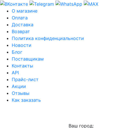
О магазине
Оплата
Доставка
Возврат
Политика конфиденциальности
Новости
Блог
Поставщикам
Контакты
API
Прайс-лист
Акции
Отзывы
Как заказать
Ваш город: