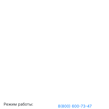
Режим работы:
8(800) 600-73-
47