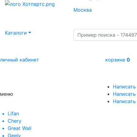
Москва
Каталоги
личный кабинет
корзина
0
Написать
меню
Написать 
Написать
Lifan
Chery
Great Wall
Geely