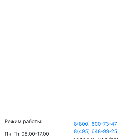
Режим работы:
8(800) 600-73-
47
8(495) 648-99-
25
Пн-Пт 08.00-17.00
показать телефон