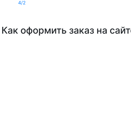
4/2
Как оформить заказ на сайт