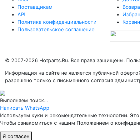
Поставщикам
Возвра
API
Избра
Политика конфиденциальности
Корзин
Пользовательское соглашение
© 2007-2026 Hotparts.Ru. Все права защищены. Поль
Информация на сайте не является публичной оферто
разрешено только с письменного согласия админист
Выполняем поиск...
Написать WhatsApp
Используем куки и рекомендательные технологии. Это 
Чтобы ознакомиться с нашим Положением о конфиде
Я согласен