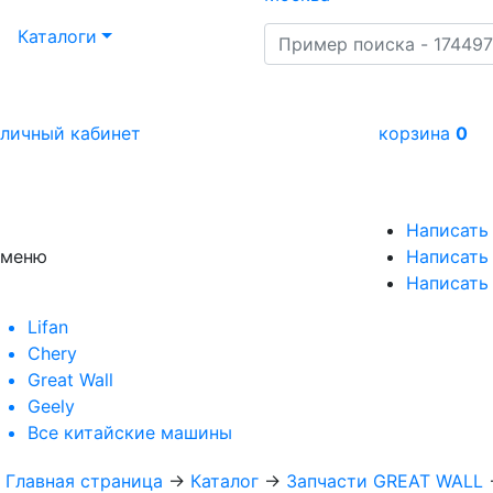
Каталоги
личный кабинет
корзина
0
Написать
меню
Написать 
Написать
Lifan
Chery
Great Wall
Geely
Все
китайские машины
Главная страница
→
Каталог
→
Запчасти GREAT WALL