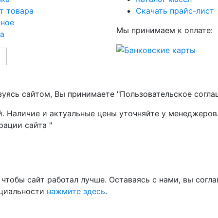
т товара
Скачать прайс-лист
нное
Мы принимаем к оплате:
а
зуясь сайтом, Вы принимаете "Пользовательское согла
й. Наличие и актуальные цены уточняйте у менеджеров
рации сайта "
чтобы сайт работал лучше. Оставаясь с нами, вы согла
нциальности
нажмите здесь
.