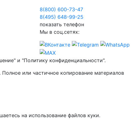
8(800) 600-73-
47
8(495) 648-99-
25
показать телефон
Мы в соц.сетях:
шение" и "Политику конфиденциальности".
. Полное или частичное копирование материалов
шаетесь на использование файлов куки.