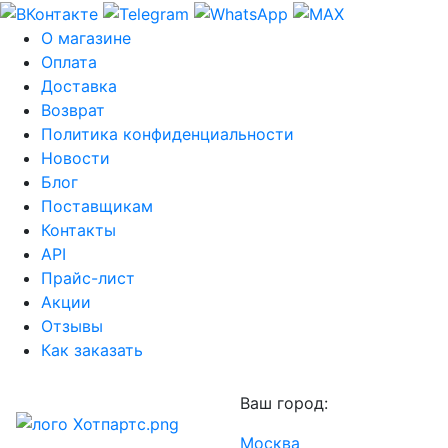
О магазине
Оплата
Доставка
Возврат
Политика конфиденциальности
Новости
Блог
Поставщикам
Контакты
API
Прайс-лист
Акции
Отзывы
Как заказать
Ваш город:
Москва