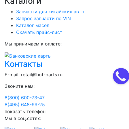
Каталоги
Запчасти для китайских авто
Запрос запчасти по VIN
Каталог масел
Скачать прайс-лист
Мы принимаем к оплате:
Контакты
E-mail:
retail@hot-parts.ru
Звоните нам:
8(800) 600-73-
47
8(495) 648-99-
25
показать телефон
Мы в соц.сетях: