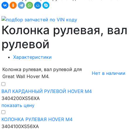
Колонка рулевая, вал
рулевой
Характеристики
Колонка рулевая, вал рулевой для
Нет в наличии
Great Wall Hover M4.
ВАЛ КАРДАННЫЙ РУЛЕВОЙ HOVER M4
3404200XS56XA
показать цену
КОЛОНКА РУЛЕВАЯ HOVER M4
3404100XS56XA