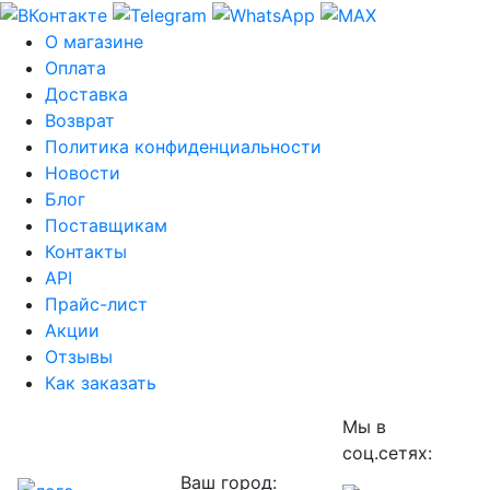
О магазине
Оплата
Доставка
Возврат
Политика конфиденциальности
Новости
Блог
Поставщикам
Контакты
API
Прайс-лист
Акции
Отзывы
Как заказать
Мы в
соц.сетях:
Ваш город: