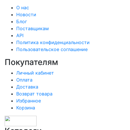
О нас
Новости
Блог
Поставщикам
API
Политика конфиденциальности
Пользовательское соглашение
Покупателям
Личный кабинет
Оплата
Доставка
Возврат товара
Избранное
Корзина