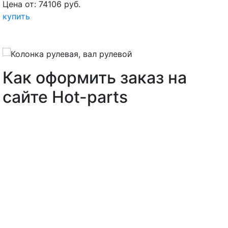
Цена от: 74106 руб.
купить
Как оформить заказ на
сайте Hot-parts