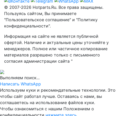
© 2007-2026 Hotparts.Ru. Все права защищены.
Пользуясь сайтом, Вы принимаете
"Пользовательское соглашение" и "Политику
конфиденциальности".
Информация на сайте не является публичной
офертой. Наличие и актуальные цены уточняйте у
менеджеров. Полное или частичное копирование
материалов разрешено только с письменного
согласия администрации сайта "
Выполняем поиск...
Написать WhatsApp
Используем куки и рекомендательные технологии. Это
чтобы сайт работал лучше. Оставаясь с нами, вы
соглашаетесь на использование файлов куки.
Чтобы ознакомиться с нашим Положением о
конфиденциальности
нажмите здесь
.