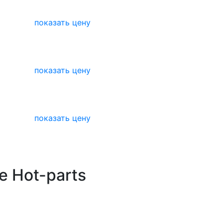
показать цену
показать цену
показать цену
е Hot-parts