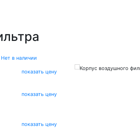
ильтра
Нет в наличии
показать цену
показать цену
показать цену