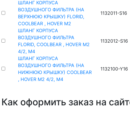
ШЛАНГ КОРПУСА
ВОЗДУШНОГО ФИЛЬТРА (НА
1132011-S16
ВЕРХНЮЮ КРЫШКУ) FLORID,
COOLBEAR , HOVER M2
ШЛАНГ КОРПУСА
ВОЗДУШНОГО ФИЛЬТРА
1132012-S16
FLORID, COOLBEAR , HOVER M2
4/2, M4
ШЛАНГ КОРПУСА
ВОЗДУШНОГО ФИЛЬТРА (НА
1132100-Y16
НИЖНЮЮ КРЫШКУ) COOLBEAR
, HOVER M2 4/2, M4
Как оформить заказ на сайт