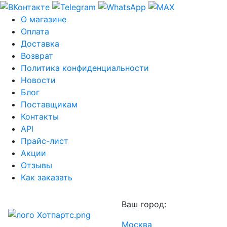
О магазине
Оплата
Доставка
Возврат
Политика конфиденциальности
Новости
Блог
Поставщикам
Контакты
API
Прайс-лист
Акции
Отзывы
Как заказать
Ваш город:
Москва