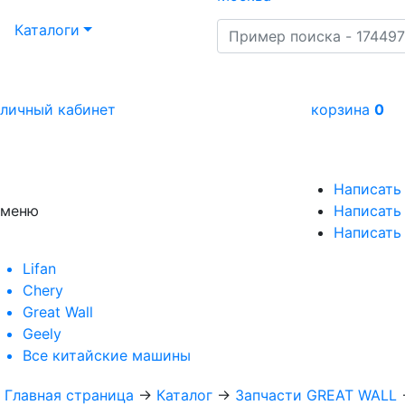
Каталоги
личный кабинет
корзина
0
Написать
меню
Написать 
Написать
Lifan
Chery
Great Wall
Geely
Все
китайские машины
Главная страница
→
Каталог
→
Запчасти GREAT WALL