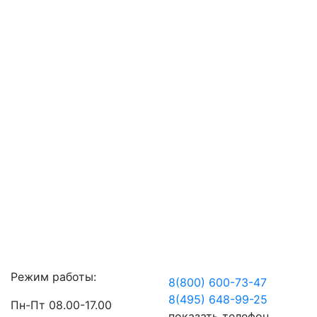
Режим работы:
8(800) 600-73-
47
8(495) 648-99-
25
Пн-Пт 08.00-17.00
показать телефон