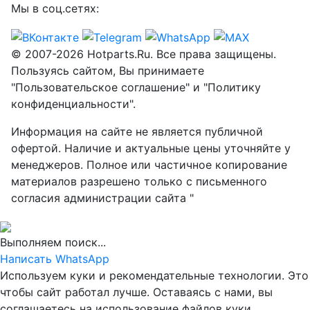
Мы в соц.сетях:
© 2007-2026 Hotparts.Ru. Все права защищены.
Пользуясь сайтом, Вы принимаете
"Пользовательское соглашение" и "Политику
конфиденциальности".
Информация на сайте не является публичной
офертой. Наличие и актуальные цены уточняйте у
менеджеров. Полное или частичное копирование
материалов разрешено только с письменного
согласия администрации сайта "
Выполняем поиск...
Написать WhatsApp
Используем куки и рекомендательные технологии. Это
чтобы сайт работал лучше. Оставаясь с нами, вы
соглашаетесь на использование файлов куки.