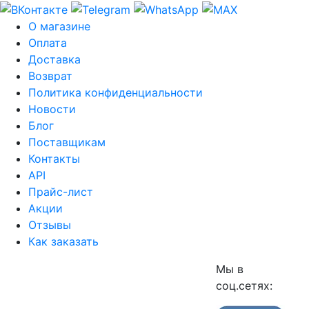
О магазине
Оплата
Доставка
Возврат
Политика конфиденциальности
Новости
Блог
Поставщикам
Контакты
API
Прайс-лист
Акции
Отзывы
Как заказать
Мы в
соц.сетях: