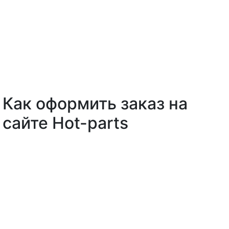
Как оформить заказ на
сайте Hot-parts