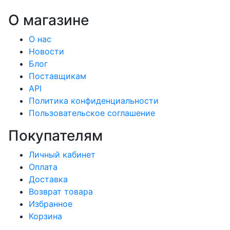
О магазине
О нас
Новости
Блог
Поставщикам
API
Политика конфиденциальности
Пользовательское соглашение
Покупателям
Личный кабинет
Оплата
Доставка
Возврат товара
Избранное
Корзина