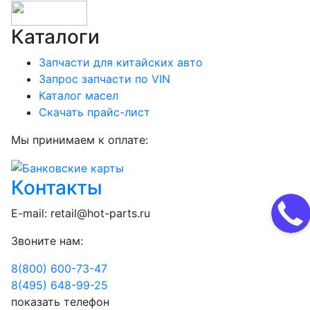
Каталоги
Запчасти для китайских авто
Запрос запчасти по VIN
Каталог масел
Скачать прайс-лист
Мы принимаем к оплате:
Контакты
E-mail:
retail@hot-parts.ru
Звоните нам:
8(800) 600-73-
47
8(495) 648-99-
25
показать телефон