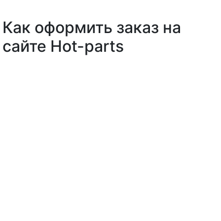
Как оформить заказ на
сайте Hot-parts