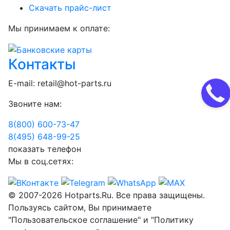
Скачать прайс-лист
Мы принимаем к оплате:
Контакты
E-mail:
retail@hot-parts.ru
Звоните нам:
8(800) 600-73-
47
8(495) 648-99-
25
показать телефон
Мы в соц.сетях:
© 2007-2026 Hotparts.Ru. Все права защищены.
Пользуясь сайтом, Вы принимаете
"Пользовательское соглашение" и "Политику