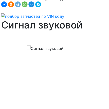
Сигнал звуковой