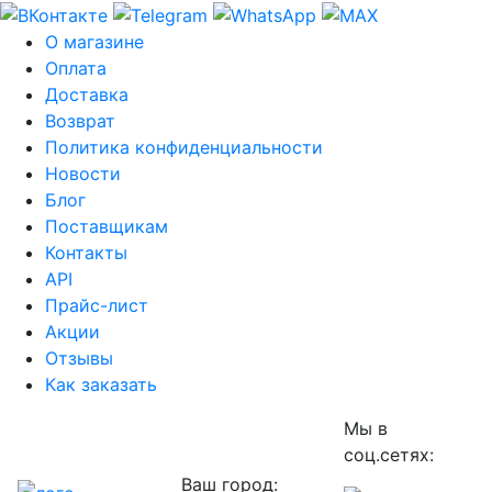
О магазине
Оплата
Доставка
Возврат
Политика конфиденциальности
Новости
Блог
Поставщикам
Контакты
API
Прайс-лист
Акции
Отзывы
Как заказать
Мы в
соц.сетях:
Ваш город: