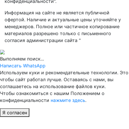
конфиденциальности".
Информация на сайте не является публичной
офертой. Наличие и актуальные цены уточняйте у
менеджеров. Полное или частичное копирование
материалов разрешено только с письменного
согласия администрации сайта "
Выполняем поиск...
Написать WhatsApp
Используем куки и рекомендательные технологии. Это
чтобы сайт работал лучше. Оставаясь с нами, вы
соглашаетесь на использование файлов куки.
Чтобы ознакомиться с нашим Положением о
конфиденциальности
нажмите здесь
.
Я согласен