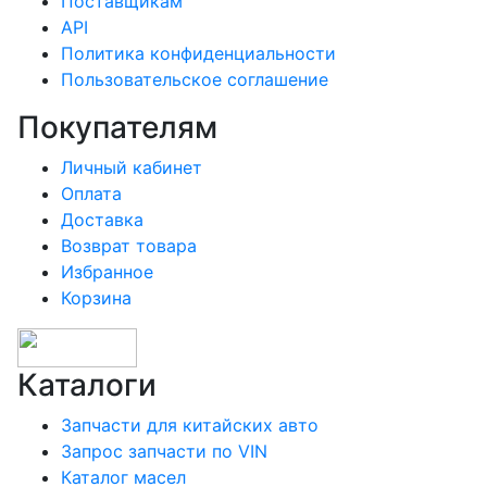
Поставщикам
API
Политика конфиденциальности
Пользовательское соглашение
Покупателям
Личный кабинет
Оплата
Доставка
Возврат товара
Избранное
Корзина
Каталоги
Запчасти для китайских авто
Запрос запчасти по VIN
Каталог масел