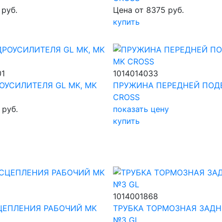
 руб.
Цена от 8375 руб.
купить
01
1014014033
ОУСИЛИТЕЛЯ GL MK, MK
ПРУЖИНА ПЕРЕДНЕЙ ПОД
CROSS
 руб.
показать цену
купить
1014001868
ЦЕПЛЕНИЯ РАБОЧИЙ MK
ТРУБКА ТОРМОЗНАЯ ЗАДН
№3 GL