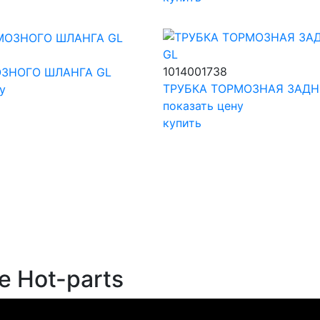
1014001738
ЗНОГО ШЛАНГА GL
ТРУБКА ТОРМОЗНАЯ ЗАДН
у
показать цену
купить
е Hot-parts