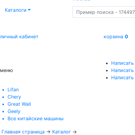
Каталоги
личный кабинет
корзина
0
Написать
меню
Написать 
Написать
Lifan
Chery
Great Wall
Geely
Все
китайские машины
Главная страница
→
Каталог
→