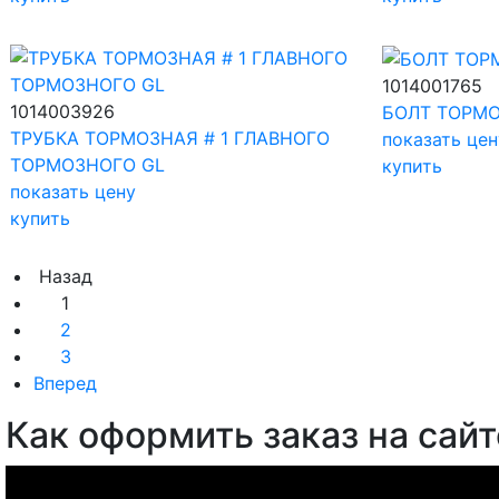
1014001765
1014003926
БОЛТ ТОРМО
ТРУБКА ТОРМОЗНАЯ # 1 ГЛАВНОГО
показать цен
ТОРМОЗНОГО GL
купить
показать цену
купить
Назад
1
2
3
Вперед
Как оформить заказ на сайт