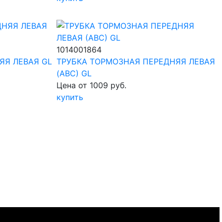
1014001864
ЯЯ ЛЕВАЯ GL
ТРУБКА ТОРМОЗНАЯ ПЕРЕДНЯЯ ЛЕВАЯ
(АВС) GL
Цена от 1009 руб.
купить