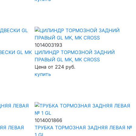
1014003193
ВЕСКИ GL MK
ЦИЛИНДР ТОРМОЗНОЙ ЗАДНИЙ
ПРАВЫЙ GL MK, MK CROSS
Цена от 224 руб.
купить
1014001866
ЯЯ ЛЕВАЯ
ТРУБКА ТОРМОЗНАЯ ЗАДНЯЯ ЛЕВАЯ №
1 GL