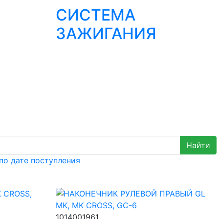
СИСТЕМА
ЗАЖИГАНИЯ
по дате поступления
1014001961