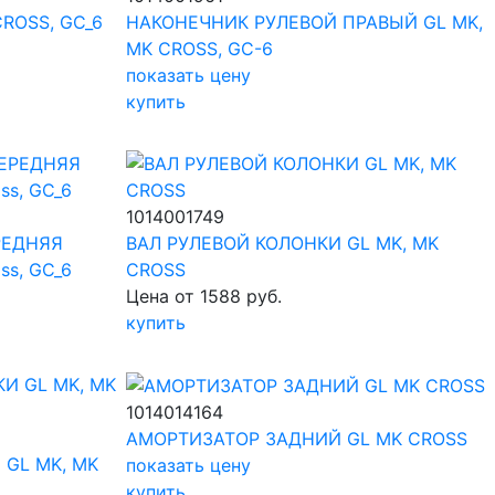
CROSS, GC_6
НАКОНЕЧНИК РУЛЕВОЙ ПРАВЫЙ GL MK,
MK CROSS, GC-6
показать цену
купить
1014001749
РЕДНЯЯ
ВАЛ РУЛЕВОЙ КОЛОНКИ GL MK, MK
ss, GC_6
CROSS
Цена от 1588 руб.
купить
1014014164
АМОРТИЗАТОР ЗАДНИЙ GL MK CROSS
GL MK, MK
показать цену
купить