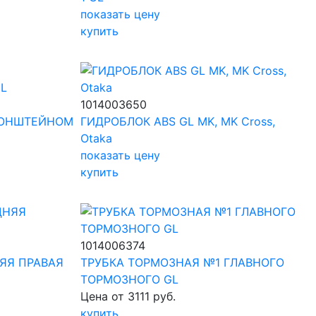
показать цену
купить
1014003650
РОНШТЕЙНОМ
ГИДРОБЛОК ABS GL MK, MK Cross,
Otaka
показать цену
купить
1014006374
ЯЯ ПРАВАЯ
ТРУБКА ТОРМОЗНАЯ №1 ГЛАВНОГО
ТОРМОЗНОГО GL
Цена от 3111 руб.
купить