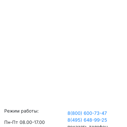
Режим работы:
8(800) 600-73-
47
8(495) 648-99-
25
Пн-Пт 08.00-17.00
показать телефон