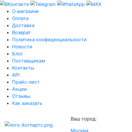
О магазине
Оплата
Доставка
Возврат
Политика конфиденциальности
Новости
Блог
Поставщикам
Контакты
API
Прайс-лист
Акции
Отзывы
Как заказать
Ваш город:
Москва