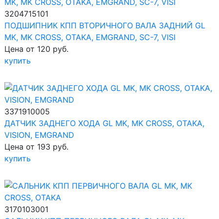
3204715101
ПОДШИПНИК КПП ВТОРИЧНОГО ВАЛА ЗАДНИЙ GL
MK, MK CROSS, OTAKA, EMGRAND, SC-7, VISI
Цена от 120 руб.
купить
3371910005
ДАТЧИК ЗАДНЕГО ХОДА GL MK, MK CROSS, OTAKA,
VISION, EMGRAND
Цена от 193 руб.
купить
3170103001