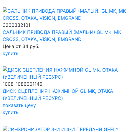
3230332101
САЛЬНИК ПРИВОДА ПРАВЫЙ (МАЛЫЙ) GL MK, MK
CROSS, OTAKA, VISION, EMGRAND
Цена от 34 руб.
купить
1008-1086001145
ДИСК СЦЕПЛЕНИЯ НАЖИМНОЙ GL MK, OTAKA
(УВЕЛИЧЕННЫЙ РЕСУРС)
показать цену
купить