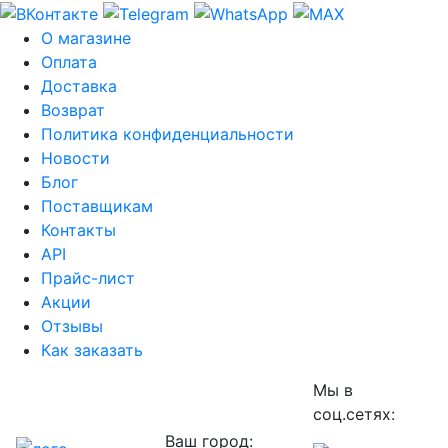
О магазине
Оплата
Доставка
Возврат
Политика конфиденциальности
Новости
Блог
Поставщикам
Контакты
API
Прайс-лист
Акции
Отзывы
Как заказать
Мы в
соц.сетях:
Ваш город: