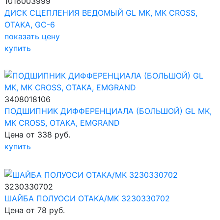
1016003999
ДИСК СЦЕПЛЕНИЯ ВЕДОМЫЙ GL MK, MK CROSS,
OTAKA, GC-6
показать цену
купить
3408018106
ПОДШИПНИК ДИФФЕРЕНЦИАЛА (БОЛЬШОЙ) GL MK,
MK CROSS, OTAKA, EMGRAND
Цена от 338 руб.
купить
3230330702
ШАЙБА ПОЛУОСИ OTAKA/MK 3230330702
Цена от 78 руб.