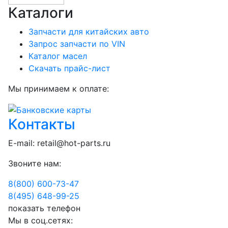
Каталоги
Запчасти для китайских авто
Запрос запчасти по VIN
Каталог масел
Скачать прайс-лист
Мы принимаем к оплате:
Контакты
E-mail:
retail@hot-parts.ru
Звоните нам:
8(800) 600-73-
47
8(495) 648-99-
25
показать телефон
Мы в соц.сетях: