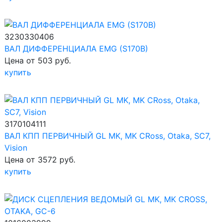
3230330406
ВАЛ ДИФФЕРЕНЦИАЛА EMG (S170B)
Цена от 503 руб.
купить
3170104111
ВАЛ КПП ПЕРВИЧНЫЙ GL MK, MK CRoss, Otaka, SC7,
Vision
Цена от 3572 руб.
купить