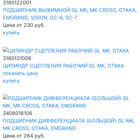
3160122001
ПОДШИПНИК ВЫЖИМНОЙ GL MK, MK CROSS, OTAKA,
EMGRAND, VISION, GC-6, SC-7
Цена от 230 руб.
купить
3160131006
ЦИЛИНДР СЦЕПЛЕНИЯ РАБОЧИЙ GL MK, OTAKA
показать цену
купить
3408018106
ПОДШИПНИК ДИФФЕРЕНЦИАЛА (БОЛЬШОЙ) GL MK,
MK CROSS, OTAKA, EMGRAND
Цена от 264 руб.