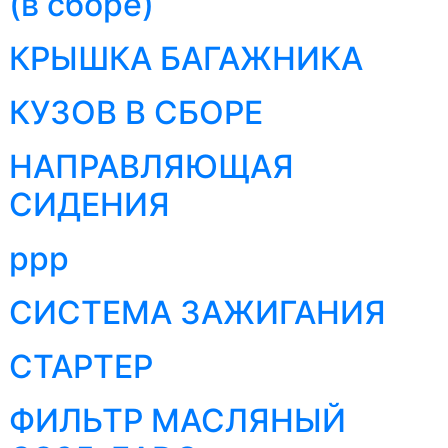
(в сборе)
КРЫШКА БАГАЖНИКА
КУЗОВ В СБОРЕ
НАПРАВЛЯЮЩАЯ
СИДЕНИЯ
ррр
СИСТЕМА ЗАЖИГАНИЯ
СТАРТЕР
ФИЛЬТР МАСЛЯНЫЙ