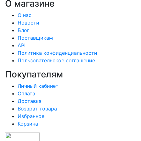
О магазине
О нас
Новости
Блог
Поставщикам
API
Политика конфиденциальности
Пользовательское соглашение
Покупателям
Личный кабинет
Оплата
Доставка
Возврат товара
Избранное
Корзина