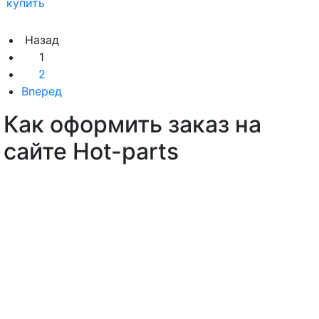
купить
Назад
1
2
Вперед
Как оформить заказ на
сайте Hot-parts