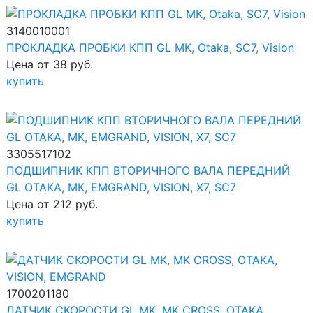
3140010001
ПРОКЛАДКА ПРОБКИ КПП GL MK, Otaka, SC7, Vision
Цена от 38 руб.
купить
3305517102
ПОДШИПНИК КПП ВТОРИЧНОГО ВАЛА ПЕРЕДНИЙ
GL ОТАКА, МК, EMGRAND, VISION, X7, SC7
Цена от 212 руб.
купить
1700201180
ДАТЧИК СКОРОСТИ GL MK, MK CROSS, OTAKA,