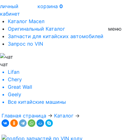
личный
корзина
0
кабинет
Каталог Масел
Оригинальный Каталог
меню
Запчасти для китайских автомобилей
Запрос по VIN
чат
Lifan
Chery
Great Wall
Geely
Все
китайские машины
Главная страница
→
Каталог
→