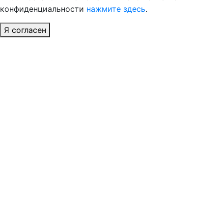
конфиденциальности
нажмите здесь
.
Я согласен