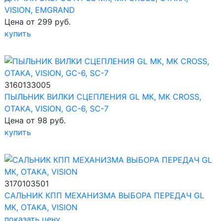
VISION, EMGRAND
Цена от 299 руб.
купить
3160133005
ПЫЛЬНИК ВИЛКИ СЦЕПЛЕНИЯ GL МК, MK CROSS,
ОТАКА, VISION, GC-6, SC-7
Цена от 98 руб.
купить
3170103501
САЛЬНИК КПП МЕХАНИЗМА ВЫБОРА ПЕРЕДАЧ GL
МК, ОТАКА, VISION
показать цену