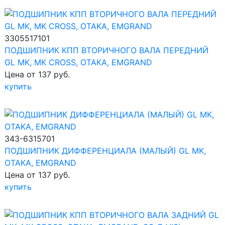
3305517101
ПОДШИПНИК КПП ВТОРИЧНОГО ВАЛА ПЕРЕДНИЙ
GL MK, MK CROSS, OTAKA, EMGRAND
Цена от 137 руб.
купить
343-6315701
ПОДШИПНИК ДИФФЕРЕНЦИАЛА (МАЛЫЙ) GL MK,
OTAKA, EMGRAND
Цена от 137 руб.
купить