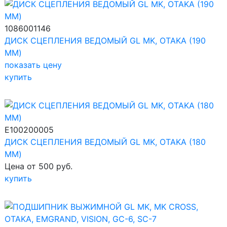
1086001146
ДИСК СЦЕПЛЕНИЯ ВЕДОМЫЙ GL MK, OTAKA (190
ММ)
показать цену
купить
E100200005
ДИСК СЦЕПЛЕНИЯ ВЕДОМЫЙ GL MK, OTAKA (180
ММ)
Цена от 500 руб.
купить