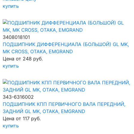
купить
3408018101
ПОДШИПНИК ДИФФЕРЕНЦИАЛА (БОЛЬШОЙ) GL MK,
MK CROSS, OTAKA, EMGRAND
Цена от 248 руб.
купить
343-6316002
ПОДШИПНИК КПП ПЕРВИЧНОГО ВАЛА ПЕРЕДНИЙ,
ЗАДНИЙ GL MK, OTAKA, EMGRAND
Цена от 117 руб.
купить