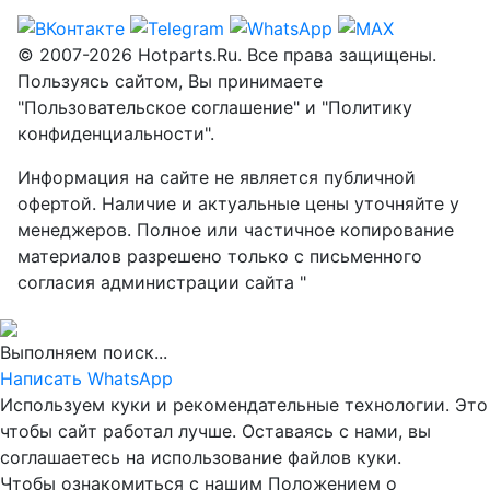
© 2007-2026 Hotparts.Ru. Все права защищены.
Пользуясь сайтом, Вы принимаете
"Пользовательское соглашение" и "Политику
конфиденциальности".
Информация на сайте не является публичной
офертой. Наличие и актуальные цены уточняйте у
менеджеров. Полное или частичное копирование
материалов разрешено только с письменного
согласия администрации сайта "
Выполняем поиск...
Написать WhatsApp
Используем куки и рекомендательные технологии. Это
чтобы сайт работал лучше. Оставаясь с нами, вы
соглашаетесь на использование файлов куки.
Чтобы ознакомиться с нашим Положением о