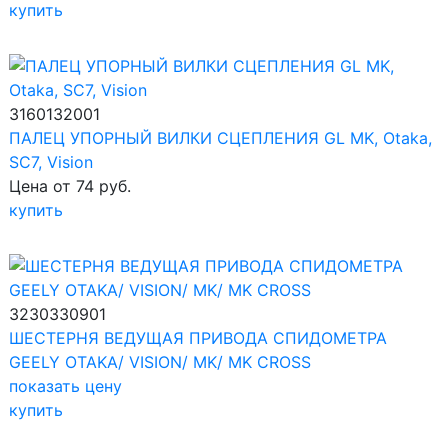
купить
3160132001
ПАЛЕЦ УПОРНЫЙ ВИЛКИ СЦЕПЛЕНИЯ GL MK, Otaka,
SC7, Vision
Цена от 74 руб.
купить
3230330901
ШЕСТЕРНЯ ВЕДУЩАЯ ПРИВОДА СПИДОМЕТРА
GEELY OTAKA/ VISION/ MK/ MK CROSS
показать цену
купить