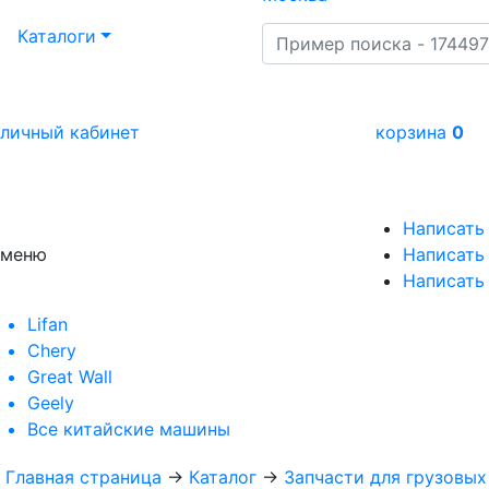
Каталоги
личный кабинет
корзина
0
Написать
меню
Написать 
Написать
Lifan
Chery
Great Wall
Geely
Все
китайские машины
Главная страница
→
Каталог
→
Запчасти для грузовы