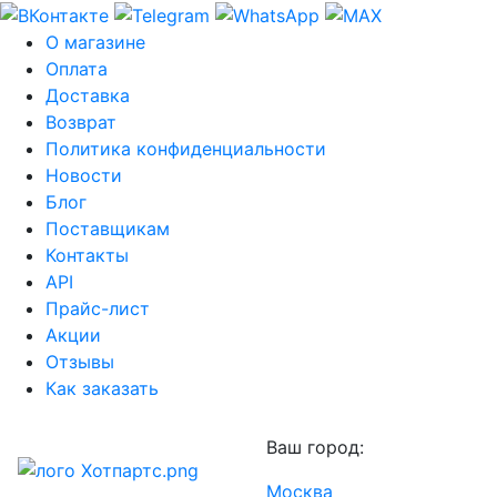
О магазине
Оплата
Доставка
Возврат
Политика конфиденциальности
Новости
Блог
Поставщикам
Контакты
API
Прайс-лист
Акции
Отзывы
Как заказать
Ваш город:
Москва