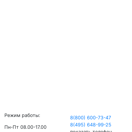
Режим работы:
8(800) 600-73-
47
8(495) 648-99-
25
Пн-Пт 08.00-17.00
показать телефон