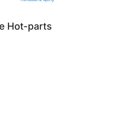
е Hot-parts