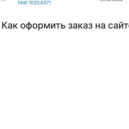
FAW 1020,6371
Как оформить заказ на сайт