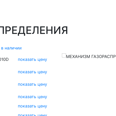
ПРЕДЕЛЕНИЯ
 в наличии
010D
показать цену
показать цену
показать цену
показать цену
1
показать цену
показать цену